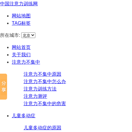
中国注意力训练网
网站地图
TAG标签
所在城市:
网站首页
关于我们
注意力不集中
注意力不集中原因
注意力不集中怎么办
注意力训练方法
注意力测评
注意力不集中的危害
儿童多动症
儿童多动症的原因