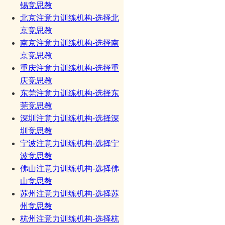
锡竞思教
北京注意力训练机构-选择北
京竞思教
南京注意力训练机构-选择南
京竞思教
重庆注意力训练机构-选择重
庆竞思教
东莞注意力训练机构-选择东
莞竞思教
深圳注意力训练机构-选择深
圳竞思教
宁波注意力训练机构-选择宁
波竞思教
佛山注意力训练机构-选择佛
山竞思教
苏州注意力训练机构-选择苏
州竞思教
杭州注意力训练机构-选择杭