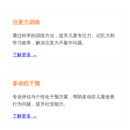
注意力训练
通过科学的训练方法，提升儿童专注力、记忆力和
学习效率，解决注意力不集中问题。
了解更多 →
多动症干预
专业评估与个性化干预方案，帮助多动症儿童改善
行为问题，提升社交能力。
了解更多 →