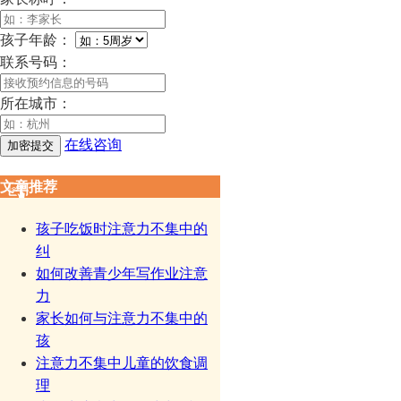
孩子年龄：
联系号码：
所在城市：
在线咨询
文章推荐
孩子吃饭时注意力不集中的
纠
如何改善青少年写作业注意
力
家长如何与注意力不集中的
孩
注意力不集中儿童的饮食调
理