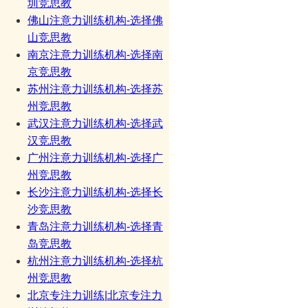
圳竞思教
佛山注意力训练机构-选择佛
山竞思教
南京注意力训练机构-选择南
京竞思教
苏州注意力训练机构-选择苏
州竞思教
武汉注意力训练机构-选择武
汉竞思教
广州注意力训练机构-选择广
州竞思教
长沙注意力训练机构-选择长
沙竞思教
青岛注意力训练机构-选择青
岛竞思教
杭州注意力训练机构-选择杭
州竞思教
北京专注力训练|北京专注力