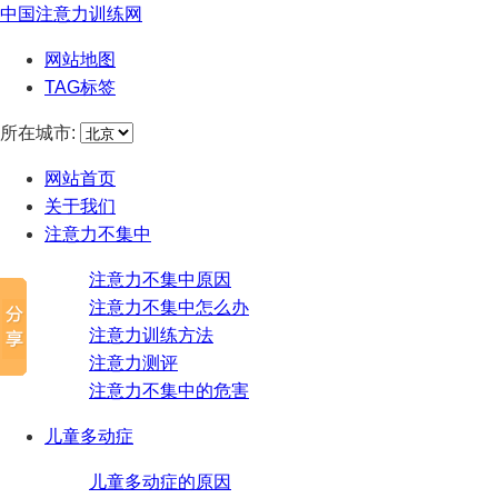
中国注意力训练网
网站地图
TAG标签
所在城市:
网站首页
关于我们
注意力不集中
注意力不集中原因
注意力不集中怎么办
注意力训练方法
注意力测评
注意力不集中的危害
儿童多动症
儿童多动症的原因