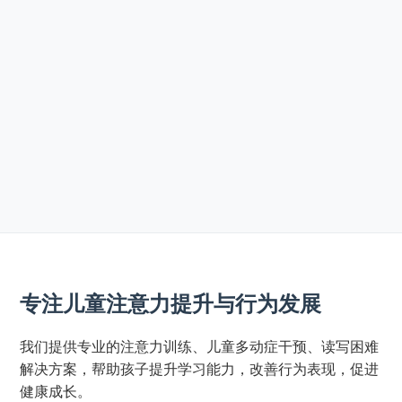
专注儿童注意力提升与行为发展
我们提供专业的注意力训练、儿童多动症干预、读写困难
解决方案，帮助孩子提升学习能力，改善行为表现，促进
健康成长。