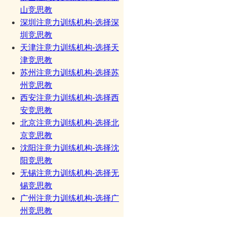
山竞思教
深圳注意力训练机构-选择深
圳竞思教
天津注意力训练机构-选择天
津竞思教
苏州注意力训练机构-选择苏
州竞思教
西安注意力训练机构-选择西
安竞思教
北京注意力训练机构-选择北
京竞思教
沈阳注意力训练机构-选择沈
阳竞思教
无锡注意力训练机构-选择无
锡竞思教
广州注意力训练机构-选择广
州竞思教