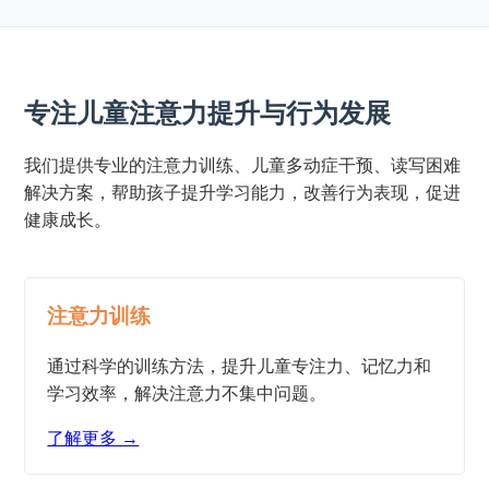
专注儿童注意力提升与行为发展
我们提供专业的注意力训练、儿童多动症干预、读写困难
解决方案，帮助孩子提升学习能力，改善行为表现，促进
健康成长。
注意力训练
通过科学的训练方法，提升儿童专注力、记忆力和
学习效率，解决注意力不集中问题。
了解更多 →