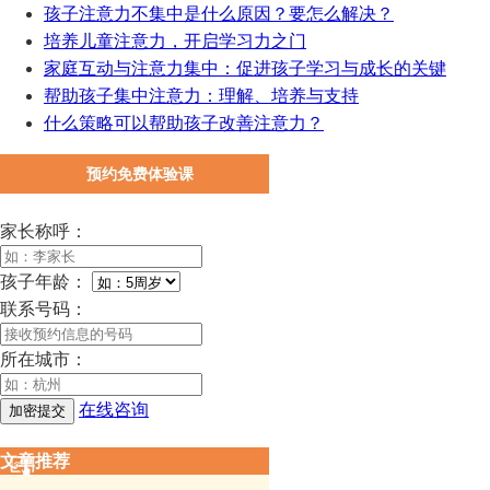
孩子注意力不集中是什么原因？要怎么解决？
培养儿童注意力，开启学习力之门
家庭互动与注意力集中：促进孩子学习与成长的关键
帮助孩子集中注意力：理解、培养与支持
什么策略可以帮助孩子改善注意力？
预约免费体验课
家长称呼：
孩子年龄：
联系号码：
所在城市：
在线咨询
文章推荐