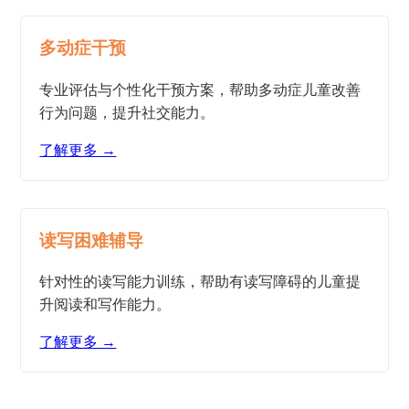
多动症干预
专业评估与个性化干预方案，帮助多动症儿童改善
行为问题，提升社交能力。
了解更多 →
读写困难辅导
针对性的读写能力训练，帮助有读写障碍的儿童提
升阅读和写作能力。
了解更多 →