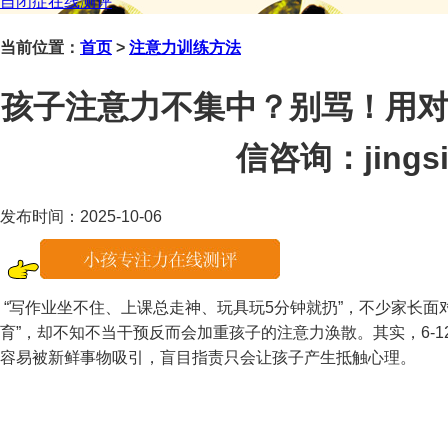
自闭症在线测评
当前位置：
首页
>
注意力训练方法
孩子注意力不集中？别骂！用对
信咨询：jingsi
发布时间：2025-10-06
“写作业坐不住、上课总走神、玩具玩5分钟就扔”，不少家长面
育”，却不知不当干预反而会加重孩子的注意力涣散。其实，6-1
容易被新鲜事物吸引，盲目指责只会让孩子产生抵触心理。