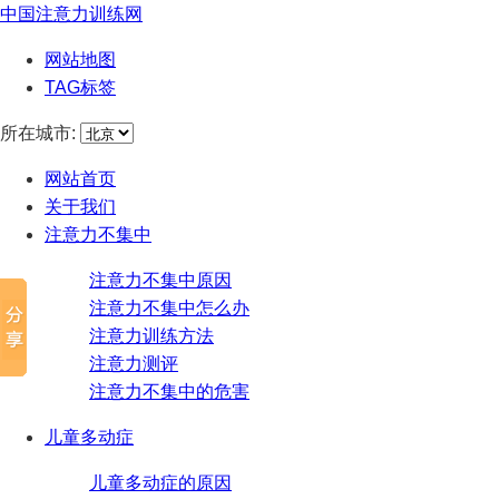
中国注意力训练网
网站地图
TAG标签
所在城市:
网站首页
关于我们
注意力不集中
注意力不集中原因
注意力不集中怎么办
注意力训练方法
注意力测评
注意力不集中的危害
儿童多动症
儿童多动症的原因