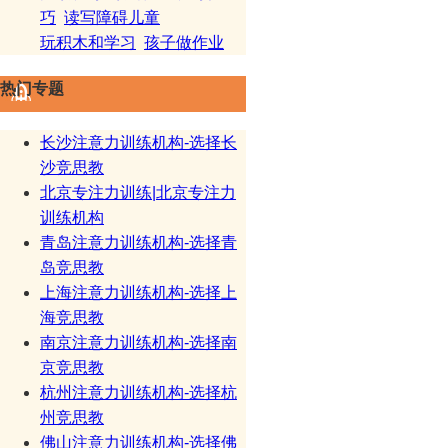
巧
读写障碍儿童
玩积木和学习
孩子做作业
热门专题
长沙注意力训练机构-选择长
沙竞思教
北京专注力训练|北京专注力
训练机构
青岛注意力训练机构-选择青
岛竞思教
上海注意力训练机构-选择上
海竞思教
南京注意力训练机构-选择南
京竞思教
杭州注意力训练机构-选择杭
州竞思教
佛山注意力训练机构-选择佛