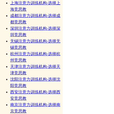
上海注意力训练机构-选择上
海竞思教
成都注意力训练机构-选择成
都竞思教
深圳注意力训练机构-选择深
圳竞思教
无锡注意力训练机构-选择无
锡竞思教
杭州注意力训练机构-选择杭
州竞思教
天津注意力训练机构-选择天
津竞思教
沈阳注意力训练机构-选择沈
阳竞思教
西安注意力训练机构-选择西
安竞思教
南京注意力训练机构-选择南
京竞思教