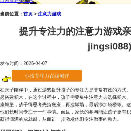
自闭症在线测评
当前位置：
首页
>
注意力游戏
提升专注力的注意力游戏亲
jingsi088
发布时间：2026-04-07
在亲子陪伴中，通过游戏提升孩子的专注力是非常有效的方式。
起搭建积木，在这个过程中，孩子需要集中注意力去选择积木、
座城堡，孩子得思考先搭底座，再建城墙，最后添加塔楼等。这
他们长时间专注于一件事情。而且，家长的参与能让孩子更有积
获得满满的成就感，从而进一步激发他们专注做事的动力。