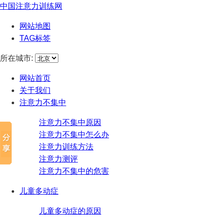
中国注意力训练网
网站地图
TAG标签
所在城市:
网站首页
关于我们
注意力不集中
注意力不集中原因
注意力不集中怎么办
注意力训练方法
注意力测评
注意力不集中的危害
儿童多动症
儿童多动症的原因