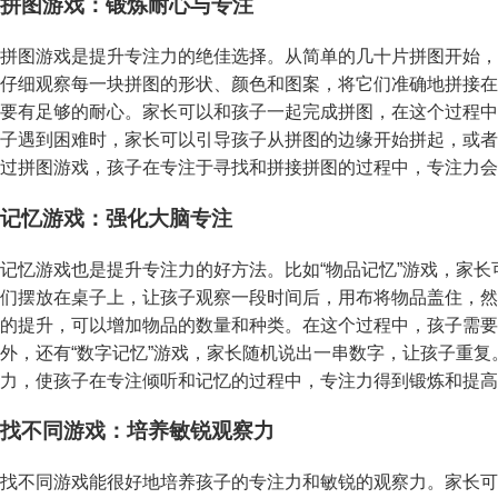
拼图游戏：锻炼耐心与专注
拼图游戏是提升专注力的绝佳选择。从简单的几十片拼图开始，
仔细观察每一块拼图的形状、颜色和图案，将它们准确地拼接在
要有足够的耐心。家长可以和孩子一起完成拼图，在这个过程中
子遇到困难时，家长可以引导孩子从拼图的边缘开始拼起，或者
过拼图游戏，孩子在专注于寻找和拼接拼图的过程中，专注力会
记忆游戏：强化大脑专注
记忆游戏也是提升专注力的好方法。比如“物品记忆”游戏，家
们摆放在桌子上，让孩子观察一段时间后，用布将物品盖住，然
的提升，可以增加物品的数量和种类。在这个过程中，孩子需要
外，还有“数字记忆”游戏，家长随机说出一串数字，让孩子重
力，使孩子在专注倾听和记忆的过程中，专注力得到锻炼和提高
找不同游戏：培养敏锐观察力
找不同游戏能很好地培养孩子的专注力和敏锐的观察力。家长可