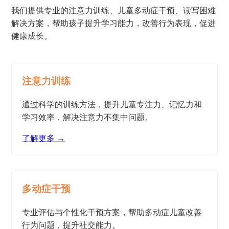
我们提供专业的注意力训练、儿童多动症干预、读写困难
解决方案，帮助孩子提升学习能力，改善行为表现，促进
健康成长。
注意力训练
通过科学的训练方法，提升儿童专注力、记忆力和
学习效率，解决注意力不集中问题。
了解更多 →
多动症干预
专业评估与个性化干预方案，帮助多动症儿童改善
行为问题，提升社交能力。