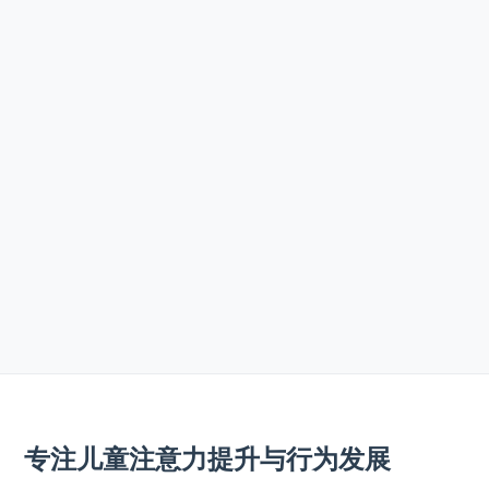
专注儿童注意力提升与行为发展