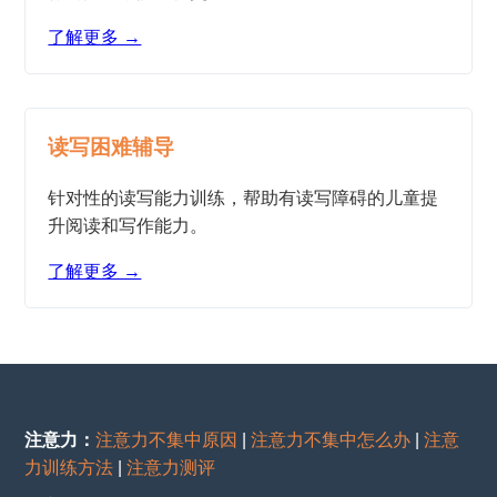
了解更多 →
读写困难辅导
针对性的读写能力训练，帮助有读写障碍的儿童提
升阅读和写作能力。
了解更多 →
注意力：
注意力不集中原因
|
注意力不集中怎么办
|
注意
力训练方法
|
注意力测评