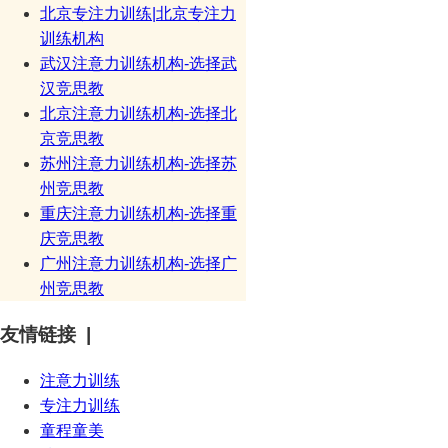
北京专注力训练|北京专注力
训练机构
武汉注意力训练机构-选择武
汉竞思教
北京注意力训练机构-选择北
京竞思教
苏州注意力训练机构-选择苏
州竞思教
重庆注意力训练机构-选择重
庆竞思教
广州注意力训练机构-选择广
州竞思教
友情链接 |
注意力训练
专注力训练
童程童美