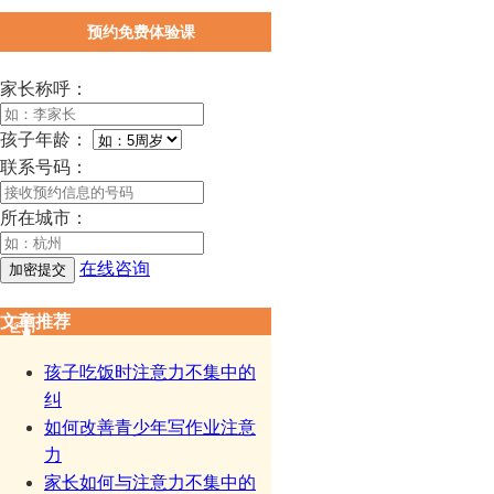
预约免费体验课
家长称呼：
孩子年龄：
联系号码：
所在城市：
在线咨询
文章推荐
孩子吃饭时注意力不集中的
纠
如何改善青少年写作业注意
力
家长如何与注意力不集中的