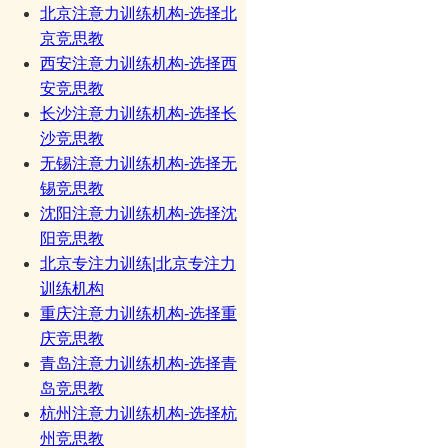
北京注意力训练机构-选择北
京竞思教
西安注意力训练机构-选择西
安竞思教
长沙注意力训练机构-选择长
沙竞思教
无锡注意力训练机构-选择无
锡竞思教
沈阳注意力训练机构-选择沈
阳竞思教
北京专注力训练|北京专注力
训练机构
重庆注意力训练机构-选择重
庆竞思教
青岛注意力训练机构-选择青
岛竞思教
杭州注意力训练机构-选择杭
州竞思教