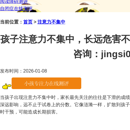
阅读障碍测评
自闭症在线测评
当前位置：
首页
>
注意力不集中
孩子注意力不集中，长远危害不
咨询：jingsi0
发布时间：2026-01-08
当孩子出现注意力不集中时，家长最先关注的往往是下滑的成绩
深远影响，远不止于试卷上的分数。它像涟漪一样，扩散到孩子
时干预，可能造成长期损害。