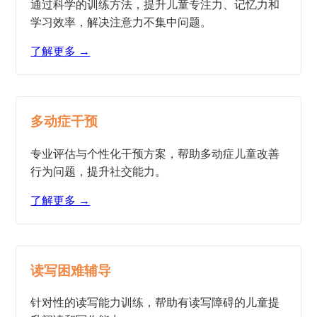
通过科学的训练方法，提升儿童专注力、记忆力和
学习效率，解决注意力不集中问题。
了解更多 →
多动症干预
专业评估与个性化干预方案，帮助多动症儿童改善
行为问题，提升社交能力。
了解更多 →
读写困难辅导
针对性的读写能力训练，帮助有读写障碍的儿童提