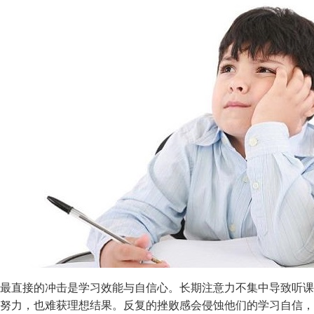
最直接的冲击是学习效能与自信心。长期注意力不集中导致听课
努力，也难获理想结果。反复的挫败感会侵蚀他们的学习自信，