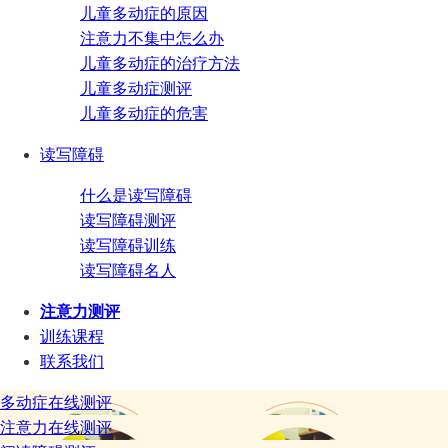
儿童多动症的原因
注意力不集中怎么办
儿童多动症的治疗方法
儿童多动症测评
儿童多动症的危害
读写障碍
什么是读写障碍
读写障碍测评
读写障碍训练
读写障碍名人
注意力测评
训练课程
联系我们
多动症在线测评
注意力在线测评