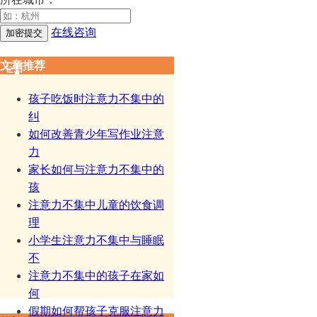
在线咨询
文章推荐
孩子吃饭时注意力不集中的
纠
如何改善青少年写作业注意
力
家长如何与注意力不集中的
孩
注意力不集中儿童的饮食调
理
小学生注意力不集中与睡眠
不
注意力不集中的孩子在家如
何
假期如何帮孩子克服注意力