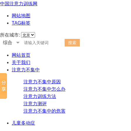
中国注意力训练网
网站地图
TAG标签
所在城市:
综合
网站首页
关于我们
注意力不集中
注意力不集中原因
注意力不集中怎么办
注意力训练方法
注意力测评
注意力不集中的危害
儿童多动症