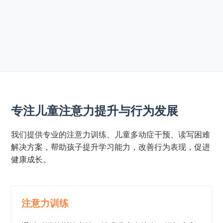
专注儿童注意力提升与行为发展
我们提供专业的注意力训练、儿童多动症干预、读写困难
解决方案，帮助孩子提升学习能力，改善行为表现，促进
健康成长。
注意力训练