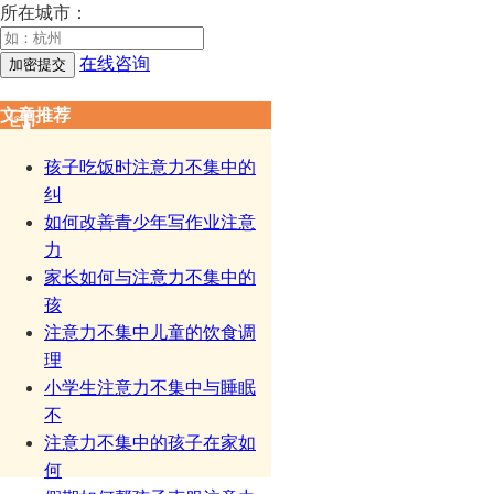
所在城市：
在线咨询
文章推荐
孩子吃饭时注意力不集中的
纠
如何改善青少年写作业注意
力
家长如何与注意力不集中的
孩
注意力不集中儿童的饮食调
理
小学生注意力不集中与睡眠
不
注意力不集中的孩子在家如
何