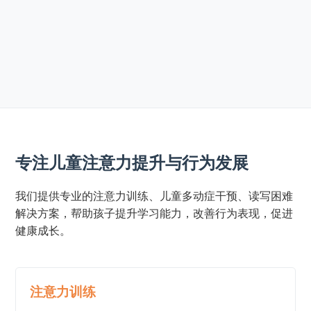
专注儿童注意力提升与行为发展
我们提供专业的注意力训练、儿童多动症干预、读写困难
解决方案，帮助孩子提升学习能力，改善行为表现，促进
健康成长。
注意力训练