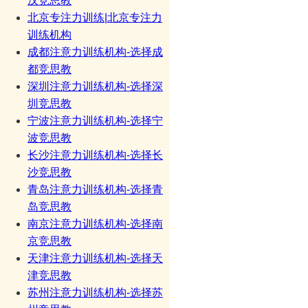
汉竞思教
北京专注力训练|北京专注力
训练机构
成都注意力训练机构-选择成
都竞思教
深圳注意力训练机构-选择深
圳竞思教
宁波注意力训练机构-选择宁
波竞思教
长沙注意力训练机构-选择长
沙竞思教
青岛注意力训练机构-选择青
岛竞思教
南京注意力训练机构-选择南
京竞思教
天津注意力训练机构-选择天
津竞思教
苏州注意力训练机构-选择苏