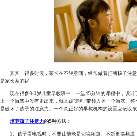
其实，很多时候，家长在不经意间，经常做着打断孩子注意
是家长惹的祸。
现在很多0-3岁儿童早教班中，一堂45分钟的课程中，设计
上一个游戏中没有走出来，就又被“老师”带领入另一个游戏。
是破坏了孩子的注意力。一个真正好的早教机构的设置应该以孩
培养孩子注意力
的5种方法：
1、孩子看电视时，不要让他老是切换频道。不断更换频道