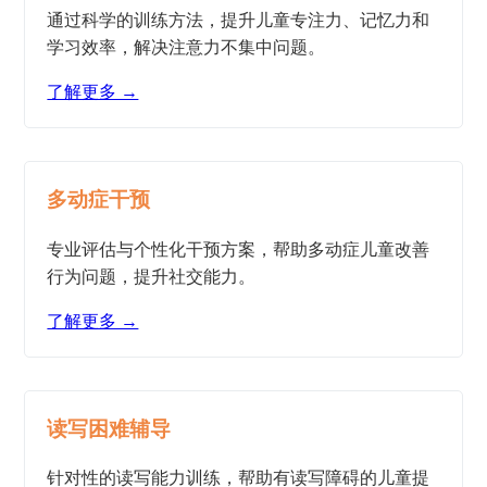
通过科学的训练方法，提升儿童专注力、记忆力和
学习效率，解决注意力不集中问题。
了解更多 →
多动症干预
专业评估与个性化干预方案，帮助多动症儿童改善
行为问题，提升社交能力。
了解更多 →
读写困难辅导
针对性的读写能力训练，帮助有读写障碍的儿童提