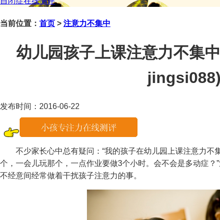
自闭症在线测评
当前位置：
首页
>
注意力不集中
幼儿园孩子上课注意力不集中
jingsi088
发布时间：2016-06-22
不少家长心中总有疑问：“我的孩子在幼儿园上课注意力不集
个，一会儿玩那个，一点作业要做3个小时。会不会是多动症？
不经意间经常做着干扰孩子注意力的事。