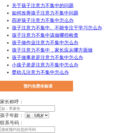
关于孩子注意力不集中的问题
如何改善孩子注意力不集中问题
四岁孩子注意力不集中怎么办
孩子注意力不集中。不能专注于学习怎么办
孩子注意力不集中该做哪些检查
孩子做作业注意力不集中怎么办
孩子注意力不集中，家长应从哪方面做
孩子做事老是注意力不集中怎么办
小孩子老是注意力不集中怎么办
婴幼儿注意力不集中怎么办
预约免费体验课
家长称呼：
孩子年龄：
联系号码：