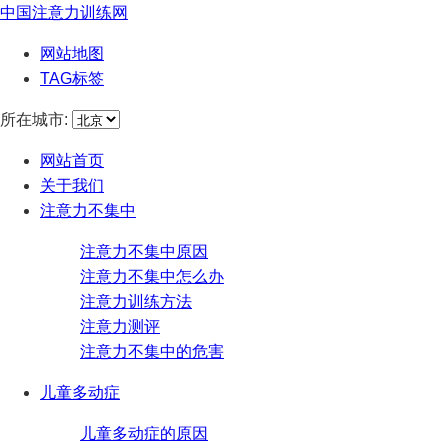
中国注意力训练网
网站地图
TAG标签
所在城市:
网站首页
关于我们
注意力不集中
注意力不集中原因
注意力不集中怎么办
注意力训练方法
注意力测评
注意力不集中的危害
儿童多动症
儿童多动症的原因