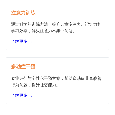
注意力训练
通过科学的训练方法，提升儿童专注力、记忆力和
学习效率，解决注意力不集中问题。
了解更多 →
多动症干预
专业评估与个性化干预方案，帮助多动症儿童改善
行为问题，提升社交能力。
了解更多 →