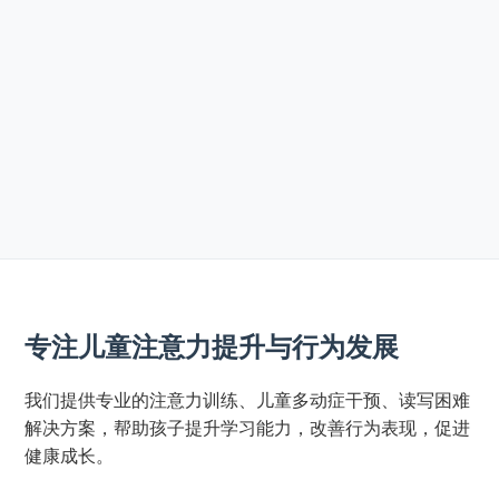
专注儿童注意力提升与行为发展
我们提供专业的注意力训练、儿童多动症干预、读写困难
解决方案，帮助孩子提升学习能力，改善行为表现，促进
健康成长。