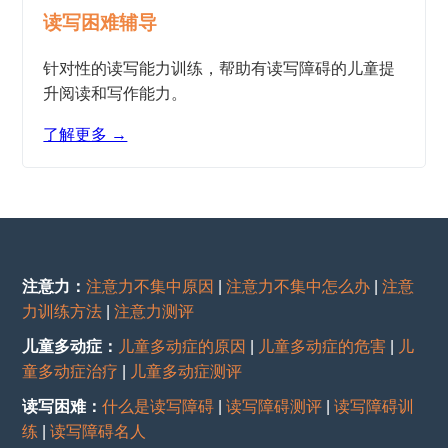
读写困难辅导
针对性的读写能力训练，帮助有读写障碍的儿童提
升阅读和写作能力。
了解更多 →
注意力：
注意力不集中原因
|
注意力不集中怎么办
|
注意
力训练方法
|
注意力测评
儿童多动症：
儿童多动症的原因
|
儿童多动症的危害
|
儿
童多动症治疗
|
儿童多动症测评
读写困难：
什么是读写障碍
|
读写障碍测评
|
读写障碍训
练
|
读写障碍名人