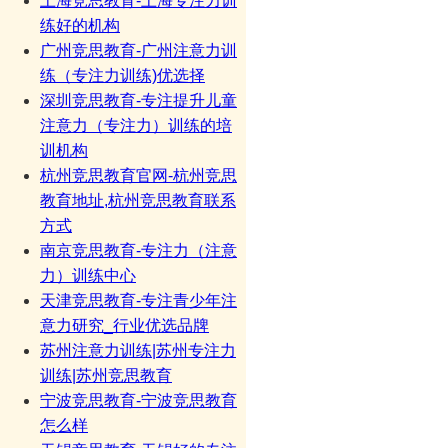
上海竞思教育-上海专注力训
练好的机构
广州竞思教育-广州注意力训
练（专注力训练)优选择
深圳竞思教育-专注提升儿童
注意力（专注力）训练的培
训机构
杭州竞思教育官网-杭州竞思
教育地址,杭州竞思教育联系
方式
南京竞思教育-专注力（注意
力）训练中心
天津竞思教育-专注青少年注
意力研究_行业优选品牌
苏州注意力训练|苏州专注力
训练|苏州竞思教育
宁波竞思教育-宁波竞思教育
怎么样