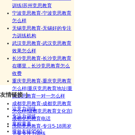
训练|苏州竞思教育
宁波竞思教育-宁波竞思教育
怎么样
无锡竞思教育-无锡好的专注
力训练机构
武汉竞思教育-武汉竞思教育
效果怎么样
长沙竞思教育-长沙竞思教育
在哪里，长沙竞思教育怎么
收费
重庆竞思教育-重庆竞思教育
怎么样|重庆竞思教育地址|重
友情链接 |
庆竞思教育一对一怎么样
成都竞思教育-成都竞思教育
注意力训练
怎么样|成都竞思教育文化宫|
专注力训练
成都竞思教育电话
童程童美
沈阳竞思教育-专注5-18周岁
搜外友链9560
儿童专注力训练