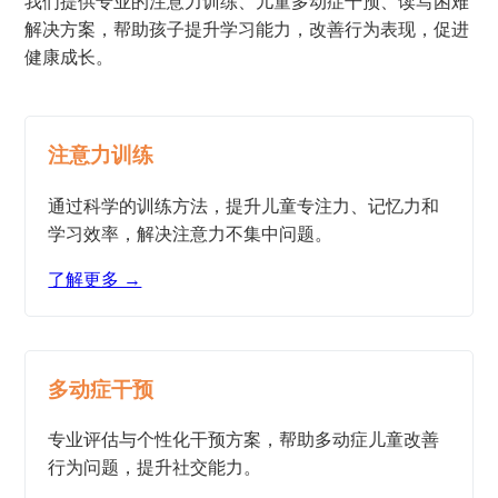
我们提供专业的注意力训练、儿童多动症干预、读写困难
解决方案，帮助孩子提升学习能力，改善行为表现，促进
健康成长。
注意力训练
通过科学的训练方法，提升儿童专注力、记忆力和
学习效率，解决注意力不集中问题。
了解更多 →
多动症干预
专业评估与个性化干预方案，帮助多动症儿童改善
行为问题，提升社交能力。