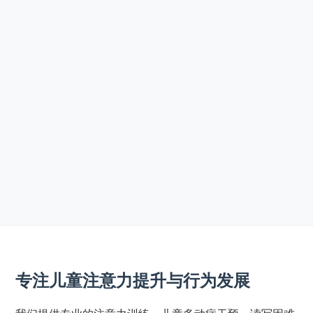
专注儿童注意力提升与行为发展