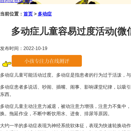
自闭症在线测评
当前位置：
首页
>
多动症
多动症儿童容易过度活动(微信咨询
发布时间：2022-10-19
多动症儿童可能活动过度。多动症是指患者的行为过于活泼，与
多动症患者多说话、吵闹、插嘴、闹事、影响课堂纪律，以吸引
东西。
多动症儿童主动注意力减退，被动注意力增强，注意力不集中，
换。拖延作业，不断中断饮用水、进食、排尿等原因。
大约一半的多动症表现为神经系统软体征，表现为快速轮换动作