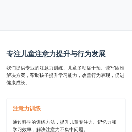
专注儿童注意力提升与行为发展
我们提供专业的注意力训练、儿童多动症干预、读写困难
解决方案，帮助孩子提升学习能力，改善行为表现，促进
健康成长。
注意力训练
通过科学的训练方法，提升儿童专注力、记忆力和
学习效率，解决注意力不集中问题。