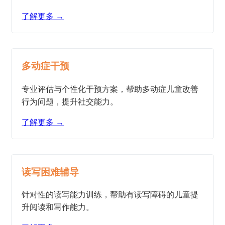
了解更多 →
多动症干预
专业评估与个性化干预方案，帮助多动症儿童改善
行为问题，提升社交能力。
了解更多 →
读写困难辅导
针对性的读写能力训练，帮助有读写障碍的儿童提
升阅读和写作能力。