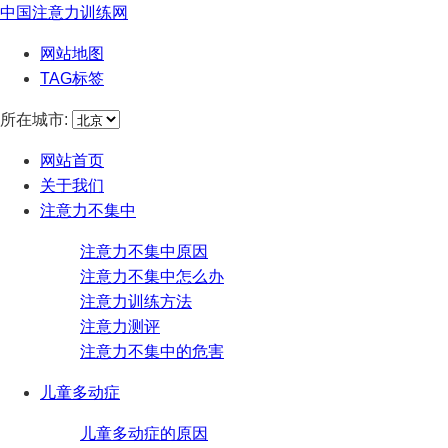
中国注意力训练网
网站地图
TAG标签
所在城市:
网站首页
关于我们
注意力不集中
注意力不集中原因
注意力不集中怎么办
注意力训练方法
注意力测评
注意力不集中的危害
儿童多动症
儿童多动症的原因