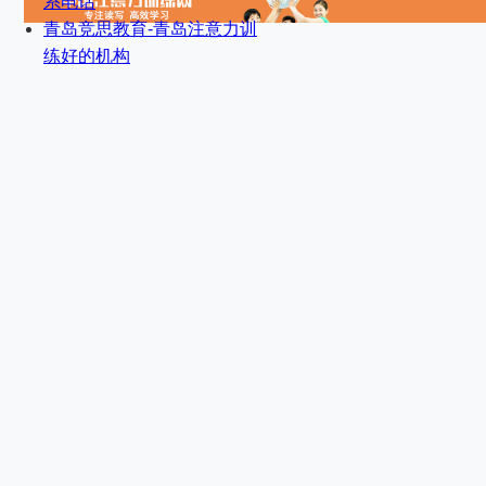
系电话
青岛竞思教育-青岛注意力训
练好的机构