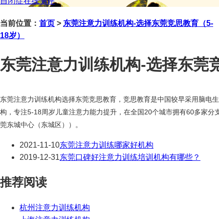
自闭症在线测评
当前位置：
首页
>
东莞注意力训练机构-选择东莞竞思教育（5-
18岁）
东莞注意力训练机构-选择东莞竞
东莞注意力训练机构选择东莞竞思教育，竞思教育是中国较早采用脑电生
构，专注5-18周岁儿童注意力能力提升，在全国20个城市拥有60多家
莞东城中心（东城区））。
2021-11-10
东莞注意力训练哪家好机构
2019-12-31
东莞口碑好注意力训练培训机构有哪些？
推荐阅读
杭州注意力训练机构