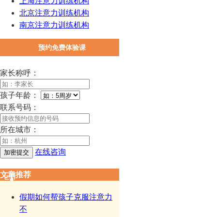
上海注意力训练机构
北京注意力训练机构
南京注意力训练机构
预约免费体验课
家长称呼：
孩子年龄：
联系号码：
所在城市：
在线咨询
文章推荐
假期如何帮孩子克服注意力
不