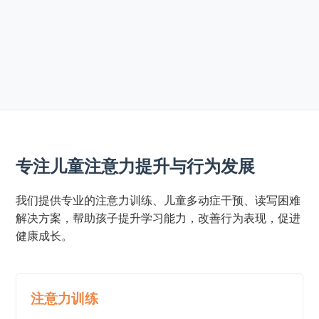
专注儿童注意力提升与行为发展
我们提供专业的注意力训练、儿童多动症干预、读写困难
解决方案，帮助孩子提升学习能力，改善行为表现，促进
健康成长。
注意力训练