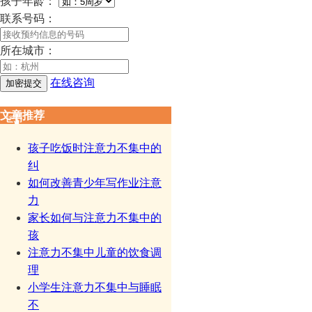
孩子年龄：
联系号码：
所在城市：
在线咨询
文章推荐
孩子吃饭时注意力不集中的
纠
如何改善青少年写作业注意
力
家长如何与注意力不集中的
孩
注意力不集中儿童的饮食调
理
小学生注意力不集中与睡眠
不