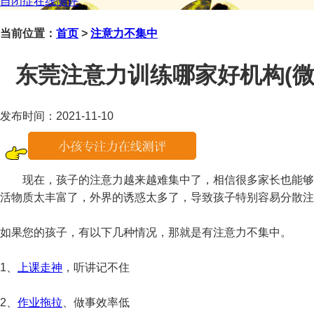
自闭症在线测评
当前位置：
首页
>
注意力不集中
东莞注意力训练哪家好机构(微信咨
发布时间：2021-11-10
现在，孩子的注意力越来越难集中了，相信很多家长也能够
活物质太丰富了，外界的诱惑太多了，导致孩子特别容易分散注
如果您的孩子，有以下几种情况，那就是有注意力不集中。
1、
上课走神
，听讲记不住
2、
作业拖拉
、做事效率低