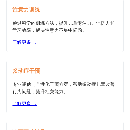
注意力训练
通过科学的训练方法，提升儿童专注力、记忆力和
学习效率，解决注意力不集中问题。
了解更多 →
多动症干预
专业评估与个性化干预方案，帮助多动症儿童改善
行为问题，提升社交能力。
了解更多 →