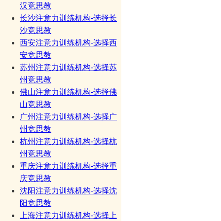
汉竞思教
长沙注意力训练机构-选择长
沙竞思教
西安注意力训练机构-选择西
安竞思教
苏州注意力训练机构-选择苏
州竞思教
佛山注意力训练机构-选择佛
山竞思教
广州注意力训练机构-选择广
州竞思教
杭州注意力训练机构-选择杭
州竞思教
重庆注意力训练机构-选择重
庆竞思教
沈阳注意力训练机构-选择沈
阳竞思教
上海注意力训练机构-选择上