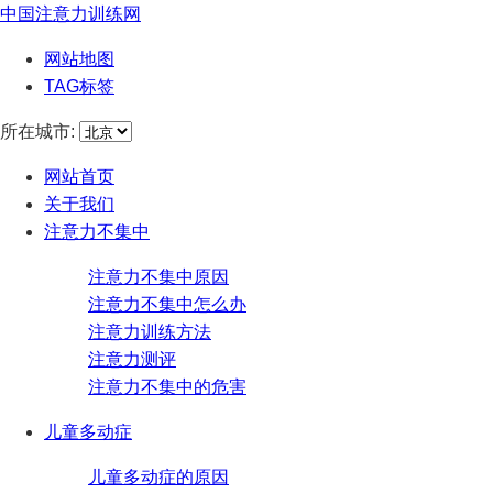
中国注意力训练网
网站地图
TAG标签
所在城市:
网站首页
关于我们
注意力不集中
注意力不集中原因
注意力不集中怎么办
注意力训练方法
注意力测评
注意力不集中的危害
儿童多动症
儿童多动症的原因