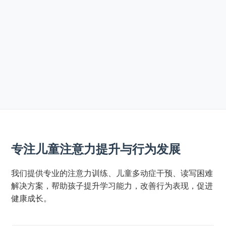
专注儿童注意力提升与行为发展
我们提供专业的注意力训练、儿童多动症干预、读写困难
解决方案，帮助孩子提升学习能力，改善行为表现，促进
健康成长。