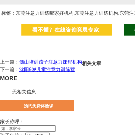
标签：东莞注意力训练哪家好机构,东莞注意力训练机构,东莞注
上一篇：
佛山培训孩子注意力课程机构
相关文章
下一篇：
沈阳9岁儿童注意力训练营
MORE
无相关信息
预约免费体验课
家长称呼：