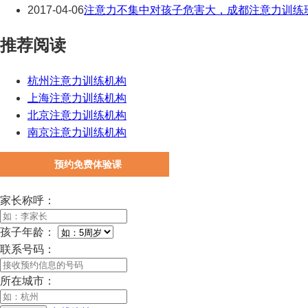
2017-04-06
注意力不集中对孩子危害大，成都注意力训练
推荐阅读
杭州注意力训练机构
上海注意力训练机构
北京注意力训练机构
南京注意力训练机构
预约免费体验课
家长称呼：
孩子年龄：
联系号码：
所在城市：