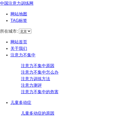
中国注意力训练网
网站地图
TAG标签
所在城市:
网站首页
关于我们
注意力不集中
注意力不集中原因
注意力不集中怎么办
注意力训练方法
注意力测评
注意力不集中的危害
儿童多动症
儿童多动症的原因