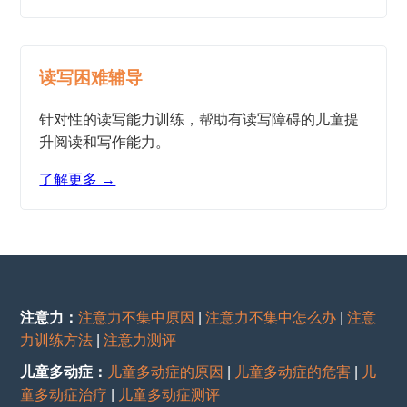
读写困难辅导
针对性的读写能力训练，帮助有读写障碍的儿童提
升阅读和写作能力。
了解更多 →
注意力：
注意力不集中原因
|
注意力不集中怎么办
|
注意
力训练方法
|
注意力测评
儿童多动症：
儿童多动症的原因
|
儿童多动症的危害
|
儿
童多动症治疗
|
儿童多动症测评