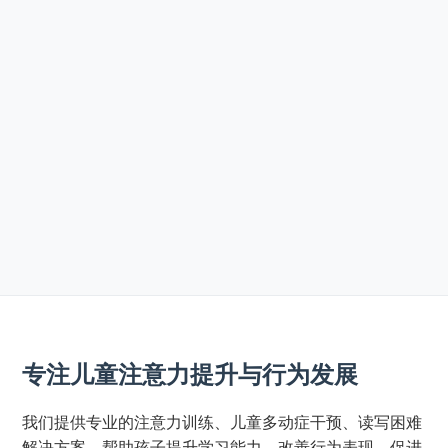
专注儿童注意力提升与行为发展
我们提供专业的注意力训练、儿童多动症干预、读写困难
解决方案，帮助孩子提升学习能力，改善行为表现，促进