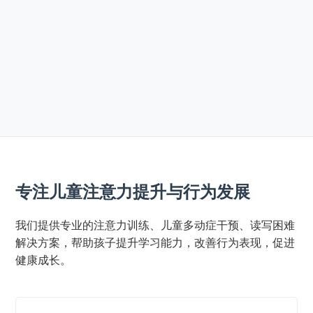
专注儿童注意力提升与行为发展
我们提供专业的注意力训练、儿童多动症干预、读写困难
解决方案，帮助孩子提升学习能力，改善行为表现，促进
健康成长。