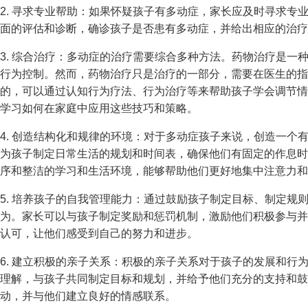
2. 寻求专业帮助：如果怀疑孩子有多动症，家长应及时寻求专
面的评估和诊断，确诊孩子是否患有多动症，并给出相应的治疗
3. 综合治疗：多动症的治疗需要综合多种方法。药物治疗是一
行为控制。然而，药物治疗只是治疗的一部分，需要在医生的指
的，可以通过认知行为疗法、行为治疗等来帮助孩子学会调节情
学习如何在家庭中应用这些技巧和策略。
4. 创造结构化和规律的环境：对于多动症孩子来说，创造一个
为孩子制定日常生活的规划和时间表，确保他们有固定的作息时
序和整洁的学习和生活环境，能够帮助他们更好地集中注意力和
5. 培养孩子的自我管理能力：通过鼓励孩子制定目标、制定规
为。家长可以与孩子制定奖励和惩罚机制，激励他们积极参与并
认可，让他们感受到自己的努力和进步。
6. 建立积极的亲子关系：积极的亲子关系对于孩子的发展和行
理解，与孩子共同制定目标和规划，并给予他们充分的支持和鼓
动，并与他们建立良好的情感联系。