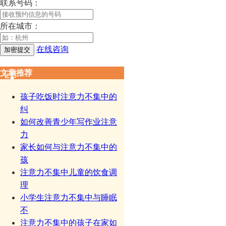
联系号码：
所在城市：
在线咨询
文章推荐
孩子吃饭时注意力不集中的
纠
如何改善青少年写作业注意
力
家长如何与注意力不集中的
孩
注意力不集中儿童的饮食调
理
小学生注意力不集中与睡眠
不
注意力不集中的孩子在家如