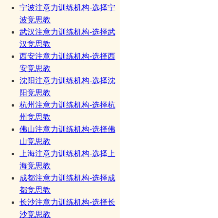
宁波注意力训练机构-选择宁
波竞思教
武汉注意力训练机构-选择武
汉竞思教
西安注意力训练机构-选择西
安竞思教
沈阳注意力训练机构-选择沈
阳竞思教
杭州注意力训练机构-选择杭
州竞思教
佛山注意力训练机构-选择佛
山竞思教
上海注意力训练机构-选择上
海竞思教
成都注意力训练机构-选择成
都竞思教
长沙注意力训练机构-选择长
沙竞思教