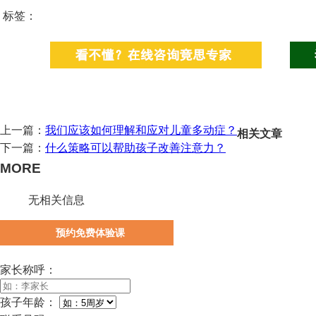
标签：
上一篇：
我们应该如何理解和应对儿童多动症？
相关文章
下一篇：
什么策略可以帮助孩子改善注意力？
MORE
无相关信息
预约免费体验课
家长称呼：
孩子年龄：