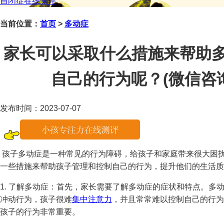
自闭症在线测评
当前位置：
首页
>
多动症
家长可以采取什么措施来帮助
自己的行为呢？(微信咨询：j
发布时间：2023-07-07
孩子多动症是一种常见的行为障碍，给孩子和家庭带来很大困
一些措施来帮助孩子管理和控制自己的行为，提升他们的生活质
1. 了解多动症：首先，家长需要了解多动症的症状和特点。多
冲动行为，孩子很难
集中注意力
，并且常常难以控制自己的行为
孩子的行为非常重要。