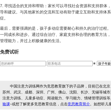
7. 寻找适合的支持和帮助：家长可以寻找社会资源和支持群体
导和建议。与其他家长的交流和互动有助于建立互助和支持体系
症。
最后，需要强调的是，孩子多动症需要耐心和持久的治疗过程。
一同成长和进步。通过综合治疗、家庭支持和合理的教育方法，
管理能力，并过上积极健康的生活。
免费试听
∗
中国注意力训练网作为竞思教育旗下的子品牌，目前已在北京
苏州、武汉、成都、深圳、广州、佛山、沈阳、长沙、无锡等城市开设
注意力训练、儿童多动症、阅读能力、学习能力、情绪管理训练等
验课
~或想了解更多竞思教育信息，点击
竞思教育简介
。如想听儿