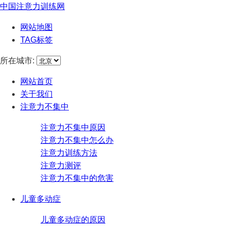
中国注意力训练网
网站地图
TAG标签
所在城市:
网站首页
关于我们
注意力不集中
注意力不集中原因
注意力不集中怎么办
注意力训练方法
注意力测评
注意力不集中的危害
儿童多动症
儿童多动症的原因