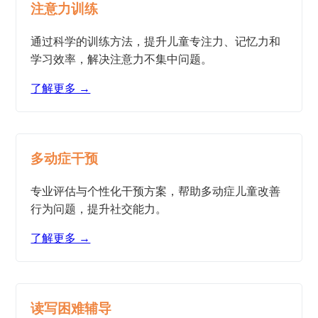
注意力训练
通过科学的训练方法，提升儿童专注力、记忆力和
学习效率，解决注意力不集中问题。
了解更多 →
多动症干预
专业评估与个性化干预方案，帮助多动症儿童改善
行为问题，提升社交能力。
了解更多 →
读写困难辅导