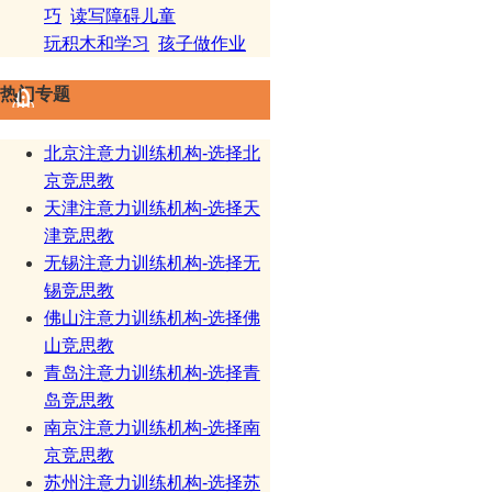
巧
读写障碍儿童
玩积木和学习
孩子做作业
热门专题
北京注意力训练机构-选择北
京竞思教
天津注意力训练机构-选择天
津竞思教
无锡注意力训练机构-选择无
锡竞思教
佛山注意力训练机构-选择佛
山竞思教
青岛注意力训练机构-选择青
岛竞思教
南京注意力训练机构-选择南
京竞思教
苏州注意力训练机构-选择苏