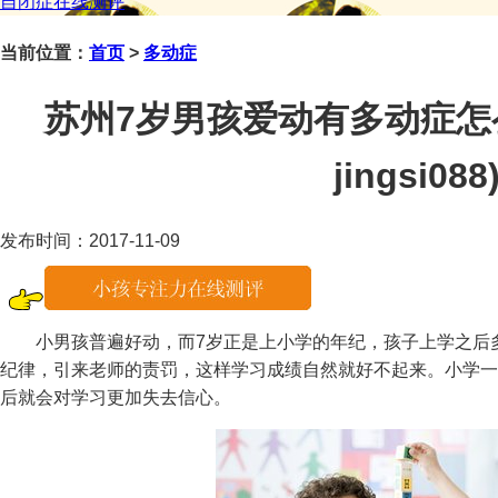
自闭症在线测评
当前位置：
首页
>
多动症
苏州7岁男孩爱动有多动症怎
jingsi088
发布时间：2017-11-09
小男孩普遍好动，而7岁正是上小学的年纪，孩子上学之后多
纪律，引来老师的责罚，这样学习成绩自然就好不起来。小学一
后就会对学习更加失去信心。