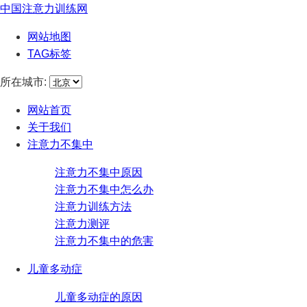
中国注意力训练网
网站地图
TAG标签
所在城市:
网站首页
关于我们
注意力不集中
注意力不集中原因
注意力不集中怎么办
注意力训练方法
注意力测评
注意力不集中的危害
儿童多动症
儿童多动症的原因