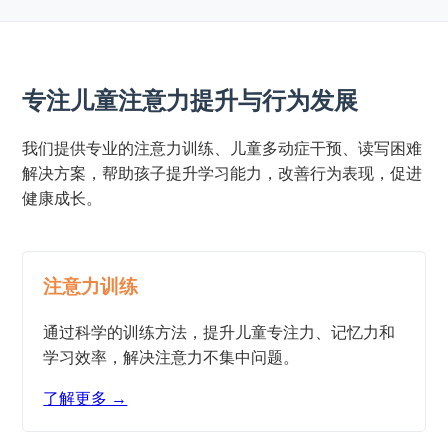
专注儿童注意力提升与行为发展
我们提供专业的注意力训练、儿童多动症干预、读写困难
解决方案，帮助孩子提升学习能力，改善行为表现，促进
健康成长。
注意力训练
通过科学的训练方法，提升儿童专注力、记忆力和
学习效率，解决注意力不集中问题。
了解更多 →