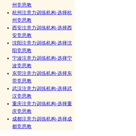
州竞思教
杭州注意力训练机构-选择杭
州竞思教
西安注意力训练机构-选择西
安竞思教
沈阳注意力训练机构-选择沈
阳竞思教
宁波注意力训练机构-选择宁
波竞思教
东莞注意力训练机构-选择东
莞竞思教
武汉注意力训练机构-选择武
汉竞思教
重庆注意力训练机构-选择重
庆竞思教
成都注意力训练机构-选择成
都竞思教