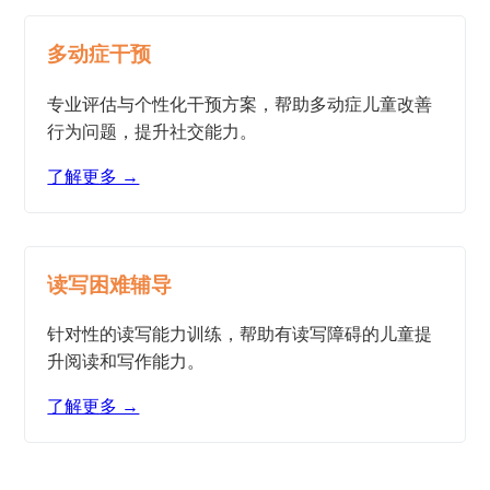
多动症干预
专业评估与个性化干预方案，帮助多动症儿童改善
行为问题，提升社交能力。
了解更多 →
读写困难辅导
针对性的读写能力训练，帮助有读写障碍的儿童提
升阅读和写作能力。
了解更多 →