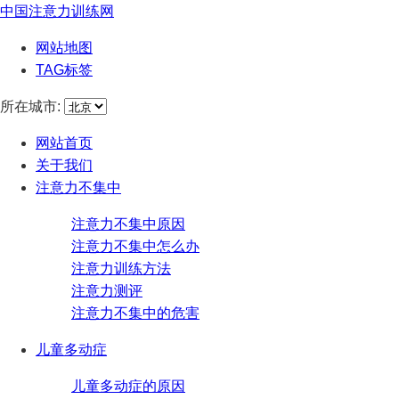
中国注意力训练网
网站地图
TAG标签
所在城市:
网站首页
关于我们
注意力不集中
注意力不集中原因
注意力不集中怎么办
注意力训练方法
注意力测评
注意力不集中的危害
儿童多动症
儿童多动症的原因