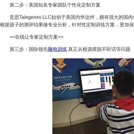
第二步：美国知名专家团队个性化定制方案
竞思Talegenes LLC始创于美国内华达州，拥有强大的国
根据孩子的测评结果做专业分析，针对性定制训练方案，更加保
>>在线让专家定制方案<<
第三步：国际领先
脑电训练
真正从根源摆脱不听话等问题