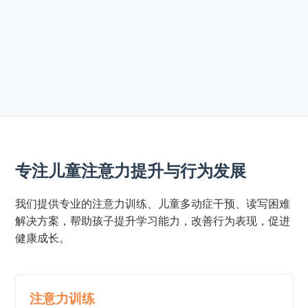
专注儿童注意力提升与行为发展
我们提供专业的注意力训练、儿童多动症干预、读写困难
解决方案，帮助孩子提升学习能力，改善行为表现，促进
健康成长。
注意力训练