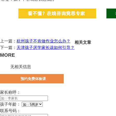
上一篇：
杭州孩子不肯做作业怎么办？
相关文章
下一篇：
天津孩子厌学家长该如何引导？
MORE
无相关信息
预约免费体验课
家长称呼：
孩子年龄：
联系号码：