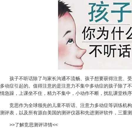
孩子不听话除了与家长沟通不流畅、孩子想要获得注意、受
多动症引起的。值得注意的是注意力不集中多动症的孩子除了不
情急躁，上课坐不住，精力不集中，小动作不断，扰乱课堂秩序
竞思作为全球领先的儿童不听话、注意力多动症等训练机构
测评表，以及所有源自美国的测评仪器和先进测评软件，三重测
>>了解竞思测评详情<<