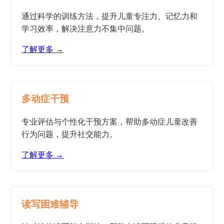
通过科学的训练方法，提升儿童专注力、记忆力和
学习效率，解决注意力不集中问题。
了解更多 →
多动症干预
专业评估与个性化干预方案，帮助多动症儿童改善
行为问题，提升社交能力。
了解更多 →
读写困难辅导