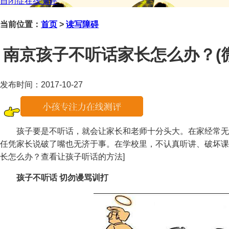
自闭症在线测评
当前位置：
首页
>
读写障碍
南京孩子不听话家长怎么办？(微信咨
发布时间：2017-10-27
孩子要是不听话，就会让家长和老师十分头大。在家经常无
任凭家长说破了嘴也无济于事。在学校里，不认真听讲、破坏课
长怎么办？查看让孩子听话的方法]
孩子不听话 切勿谩骂训打