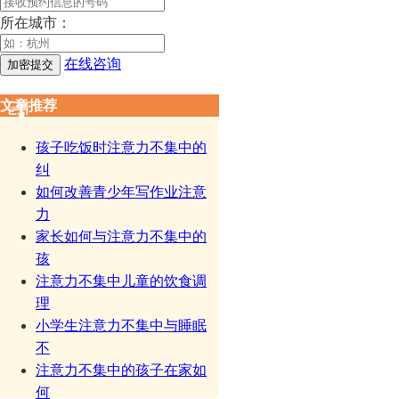
所在城市：
在线咨询
文章推荐
孩子吃饭时注意力不集中的
纠
如何改善青少年写作业注意
力
家长如何与注意力不集中的
孩
注意力不集中儿童的饮食调
理
小学生注意力不集中与睡眠
不
注意力不集中的孩子在家如
何