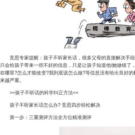
竞思专家提醒：孩子不听家长话，很多父母的直接解决手段
只会给孩子带来一些不好的信息，只是让孩子知道他/她做错了
在哪里?怎么才能改变?我到底该怎么做?等信息没有给出良好
来越严重。
>>孩子不听话的科学纠正方法<<
孩子不听家长话怎么办? 竞思四步轻松解决
第一步：三重测评方法全方位精准测评