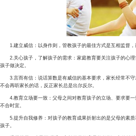
1.建立威信：以身作则，管教孩子的最佳方式是互相监督，
2.关心孩子，了解孩子的需求：家庭教育要关注孩子的心理需
孩子做决定。
3.言而有信：说话算数是有威信的基本要求，家长经常不守
不会再听家长的话，反正家长总是出尔反尔。
4.教育立场要一致：父母之间对教育孩子的立场、要求要一
不合时宜。
5.提升自我修养：对孩子的教育成果折射出的是父母的素质
孩子。