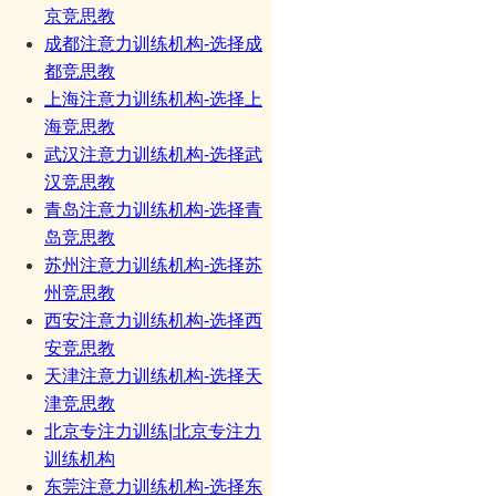
京竞思教
成都注意力训练机构-选择成
都竞思教
上海注意力训练机构-选择上
海竞思教
武汉注意力训练机构-选择武
汉竞思教
青岛注意力训练机构-选择青
岛竞思教
苏州注意力训练机构-选择苏
州竞思教
西安注意力训练机构-选择西
安竞思教
天津注意力训练机构-选择天
津竞思教
北京专注力训练|北京专注力
训练机构
东莞注意力训练机构-选择东