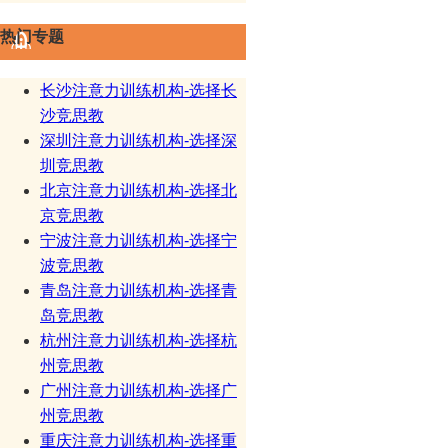
热门专题
长沙注意力训练机构-选择长
沙竞思教
深圳注意力训练机构-选择深
圳竞思教
北京注意力训练机构-选择北
京竞思教
宁波注意力训练机构-选择宁
波竞思教
青岛注意力训练机构-选择青
岛竞思教
杭州注意力训练机构-选择杭
州竞思教
广州注意力训练机构-选择广
州竞思教
重庆注意力训练机构-选择重