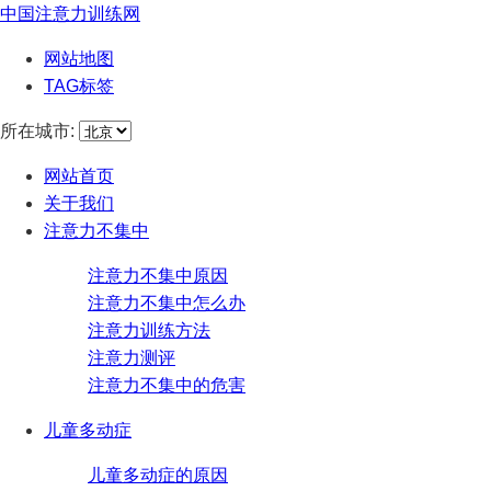
中国注意力训练网
网站地图
TAG标签
所在城市:
网站首页
关于我们
注意力不集中
注意力不集中原因
注意力不集中怎么办
注意力训练方法
注意力测评
注意力不集中的危害
儿童多动症
儿童多动症的原因