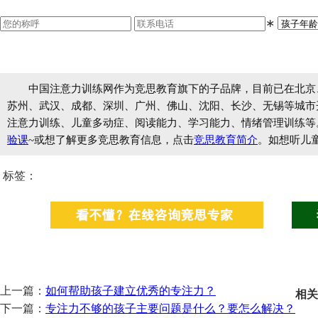
∗
中国注意力训练网作为竞思教育旗下的子品牌，目前已在北京
苏州、武汉、成都、深圳、广州、佛山、沈阳、长沙、无锡等城市开设
注意力训练、儿童多动症、阅读能力、学习能力、情绪管理训练等
验课
~或想了解更多竞思教育信息，点击
竞思教育简介
。如想听儿
标签：
上一篇：
如何帮助孩子建立优秀的专注力？
相关
下一篇：
专注力不够的孩子主要问题是什么？要怎么解决？