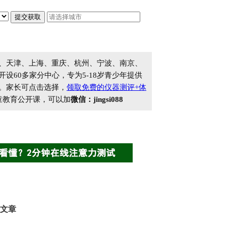
、天津、上海、重庆、杭州、宁波、南京、
60多家分中心，专为5-18岁青少年提供
。家长可点击选择，
领取免费的仪器测评+体
童教育公开课，可以加
微信：jingsi088
文章