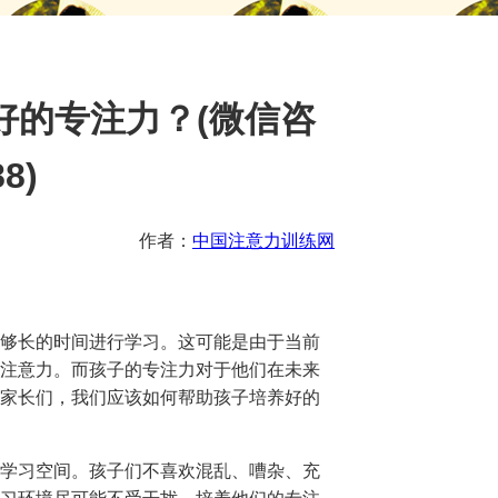
好的专注力？(微信咨
8)
作者：
中国注意力训练网
够长的时间进行学习。这可能是由于当前
注意力。而孩子的专注力对于他们在未来
家长们，我们应该如何帮助孩子培养好的
学习空间。孩子们不喜欢混乱、嘈杂、充