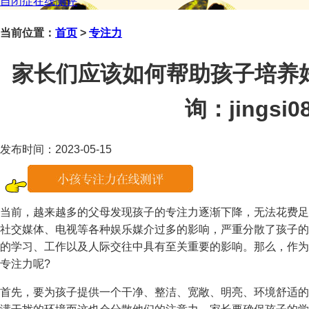
自闭症在线测评
当前位置：
首页
>
专注力
家长们应该如何帮助孩子培养
询：jingsi08
发布时间：2023-05-15
当前，越来越多的父母发现孩子的专注力逐渐下降，无法花费足
社交媒体、电视等各种娱乐媒介过多的影响，严重分散了孩子的
的学习、工作以及人际交往中具有至关重要的影响。那么，作为
专注力呢?
首先，要为孩子提供一个干净、整洁、宽敞、明亮、环境舒适的