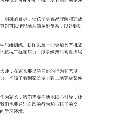
习环境尽可能不受干扰，培养他们的专注
、明确的目标，让孩子更容易理解和完成
容则可以渐渐地从简单到复杂，以达到巩
学思维训练、拼图以及一些更加具有挑战
地抵抗干扰和压力，以身经历与实践增强
大师，在家长那里学习到的行为和态度，
力。当孩子看到家长专心致志地完成某件
作为家长，我们需要不断地细心引导，让
我们也要通过自己的行为和与孩子的交
的学习环境。