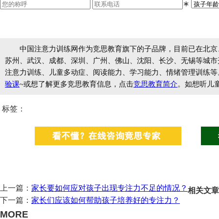
∗
中国注意力训练网作为竞思教育旗下的子品牌，目前已在北京
苏州、武汉、成都、深圳、广州、佛山、沈阳、长沙、无锡等城市开设
注意力训练、儿童多动症、阅读能力、学习能力、情绪管理训练等
验课
~或想了解更多竞思教育信息，点击
竞思教育简介
。如想听儿
标签：
上一篇：
家长要如何应对孩子出现专注力不足的情况？
相关文章
下一篇：
家长们应该如何帮助孩子培养好的专注力？
MORE