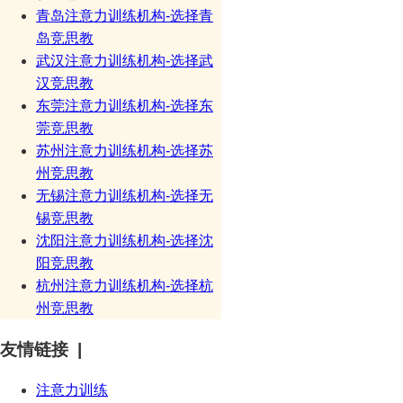
青岛注意力训练机构-选择青
岛竞思教
武汉注意力训练机构-选择武
汉竞思教
东莞注意力训练机构-选择东
莞竞思教
苏州注意力训练机构-选择苏
州竞思教
无锡注意力训练机构-选择无
锡竞思教
沈阳注意力训练机构-选择沈
阳竞思教
杭州注意力训练机构-选择杭
州竞思教
友情链接 |
注意力训练