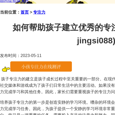
自闭症在线测评
当前位置：
首页
>
专注力
如何帮助孩子建立优秀的专
jingsi088
发布时间：2023-05-11
孩子专注力的建立是孩子成长过程中至关重要的一部分。在现
社交媒体和游戏成为了孩子们日常生活中的主要活动。如果没有
力完成学习和其他任务。因此，家长们需要重视孩子的专注力问
培养孩子专注力的第一步是创造安静的学习环境。嘈杂的环境会
力完成学习任务。因此，为孩子提供一个安静的学习环境非常重