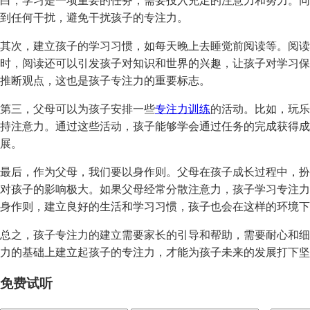
白，学习是一项重要的任务，需要投入充足的注意力和努力。同
到任何干扰，避免干扰孩子的专注力。
其次，建立孩子的学习习惯，如每天晚上去睡觉前阅读等。阅读
时，阅读还可以引发孩子对知识和世界的兴趣，让孩子对学习保
推断观点，这也是孩子专注力的重要标志。
第三，父母可以为孩子安排一些
专注力训练
的活动。比如，玩乐
持注意力。通过这些活动，孩子能够学会通过任务的完成获得成
展。
最后，作为父母，我们要以身作则。父母在孩子成长过程中，扮
对孩子的影响极大。如果父母经常分散注意力，孩子学习专注力
身作则，建立良好的生活和学习习惯，孩子也会在这样的环境下
总之，孩子专注力的建立需要家长的引导和帮助，需要耐心和细
力的基础上建立起孩子的专注力，才能为孩子未来的发展打下坚
免费试听