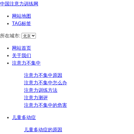
中国注意力训练网
网站地图
TAG标签
所在城市:
网站首页
关于我们
注意力不集中
注意力不集中原因
注意力不集中怎么办
注意力训练方法
注意力测评
注意力不集中的危害
儿童多动症
儿童多动症的原因