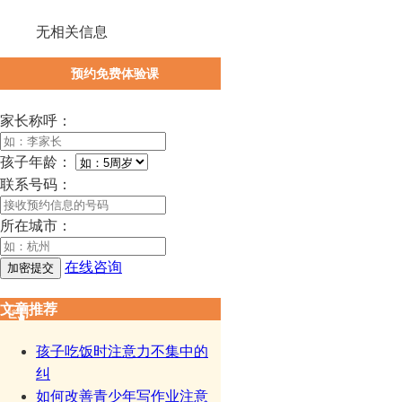
无相关信息
预约免费体验课
家长称呼：
孩子年龄：
联系号码：
所在城市：
在线咨询
文章推荐
孩子吃饭时注意力不集中的
纠
如何改善青少年写作业注意