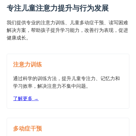
专注儿童注意力提升与行为发展
我们提供专业的注意力训练、儿童多动症干预、读写困难
解决方案，帮助孩子提升学习能力，改善行为表现，促进
健康成长。
注意力训练
通过科学的训练方法，提升儿童专注力、记忆力和
学习效率，解决注意力不集中问题。
了解更多 →
多动症干预