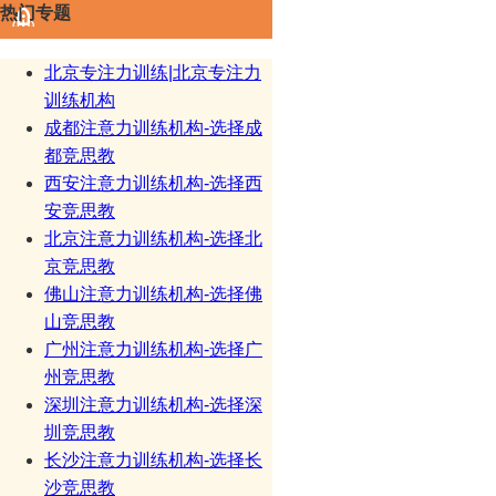
热门专题
北京专注力训练|北京专注力
训练机构
成都注意力训练机构-选择成
都竞思教
西安注意力训练机构-选择西
安竞思教
北京注意力训练机构-选择北
京竞思教
佛山注意力训练机构-选择佛
山竞思教
广州注意力训练机构-选择广
州竞思教
深圳注意力训练机构-选择深
圳竞思教
长沙注意力训练机构-选择长
沙竞思教