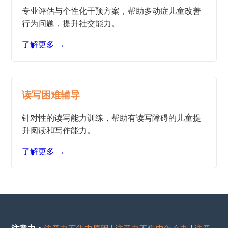
专业评估与个性化干预方案，帮助多动症儿童改善
行为问题，提升社交能力。
了解更多 →
读写困难辅导
针对性的读写能力训练，帮助有读写障碍的儿童提
升阅读和写作能力。
了解更多 →