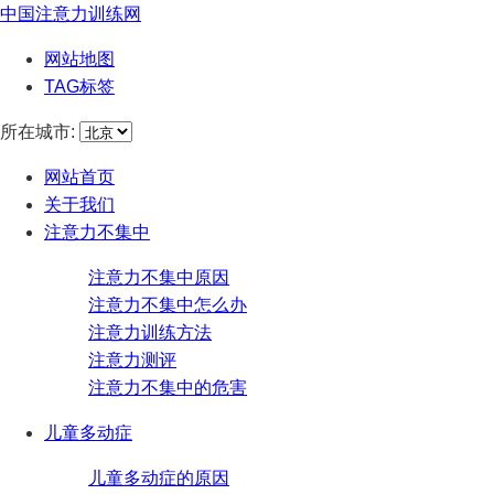
中国注意力训练网
网站地图
TAG标签
所在城市:
网站首页
关于我们
注意力不集中
注意力不集中原因
注意力不集中怎么办
注意力训练方法
注意力测评
注意力不集中的危害
儿童多动症
儿童多动症的原因