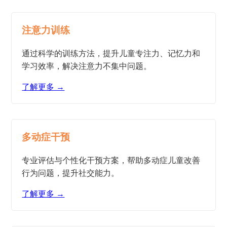
注意力训练
通过科学的训练方法，提升儿童专注力、记忆力和
学习效率，解决注意力不集中问题。
了解更多 →
多动症干预
专业评估与个性化干预方案，帮助多动症儿童改善
行为问题，提升社交能力。
了解更多 →