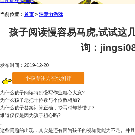
自闭症在线测评
当前位置：
首页
>
注意力游戏
孩子阅读慢容易马虎,试试这
询：jingsi08
发布时间：2019-12-20
为什么孩子阅读特别慢写作业粗心大意?
为什么孩子老把十位数与个位数相加?
为什么孩子答案计算正确，抄写时却抄错了?
难道仅仅是因为孩子粗心吗?
...
这些问题的出现，其实是还有因为孩子的视知觉能力不足。并且