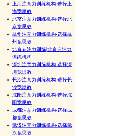
上海注意力训练机构-选择上
海竞思教
北京注意力训练机构-选择北
京竞思教
杭州注意力训练机构-选择杭
州竞思教
北京专注力训练|北京专注力
训练机构
深圳注意力训练机构-选择深
圳竞思教
长沙注意力训练机构-选择长
沙竞思教
沈阳注意力训练机构-选择沈
阳竞思教
成都注意力训练机构-选择成
都竞思教
武汉注意力训练机构-选择武
汉竞思教