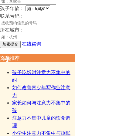
孩子年龄：
联系号码：
所在城市：
在线咨询
文章推荐
孩子吃饭时注意力不集中的
纠
如何改善青少年写作业注意
力
家长如何与注意力不集中的
孩
注意力不集中儿童的饮食调
理
小学生注意力不集中与睡眠