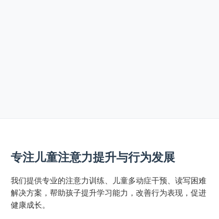
专注儿童注意力提升与行为发展
我们提供专业的注意力训练、儿童多动症干预、读写困难
解决方案，帮助孩子提升学习能力，改善行为表现，促进
健康成长。