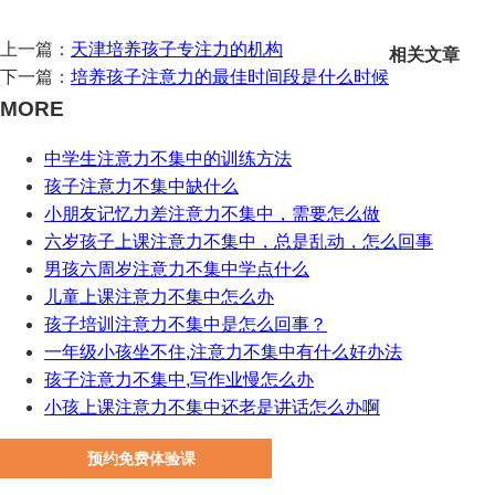
上一篇：
天津培养孩子专注力的机构
相关文章
下一篇：
培养孩子注意力的最佳时间段是什么时候
MORE
中学生注意力不集中的训练方法
孩子注意力不集中缺什么
小朋友记忆力差注意力不集中，需要怎么做
六岁孩子上课注意力不集中，总是乱动，怎么回事
男孩六周岁注意力不集中学点什么
儿童上课注意力不集中怎么办
孩子培训注意力不集中是怎么回事？
一年级小孩坐不住,注意力不集中有什么好办法
孩子注意力不集中,写作业慢怎么办
小孩上课注意力不集中还老是讲话怎么办啊
预约免费体验课