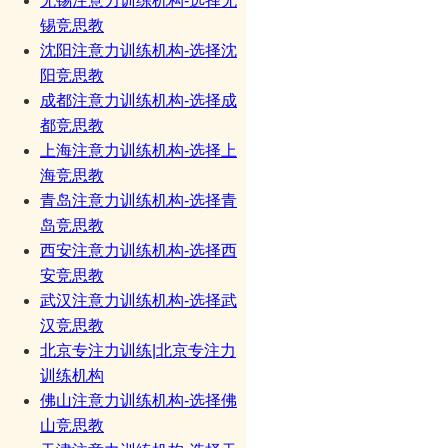
无锡注意力训练机构-选择无
锡竞思教
沈阳注意力训练机构-选择沈
阳竞思教
成都注意力训练机构-选择成
都竞思教
上海注意力训练机构-选择上
海竞思教
青岛注意力训练机构-选择青
岛竞思教
西安注意力训练机构-选择西
安竞思教
武汉注意力训练机构-选择武
汉竞思教
北京专注力训练|北京专注力
训练机构
佛山注意力训练机构-选择佛
山竞思教