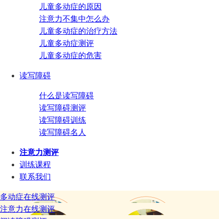
儿童多动症的原因
注意力不集中怎么办
儿童多动症的治疗方法
儿童多动症测评
儿童多动症的危害
读写障碍
什么是读写障碍
读写障碍测评
读写障碍训练
读写障碍名人
注意力测评
训练课程
联系我们
多动症在线测评
注意力在线测评