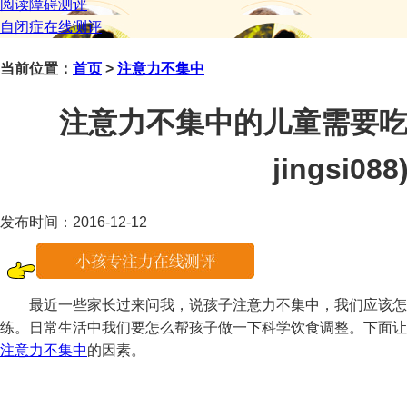
阅读障碍测评
自闭症在线测评
当前位置：
首页
>
注意力不集中
注意力不集中的儿童需要吃
jingsi088
发布时间：2016-12-12
最近一些家长过来问我，说孩子注意力不集中，我们应该怎
练。日常生活中我们要怎么帮孩子做一下科学饮食调整。下面让
注意力不集中
的因素。