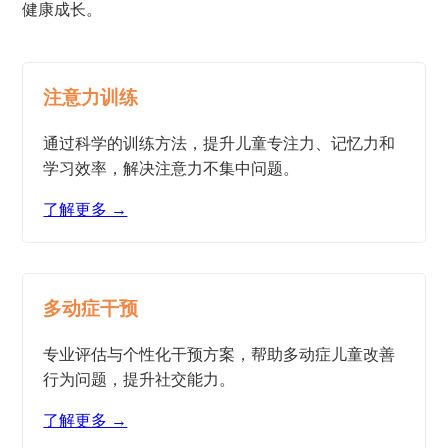
健康成长。
注意力训练
通过科学的训练方法，提升儿童专注力、记忆力和
学习效率，解决注意力不集中问题。
了解更多 →
多动症干预
专业评估与个性化干预方案，帮助多动症儿童改善
行为问题，提升社交能力。
了解更多 →