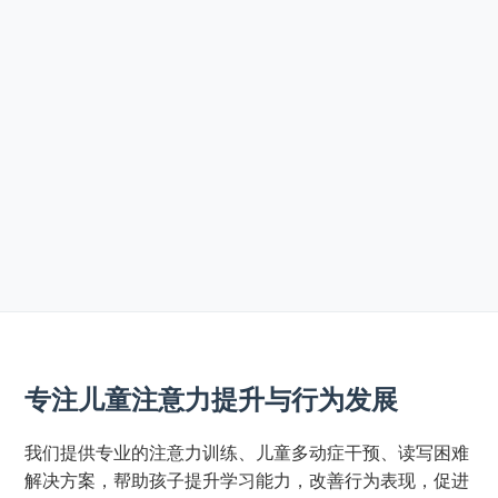
专注儿童注意力提升与行为发展
我们提供专业的注意力训练、儿童多动症干预、读写困难
解决方案，帮助孩子提升学习能力，改善行为表现，促进