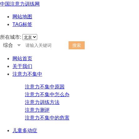
中国注意力训练网
网站地图
TAG标签
所在城市:
综合
网站首页
关于我们
注意力不集中
注意力不集中原因
注意力不集中怎么办
注意力训练方法
注意力测评
注意力不集中的危害
儿童多动症