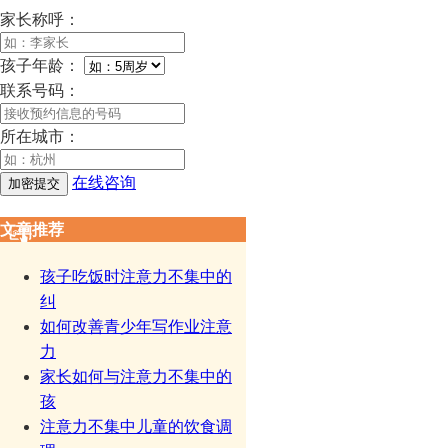
家长称呼：
孩子年龄：
联系号码：
所在城市：
在线咨询
文章推荐
孩子吃饭时注意力不集中的
纠
如何改善青少年写作业注意
力
家长如何与注意力不集中的
孩
注意力不集中儿童的饮食调