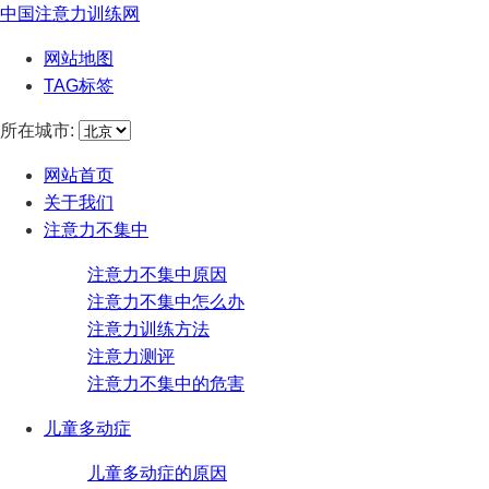
中国注意力训练网
网站地图
TAG标签
所在城市:
网站首页
关于我们
注意力不集中
注意力不集中原因
注意力不集中怎么办
注意力训练方法
注意力测评
注意力不集中的危害
儿童多动症
儿童多动症的原因