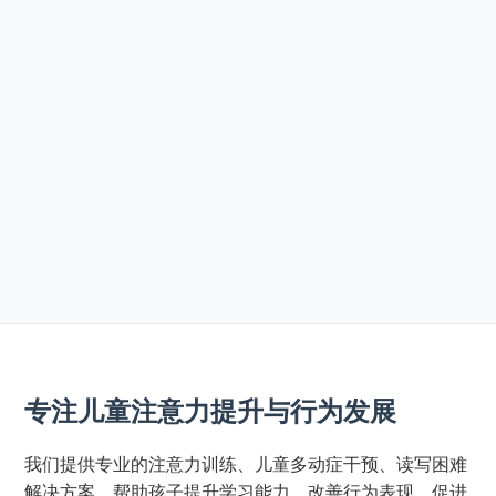
专注儿童注意力提升与行为发展
我们提供专业的注意力训练、儿童多动症干预、读写困难
解决方案，帮助孩子提升学习能力，改善行为表现，促进