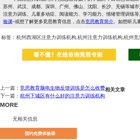
苏州、武汉、成都、深圳、广州、佛山、沈阳、长沙、无锡等城市开设
注意力训练、儿童多动症、阅读能力、学习能力、情绪管理训练等
验课
~或想了解更多竞思教育信息，点击
竞思教育简介
。如想听儿
标签：杭州西湖区注意力训练机构,杭州注意力训练机构,杭州竞
上一篇：
竞思教育脑电生物反馈训练是怎么收费
相关文章
下一篇：
杭州下城区有什么好的注意力训练机构
MORE
无相关信息
预约免费体验课