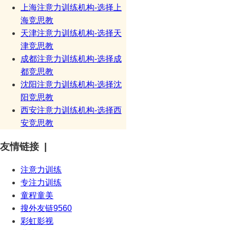
上海注意力训练机构-选择上
海竞思教
天津注意力训练机构-选择天
津竞思教
成都注意力训练机构-选择成
都竞思教
沈阳注意力训练机构-选择沈
阳竞思教
西安注意力训练机构-选择西
安竞思教
友情链接 |
注意力训练
专注力训练
童程童美
搜外友链9560
彩虹影视