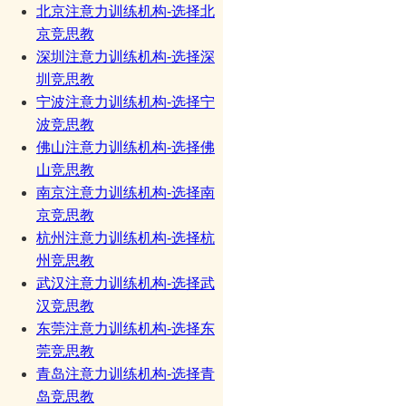
北京注意力训练机构-选择北
京竞思教
深圳注意力训练机构-选择深
圳竞思教
宁波注意力训练机构-选择宁
波竞思教
佛山注意力训练机构-选择佛
山竞思教
南京注意力训练机构-选择南
京竞思教
杭州注意力训练机构-选择杭
州竞思教
武汉注意力训练机构-选择武
汉竞思教
东莞注意力训练机构-选择东
莞竞思教
青岛注意力训练机构-选择青
岛竞思教