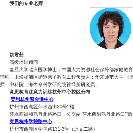
我们的专业老师
姚君茹
高级培训顾问
复旦大学临床医学博士；中国人力资源社会保障部家庭教育
询师；上海杨浦区街道亲子教育工程负责人；华东师范大学心理
师；中科院上海生命科学研究院神经所研究员。
竞思教育注意力训练杭州中心校区分布
竞思杭州紫金港中心
杭州市西湖区萍水西街80号2楼
萍水西街和竞舟北路路口，公交站“萍水西街竞舟北路口”“政
竞思杭州学院路中心
杭州市西湖区学院路131-3号（近文二路）