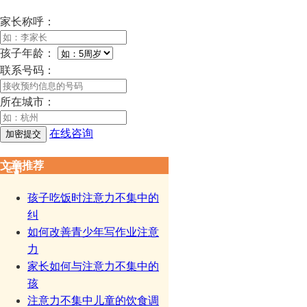
家长称呼：
孩子年龄：
联系号码：
所在城市：
在线咨询
文章推荐
孩子吃饭时注意力不集中的
纠
如何改善青少年写作业注意
力
家长如何与注意力不集中的
孩
注意力不集中儿童的饮食调