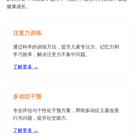
健康成长。
注意力训练
通过科学的训练方法，提升儿童专注力、记忆力和
学习效率，解决注意力不集中问题。
了解更多 →
多动症干预
专业评估与个性化干预方案，帮助多动症儿童改善
行为问题，提升社交能力。
了解更多 →