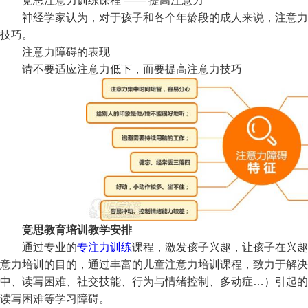
竞思注意力训练课程 —— 提高注意力
神经学家认为，对于孩子和各个年龄段的成人来说，注意力
技巧。
注意力障碍的表现
请不要适应注意力低下，而要提高注意力技巧
竞思教育培训教学安排
通过专业的
专注力训练
课程，激发孩子兴趣，让孩子在兴趣
意力培训的目的，通过丰富的儿童注意力培训课程，致力于解决
中、读写困难、社交技能、行为与情绪控制、多动症…）引起的
读写困难等学习障碍。