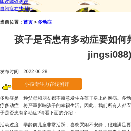
阅读障碍测评
自闭症在线测评
当前位置：
首页
>
多动症
孩子是否患有多动症要如何
jingsi088
发布时间：2022-06-28
多动症是一种父母和朋友都不愿意发生在孩子身上的疾病。多动
疗多动症，将严重影响孩子的幸福生活。因此，我们所有人都应
子是否患有多动症?请看下面的介绍：
活动过度，学龄前儿童非常活跃，喜欢哭闹不安静，很难满足要