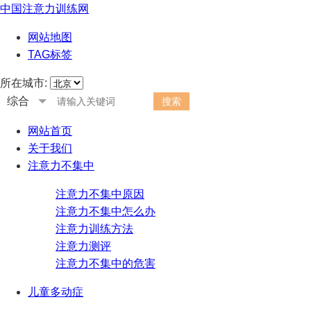
中国注意力训练网
网站地图
TAG标签
所在城市:
综合
网站首页
关于我们
注意力不集中
注意力不集中原因
注意力不集中怎么办
注意力训练方法
注意力测评
注意力不集中的危害
儿童多动症