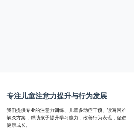
专注儿童注意力提升与行为发展
我们提供专业的注意力训练、儿童多动症干预、读写困难
解决方案，帮助孩子提升学习能力，改善行为表现，促进
健康成长。