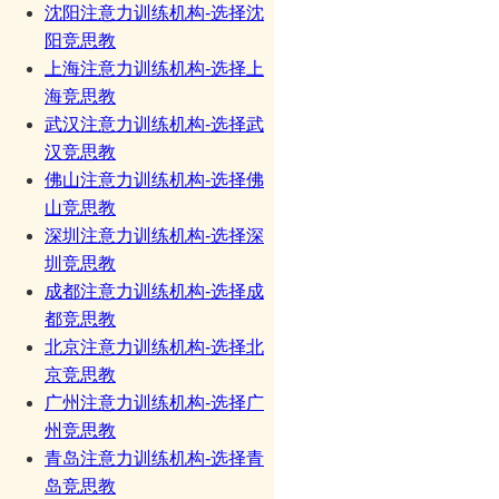
沈阳注意力训练机构-选择沈
阳竞思教
上海注意力训练机构-选择上
海竞思教
武汉注意力训练机构-选择武
汉竞思教
佛山注意力训练机构-选择佛
山竞思教
深圳注意力训练机构-选择深
圳竞思教
成都注意力训练机构-选择成
都竞思教
北京注意力训练机构-选择北
京竞思教
广州注意力训练机构-选择广
州竞思教
青岛注意力训练机构-选择青
岛竞思教