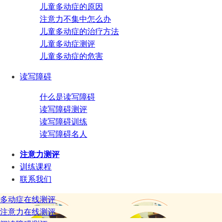
儿童多动症的原因
注意力不集中怎么办
儿童多动症的治疗方法
儿童多动症测评
儿童多动症的危害
读写障碍
什么是读写障碍
读写障碍测评
读写障碍训练
读写障碍名人
注意力测评
训练课程
联系我们
多动症在线测评
注意力在线测评