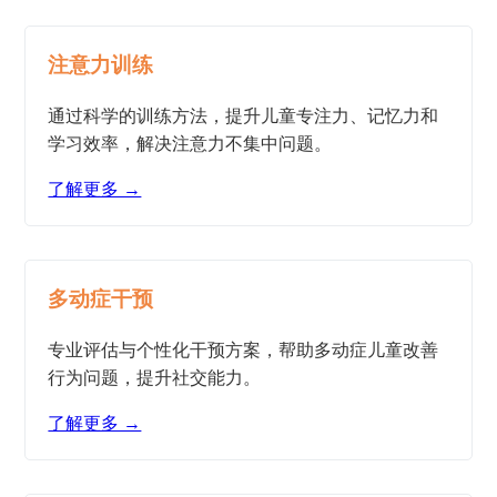
注意力训练
通过科学的训练方法，提升儿童专注力、记忆力和
学习效率，解决注意力不集中问题。
了解更多 →
多动症干预
专业评估与个性化干预方案，帮助多动症儿童改善
行为问题，提升社交能力。
了解更多 →