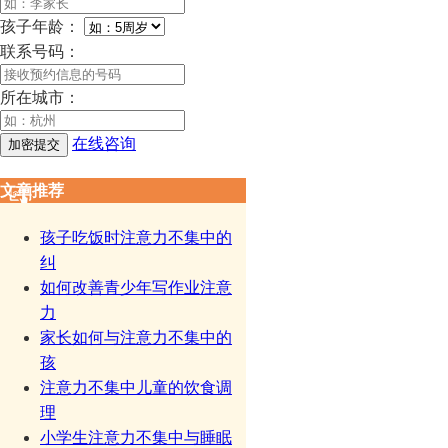
孩子年龄：
联系号码：
所在城市：
在线咨询
文章推荐
孩子吃饭时注意力不集中的
纠
如何改善青少年写作业注意
力
家长如何与注意力不集中的
孩
注意力不集中儿童的饮食调
理
小学生注意力不集中与睡眠