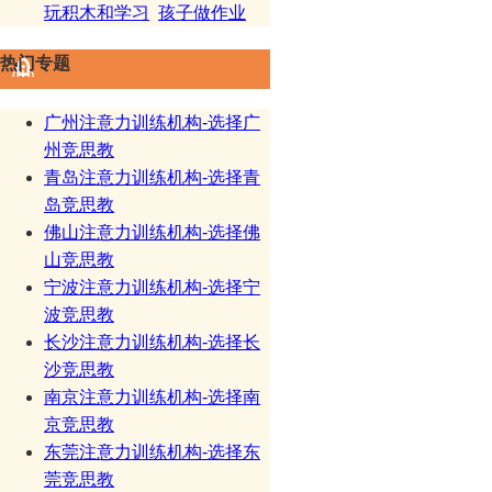
玩积木和学习
孩子做作业
热门专题
广州注意力训练机构-选择广
州竞思教
青岛注意力训练机构-选择青
岛竞思教
佛山注意力训练机构-选择佛
山竞思教
宁波注意力训练机构-选择宁
波竞思教
长沙注意力训练机构-选择长
沙竞思教
南京注意力训练机构-选择南
京竞思教
东莞注意力训练机构-选择东
莞竞思教