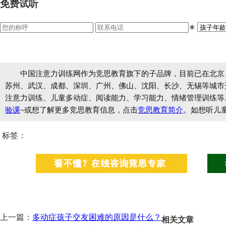
免费试听
∗
中国注意力训练网作为竞思教育旗下的子品牌，目前已在北京
苏州、武汉、成都、深圳、广州、佛山、沈阳、长沙、无锡等城市开设
注意力训练、儿童多动症、阅读能力、学习能力、情绪管理训练等
验课
~或想了解更多竞思教育信息，点击
竞思教育简介
。如想听儿
标签：
上一篇：
多动症孩子交友困难的原因是什么？
相关文章