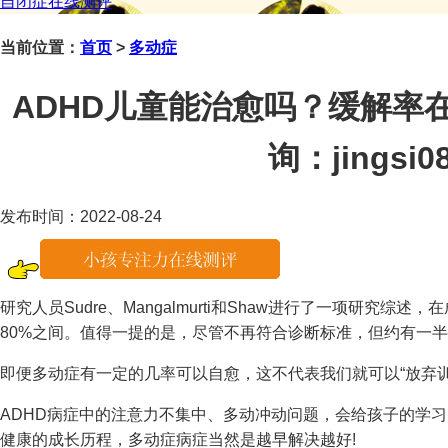
自闭症在线测评
当前位置：
首页
>
多动症
ADHD儿童能治愈吗？缓解率在5
询：jingsi08
发布时间：2022-08-24
研究人员Sudre、Mangalmurti和Shaw进行了一项研究综述
80%之间。值得一提的是，尽管不再符合诊断标准，但约有一半
即便多动症有一定的几率可以自愈，这不代表我们就可以“放弃
ADHD病症中的注意力不集中、多动冲动问题，会给孩子的学习
健康的成长历程，多动症病症当然是越早解决越好!