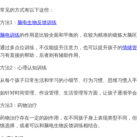
常见的方式有以下这些：
方法1：
脑电生物反馈训练
脑电训练
的作用是比较全面和平衡的，在较为精准的锻炼大脑区
通过多点位训练，不仅能提升注意力，也可以提升孩子的
情绪管
习有直接的帮助，后者则有辅助作用。
方法2：心理认知训练
从每个孩子日常生活和学习的小细节、行为习惯、思维习惯入手
如针对时间管理、作业管理、生活管理等方面，让孩子逐渐学会
方法3：药物治疗
药物治疗存在一定的副作用，在不同孩子身上表现类型不同，但
慎选择，或者可以和脑电生物反馈训练相结合。