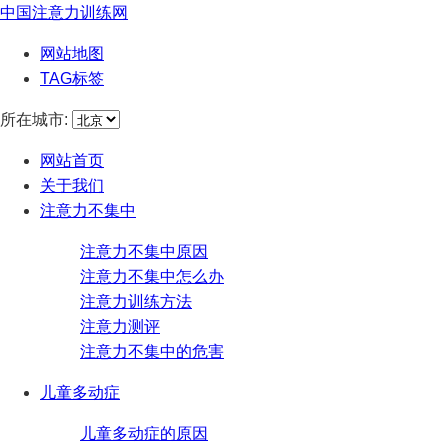
中国注意力训练网
网站地图
TAG标签
所在城市:
网站首页
关于我们
注意力不集中
注意力不集中原因
注意力不集中怎么办
注意力训练方法
注意力测评
注意力不集中的危害
儿童多动症
儿童多动症的原因