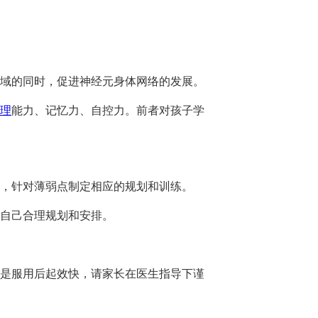
域的同时，促进神经元身体网络的发展。
理
能力、记忆力、自控力。前者对孩子学
，针对薄弱点制定相应的规划和训练。
自己合理规划和安排。
是服用后起效快，请家长在医生指导下谨