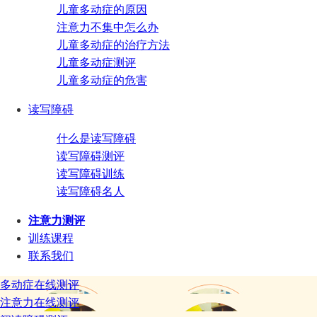
儿童多动症的原因
注意力不集中怎么办
儿童多动症的治疗方法
儿童多动症测评
儿童多动症的危害
读写障碍
什么是读写障碍
读写障碍测评
读写障碍训练
读写障碍名人
注意力测评
训练课程
联系我们
多动症在线测评
注意力在线测评