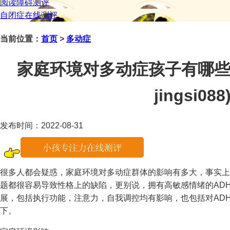
阅读障碍测评
自闭症在线测评
当前位置：
首页
>
多动症
家庭环境对多动症孩子有哪些
jingsi088
发布时间：2022-08-31
很多人都会疑惑，家庭环境对多动症群体的影响有多大，事实上
题都很容易导致性格上的缺陷，更别说，拥有高敏感情绪的AD
展，包括执行功能，注意力，自我调控均有影响，也包括对AD
下。