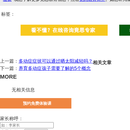
标签：
上一篇：
多动症症状可以通过晒太阳减轻吗？
相关文章
下一篇：
养育多动症孩子需要了解的5个概念
MORE
无相关信息
预约免费体验课
家长称呼：