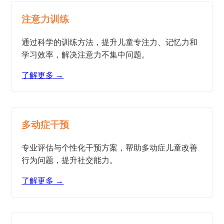
注意力训练
通过科学的训练方法，提升儿童专注力、记忆力和
学习效率，解决注意力不集中问题。
了解更多 →
多动症干预
专业评估与个性化干预方案，帮助多动症儿童改善
行为问题，提升社交能力。
了解更多 →