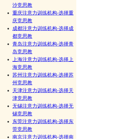
沙竞思教
重庆注意力训练机构-选择重
庆竞思教
成都注意力训练机构-选择成
都竞思教
青岛注意力训练机构-选择青
岛竞思教
上海注意力训练机构-选择上
海竞思教
苏州注意力训练机构-选择苏
州竞思教
天津注意力训练机构-选择天
津竞思教
无锡注意力训练机构-选择无
锡竞思教
东莞注意力训练机构-选择东
莞竞思教
南京注意力训练机构-选择南