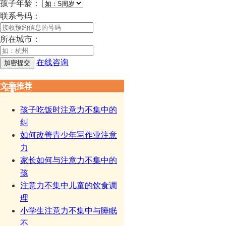
孩子年龄：
联系号码：
所在城市：
在线咨询
文章推荐
孩子吃饭时注意力不集中的
纠
如何改善青少年写作业注意
力
家长如何与注意力不集中的
孩
注意力不集中儿童的饮食调
理
小学生注意力不集中与睡眠
不