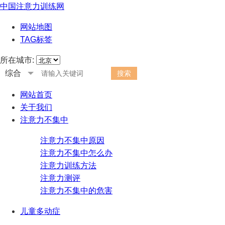
中国注意力训练网
网站地图
TAG标签
所在城市:
综合
网站首页
关于我们
注意力不集中
注意力不集中原因
注意力不集中怎么办
注意力训练方法
注意力测评
注意力不集中的危害
儿童多动症