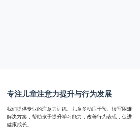
专注儿童注意力提升与行为发展
我们提供专业的注意力训练、儿童多动症干预、读写困难
解决方案，帮助孩子提升学习能力，改善行为表现，促进
健康成长。