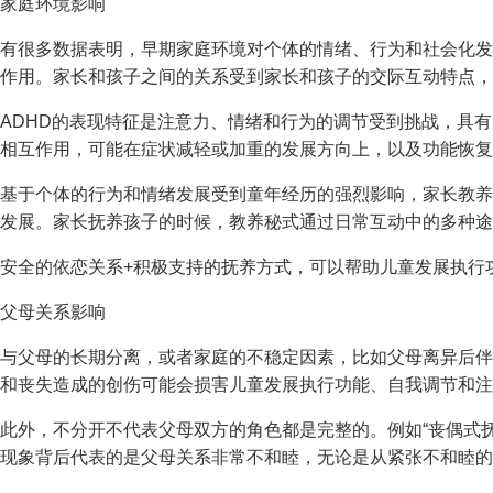
家庭环境影响
有很多数据表明，早期家庭环境对个体的情绪、行为和社会化发
作用。家长和孩子之间的关系受到家长和孩子的交际互动特点，
ADHD的表现特征是注意力、情绪和行为的调节受到挑战，具有
相互作用，可能在症状减轻或加重的发展方向上，以及功能恢复
基于个体的行为和情绪发展受到童年经历的强烈影响，家长教养
发展。家长抚养孩子的时候，教养秘式通过日常互动中的多种途
安全的依恋关系+积极支持的抚养方式，可以帮助儿童发展执行
父母关系影响
与父母的长期分离，或者家庭的不稳定因素，比如父母离异后伴
和丧失造成的创伤可能会损害儿童发展执行功能、自我调节和注
此外，不分开不代表父母双方的角色都是完整的。例如“丧偶式
现象背后代表的是父母关系非常不和睦，无论是从紧张不和睦的