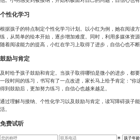
他。小明感受到被接纳，开始积极面对自己的问题，自信心也有
个性化学习
根据孩子的特点制定个性化学习计划。以小红为例，她在阅读方
练，从简单的绘本开始，逐步增加难度。同时，利用多媒体资源
随着阅读能力的提高，小红在学习上取得了进步，自信心也不断
鼓励与肯定
及时给予孩子鼓励和肯定。当孩子取得哪怕是微小的进步，都要
一段时间的练习，书写有了一点改进，家长马上给予肯定：“你
得到鼓励后，更加努力练习，自信心也越来越足。
通过理解与接纳、个性化学习以及鼓励与肯定，读写障碍孩子能
活。
免费试听
∗