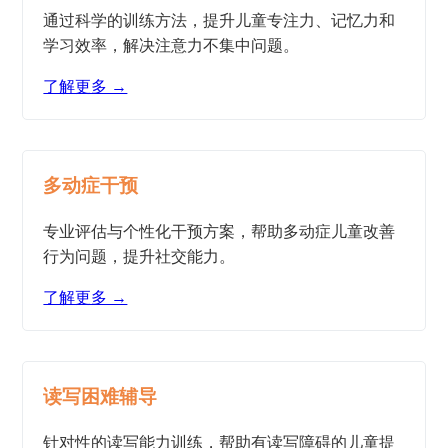
通过科学的训练方法，提升儿童专注力、记忆力和
学习效率，解决注意力不集中问题。
了解更多 →
多动症干预
专业评估与个性化干预方案，帮助多动症儿童改善
行为问题，提升社交能力。
了解更多 →
读写困难辅导
针对性的读写能力训练，帮助有读写障碍的儿童提