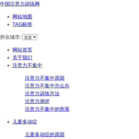
中国注意力训练网
网站地图
TAG标签
所在城市:
网站首页
关于我们
注意力不集中
注意力不集中原因
注意力不集中怎么办
注意力训练方法
注意力测评
注意力不集中的危害
儿童多动症
儿童多动症的原因