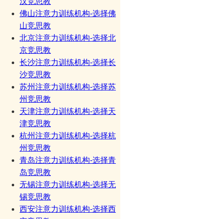
汉竞思教
佛山注意力训练机构-选择佛
山竞思教
北京注意力训练机构-选择北
京竞思教
长沙注意力训练机构-选择长
沙竞思教
苏州注意力训练机构-选择苏
州竞思教
天津注意力训练机构-选择天
津竞思教
杭州注意力训练机构-选择杭
州竞思教
青岛注意力训练机构-选择青
岛竞思教
无锡注意力训练机构-选择无
锡竞思教
西安注意力训练机构-选择西