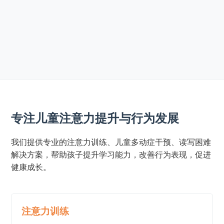
专注儿童注意力提升与行为发展
我们提供专业的注意力训练、儿童多动症干预、读写困难
解决方案，帮助孩子提升学习能力，改善行为表现，促进
健康成长。
注意力训练