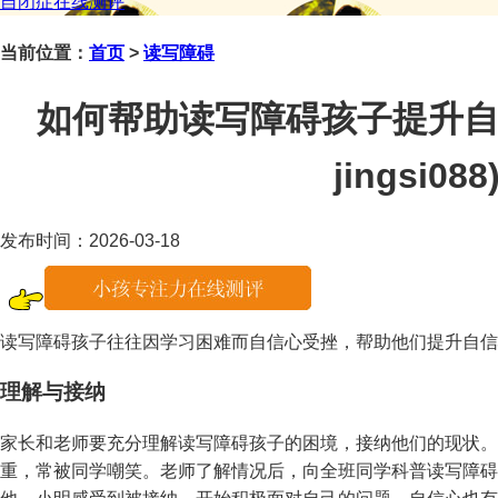
自闭症在线测评
当前位置：
首页
>
读写障碍
如何帮助读写障碍孩子提升自
jingsi088
发布时间：2026-03-18
读写障碍孩子往往因学习困难而自信心受挫，帮助他们提升自信
理解与接纳
家长和老师要充分理解读写障碍孩子的困境，接纳他们的现状。
重，常被同学嘲笑。老师了解情况后，向全班同学科普读写障碍