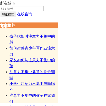
所在城市：
在线咨询
文章推荐
孩子吃饭时注意力不集中的
纠
如何改善青少年写作业注意
力
家长如何与注意力不集中的
孩
注意力不集中儿童的饮食调
理
小学生注意力不集中与睡眠
不
注意力不集中的孩子在家如
何