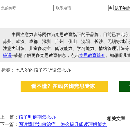
∗
中国注意力训练网作为竞思教育旗下的子品牌，目前已在北京
苏州、武汉、成都、深圳、广州、佛山、沈阳、长沙、无锡等城市开设
注意力训练、儿童多动症、阅读能力、学习能力、情绪管理训练等
验课
~或想了解更多竞思教育信息，点击
竞思教育简介
。如想听儿
标签：七八岁的孩子不听话怎么办
上一篇：
孩子判逆期怎么办
相关文章
下一篇：
阅读障碍如何治疗，怎么提升阅读理解能力