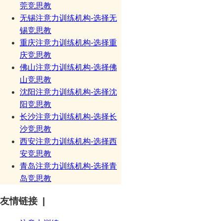
莞竞思教
无锡注意力训练机构-选择无
锡竞思教
重庆注意力训练机构-选择重
庆竞思教
佛山注意力训练机构-选择佛
山竞思教
沈阳注意力训练机构-选择沈
阳竞思教
长沙注意力训练机构-选择长
沙竞思教
西安注意力训练机构-选择西
安竞思教
青岛注意力训练机构-选择青
岛竞思教
友情链接 |