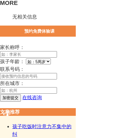
MORE
无相关信息
预约免费体验课
家长称呼：
孩子年龄：
联系号码：
所在城市：
在线咨询
文章推荐
孩子吃饭时注意力不集中的
纠