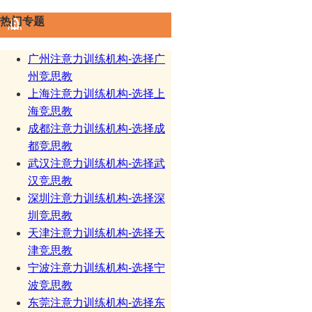
热门专题
广州注意力训练机构-选择广
州竞思教
上海注意力训练机构-选择上
海竞思教
成都注意力训练机构-选择成
都竞思教
武汉注意力训练机构-选择武
汉竞思教
深圳注意力训练机构-选择深
圳竞思教
天津注意力训练机构-选择天
津竞思教
宁波注意力训练机构-选择宁
波竞思教
东莞注意力训练机构-选择东