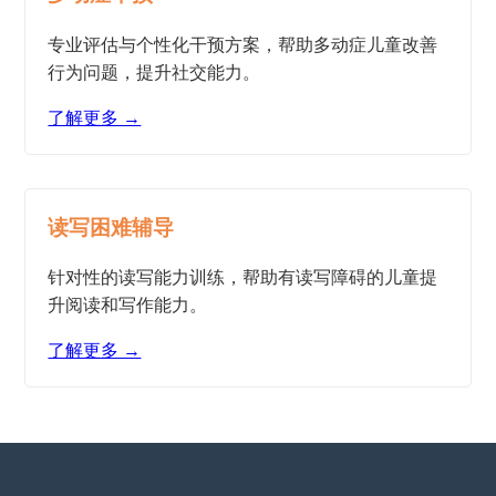
专业评估与个性化干预方案，帮助多动症儿童改善
行为问题，提升社交能力。
了解更多 →
读写困难辅导
针对性的读写能力训练，帮助有读写障碍的儿童提
升阅读和写作能力。
了解更多 →