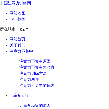
中国注意力训练网
网站地图
TAG标签
所在城市:
网站首页
关于我们
注意力不集中
注意力不集中原因
注意力不集中怎么办
注意力训练方法
注意力测评
注意力不集中的危害
儿童多动症
儿童多动症的原因