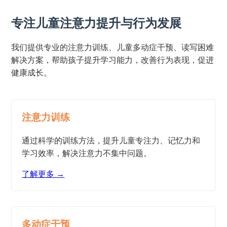
专注儿童注意力提升与行为发展
我们提供专业的注意力训练、儿童多动症干预、读写困难
解决方案，帮助孩子提升学习能力，改善行为表现，促进
健康成长。
注意力训练
通过科学的训练方法，提升儿童专注力、记忆力和
学习效率，解决注意力不集中问题。
了解更多 →
多动症干预