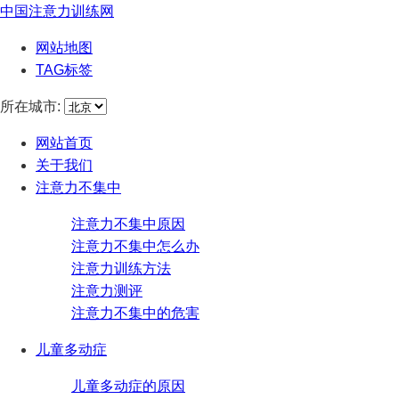
中国注意力训练网
网站地图
TAG标签
所在城市:
网站首页
关于我们
注意力不集中
注意力不集中原因
注意力不集中怎么办
注意力训练方法
注意力测评
注意力不集中的危害
儿童多动症
儿童多动症的原因