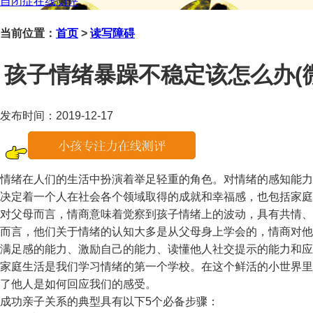
自闭症在线测评
当前位置：
首页
>
读写障碍
孩子情绪暴躁不稳定该怎么办(微信咨
发布时间：2019-12-17
情绪在人们的生活中扮演着举足轻重的角色。对情绪的感知能力
决定着一个人在社会各个领域取得的成就和幸福感，也包括家庭
对父母而言，情商意味着觉察到孩子情绪上的波动，具有共情、
而言，他们关于情绪的认知大多是从父母身上学会的，情商对他
满足感的能力、激励自己的能力、读懂他人社交提示的能力和应
家庭生活是我们学习情绪的第一个学校。在这个鲜活的小世界里
了他人是如何回应我们的感受。
成功亲子关系的典型具有以下5个必备步骤：