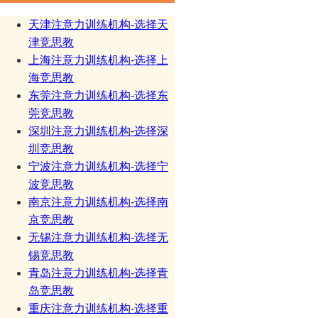
天津注意力训练机构-选择天
津竞思教
上海注意力训练机构-选择上
海竞思教
东莞注意力训练机构-选择东
莞竞思教
深圳注意力训练机构-选择深
圳竞思教
宁波注意力训练机构-选择宁
波竞思教
南京注意力训练机构-选择南
京竞思教
无锡注意力训练机构-选择无
锡竞思教
青岛注意力训练机构-选择青
岛竞思教
重庆注意力训练机构-选择重