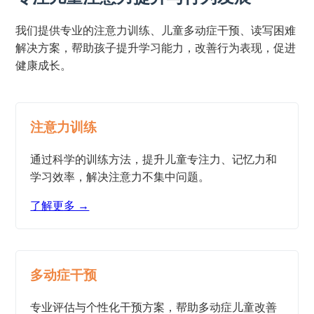
我们提供专业的注意力训练、儿童多动症干预、读写困难
解决方案，帮助孩子提升学习能力，改善行为表现，促进
健康成长。
注意力训练
通过科学的训练方法，提升儿童专注力、记忆力和
学习效率，解决注意力不集中问题。
了解更多 →
多动症干预
专业评估与个性化干预方案，帮助多动症儿童改善