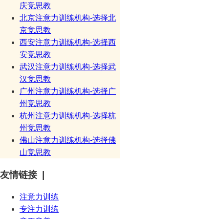
庆竞思教
北京注意力训练机构-选择北
京竞思教
西安注意力训练机构-选择西
安竞思教
武汉注意力训练机构-选择武
汉竞思教
广州注意力训练机构-选择广
州竞思教
杭州注意力训练机构-选择杭
州竞思教
佛山注意力训练机构-选择佛
山竞思教
友情链接 |
注意力训练
专注力训练