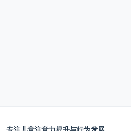
专注儿童注意力提升与行为发展