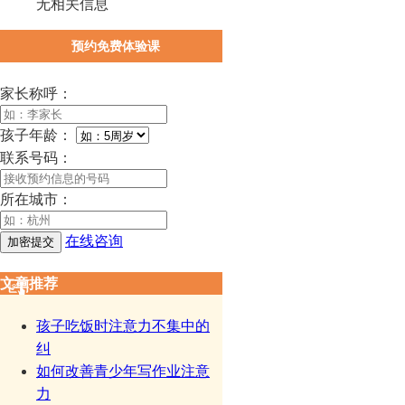
无相关信息
预约免费体验课
家长称呼：
孩子年龄：
联系号码：
所在城市：
在线咨询
文章推荐
孩子吃饭时注意力不集中的
纠
如何改善青少年写作业注意
力