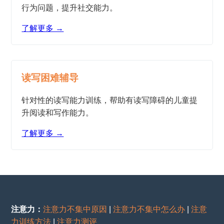
行为问题，提升社交能力。
了解更多 →
读写困难辅导
针对性的读写能力训练，帮助有读写障碍的儿童提
升阅读和写作能力。
了解更多 →
注意力：
注意力不集中原因
|
注意力不集中怎么办
|
注意
力训练方法
|
注意力测评