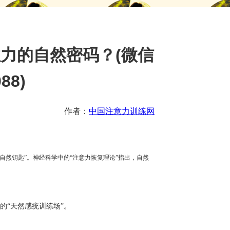
力的自然密码？(微信
88)
作者：
中国注意力训练网
“自然钥匙”。神经科学中的“注意力恢复理论”指出，自然
的
“天然感统训练场”。