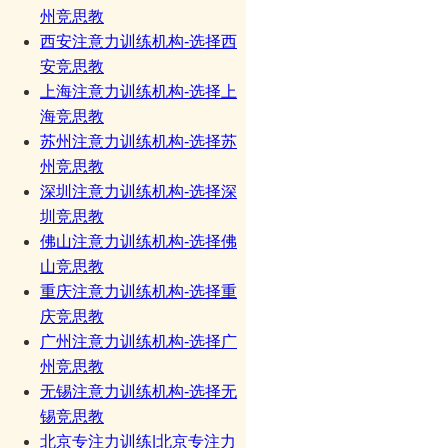
州竞思教
西安注意力训练机构-选择西
安竞思教
上海注意力训练机构-选择上
海竞思教
苏州注意力训练机构-选择苏
州竞思教
深圳注意力训练机构-选择深
圳竞思教
佛山注意力训练机构-选择佛
山竞思教
重庆注意力训练机构-选择重
庆竞思教
广州注意力训练机构-选择广
州竞思教
无锡注意力训练机构-选择无
锡竞思教
北京专注力训练|北京专注力