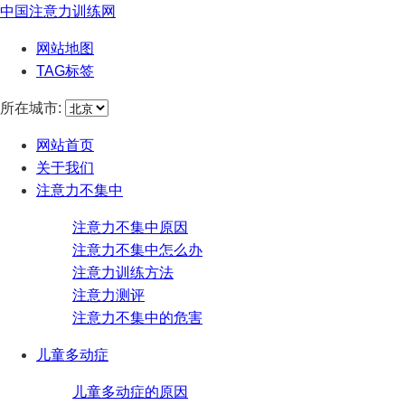
中国注意力训练网
网站地图
TAG标签
所在城市:
网站首页
关于我们
注意力不集中
注意力不集中原因
注意力不集中怎么办
注意力训练方法
注意力测评
注意力不集中的危害
儿童多动症
儿童多动症的原因