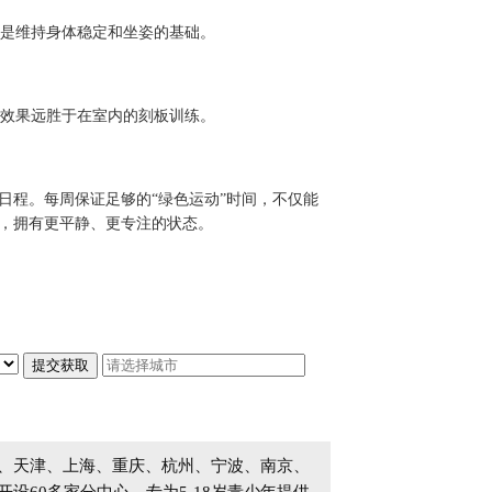
是维持身体稳定和坐姿的基础。
效果远胜于在室内的刻板训练。
的日程。每周保证足够的“绿色运动”时间，不仅能
时，拥有更平静、更专注的状态。
、天津、上海、重庆、杭州、宁波、南京、