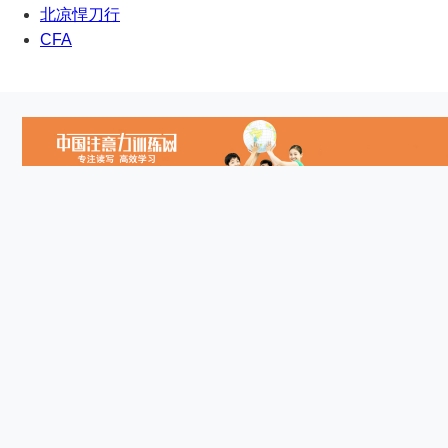
北凉悍刀行
CFA