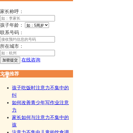
家长称呼：
孩子年龄：
联系号码：
所在城市：
在线咨询
文章推荐
孩子吃饭时注意力不集中的
纠
如何改善青少年写作业注意
力
家长如何与注意力不集中的
孩
注意力不集中儿童的饮食调