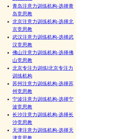
青岛注意力训练机构-选择青
岛竞思教
北京注意力训练机构-选择北
京竞思教
武汉注意力训练机构-选择武
汉竞思教
佛山注意力训练机构-选择佛
山竞思教
北京专注力训练|北京专注力
训练机构
苏州注意力训练机构-选择苏
州竞思教
宁波注意力训练机构-选择宁
波竞思教
长沙注意力训练机构-选择长
沙竞思教
天津注意力训练机构-选择天
津竞思教