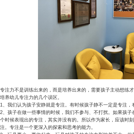
专注力不是训练出来的，而是培养出来的，需要孩子主动想练才
培养幼儿专注力的几个误区。
1、我们认为孩子安静就是专注。有时候孩子静不一定是专注，
2、孩子在做一些事情的时候，我们不参与、不打扰。如果孩子
个时候表现出的专注，其实并没有的。所以作为家长，应该时刻
注。专注是一个更深入的探索和思考的能力。