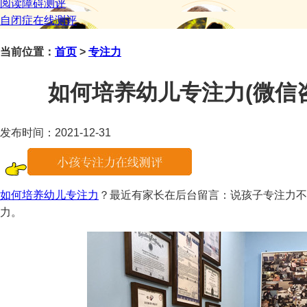
阅读障碍测评
自闭症在线测评
当前位置：
首页
>
专注力
如何培养幼儿专注力(微信咨询：
发布时间：2021-12-31
如何培养幼儿专注力
？最近有家长在后台留言：说孩子专注力不
力。