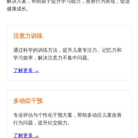
解决方案，帮助孩子提升学习能力，改善行为表现，促进
健康成长。
注意力训练
通过科学的训练方法，提升儿童专注力、记忆力和
学习效率，解决注意力不集中问题。
了解更多 →
多动症干预
专业评估与个性化干预方案，帮助多动症儿童改善
行为问题，提升社交能力。
了解更多 →