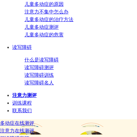
儿童多动症的原因
注意力不集中怎么办
儿童多动症的治疗方法
儿童多动症测评
儿童多动症的危害
读写障碍
什么是读写障碍
读写障碍测评
读写障碍训练
读写障碍名人
注意力测评
训练课程
联系我们
多动症在线测评
注意力在线测评