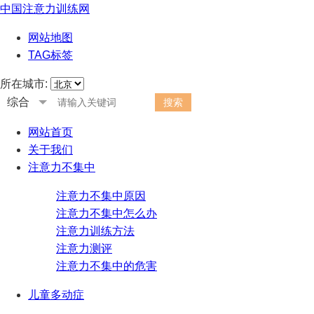
中国注意力训练网
网站地图
TAG标签
所在城市:
综合
网站首页
关于我们
注意力不集中
注意力不集中原因
注意力不集中怎么办
注意力训练方法
注意力测评
注意力不集中的危害
儿童多动症