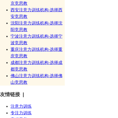
京竞思教
西安注意力训练机构-选择西
安竞思教
沈阳注意力训练机构-选择沈
阳竞思教
宁波注意力训练机构-选择宁
波竞思教
重庆注意力训练机构-选择重
庆竞思教
成都注意力训练机构-选择成
都竞思教
佛山注意力训练机构-选择佛
山竞思教
友情链接 |
注意力训练
专注力训练