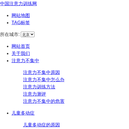
中国注意力训练网
网站地图
TAG标签
所在城市:
网站首页
关于我们
注意力不集中
注意力不集中原因
注意力不集中怎么办
注意力训练方法
注意力测评
注意力不集中的危害
儿童多动症
儿童多动症的原因