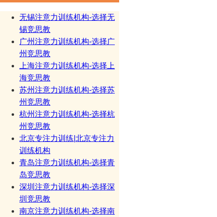
无锡注意力训练机构-选择无
锡竞思教
广州注意力训练机构-选择广
州竞思教
上海注意力训练机构-选择上
海竞思教
苏州注意力训练机构-选择苏
州竞思教
杭州注意力训练机构-选择杭
州竞思教
北京专注力训练|北京专注力
训练机构
青岛注意力训练机构-选择青
岛竞思教
深圳注意力训练机构-选择深
圳竞思教
南京注意力训练机构-选择南