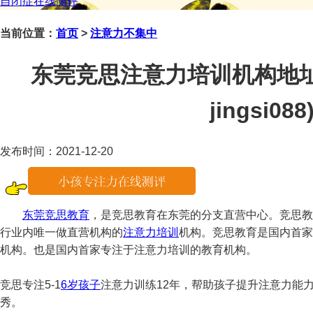
自闭症在线测评
当前位置：
首页
>
注意力不集中
东莞竞思注意力培训机构地址
jingsi088
发布时间：2021-12-20
东莞竞思教育
，是竞思教育在东莞的分支直营中心。竞思教
行业内唯一做直营机构的
注意力培训
机构。竞思教育是国内首家
机构。也是国内首家专注于注意力培训的教育机构。
竞思专注5-1
6岁孩子
注意力训练12年，帮助孩子提升注意力能
秀。