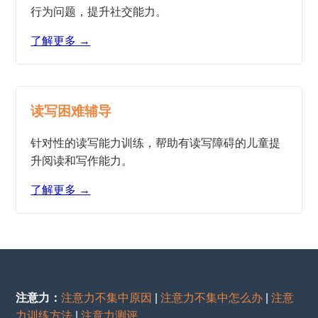
行为问题，提升社交能力。
了解更多 →
读写困难辅导
针对性的读写能力训练，帮助有读写障碍的儿童提
升阅读和写作能力。
了解更多 →
注意力：
注意力不集中原因
|
注意力不集中怎么办
|
注意
力训练方法
|
注意力测评