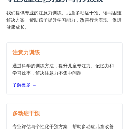
我们提供专业的注意力训练、儿童多动症干预、读写困难
解决方案，帮助孩子提升学习能力，改善行为表现，促进
健康成长。
注意力训练
通过科学的训练方法，提升儿童专注力、记忆力和
学习效率，解决注意力不集中问题。
了解更多 →
多动症干预
专业评估与个性化干预方案，帮助多动症儿童改善