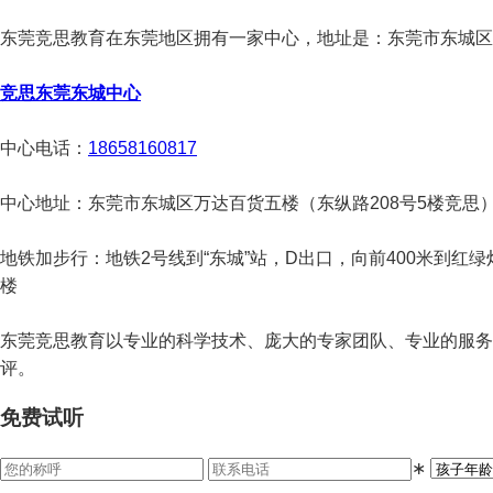
东莞竞思教育在东莞地区拥有一家中心，地址是：东莞市东城区万
竞思东莞东城中心
中心电话：
18658160817
中心地址：东莞市东城区万达百货五楼（东纵路208号5楼竞思
地铁加步行：地铁2号线到“东城”站，D出口，向前400米到红
楼
东莞竞思教育以专业的科学技术、庞大的专家团队、专业的服务
评。
免费试听
∗