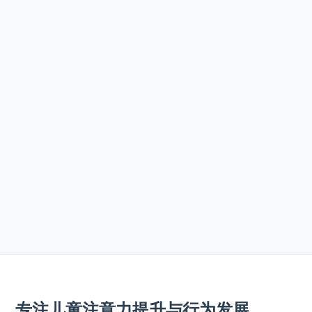
专注儿童注意力提升与行为发展