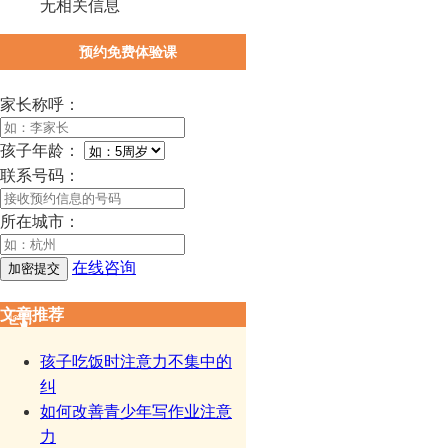
无相关信息
预约免费体验课
家长称呼：
孩子年龄：
联系号码：
所在城市：
在线咨询
文章推荐
孩子吃饭时注意力不集中的
纠
如何改善青少年写作业注意
力