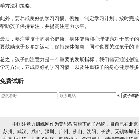
学方法和策略。
此外，要养成良好的学习习惯。例如，制定学习计划，按时完成
帮助孩子保持专注，并提高注意力水平。
最后，要注重孩子的身心健康。身体健康和心理健康对于孩子的
要鼓励孩子多参加运动，保持身体健康，同时也要关注孩子的情
总之，孩子的注意力是一个重要的发展指标，我们需要通过创造
学习方法，养成良好的学习习惯，以及注重孩子的身心健康等多
免费试听
∗
中国注意力训练网作为竞思教育旗下的子品牌，目前已在北京
苏州、武汉、成都、深圳、广州、佛山、沈阳、长沙、无锡等城市开设