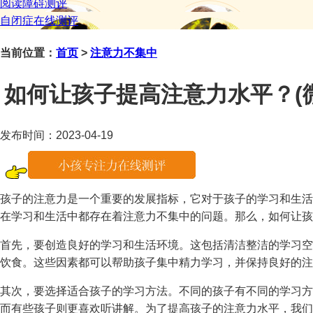
阅读障碍测评
自闭症在线测评
当前位置：
首页
>
注意力不集中
如何让孩子提高注意力水平？(微信咨
发布时间：2023-04-19
孩子的注意力是一个重要的发展指标，它对于孩子的学习和生活
在学习和生活中都存在着注意力不集中的问题。那么，如何让孩
首先，要创造良好的学习和生活环境。这包括清洁整洁的学习空
饮食。这些因素都可以帮助孩子集中精力学习，并保持良好的注
其次，要选择适合孩子的学习方法。不同的孩子有不同的学习方
而有些孩子则更喜欢听讲解。为了提高孩子的注意力水平，我们