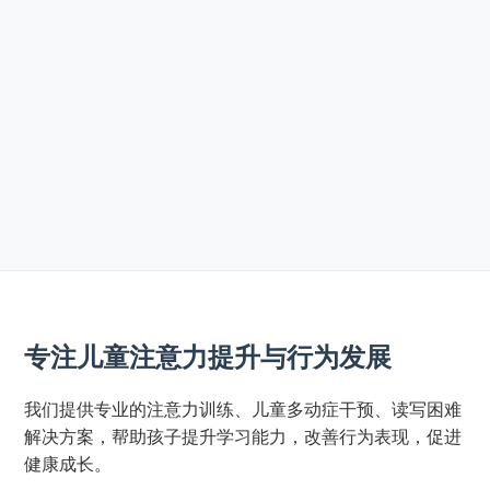
专注儿童注意力提升与行为发展
我们提供专业的注意力训练、儿童多动症干预、读写困难
解决方案，帮助孩子提升学习能力，改善行为表现，促进
健康成长。