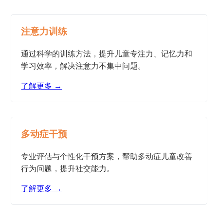
注意力训练
通过科学的训练方法，提升儿童专注力、记忆力和
学习效率，解决注意力不集中问题。
了解更多 →
多动症干预
专业评估与个性化干预方案，帮助多动症儿童改善
行为问题，提升社交能力。
了解更多 →