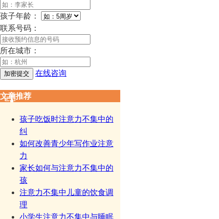
孩子年龄：
联系号码：
所在城市：
在线咨询
文章推荐
孩子吃饭时注意力不集中的
纠
如何改善青少年写作业注意
力
家长如何与注意力不集中的
孩
注意力不集中儿童的饮食调
理
小学生注意力不集中与睡眠