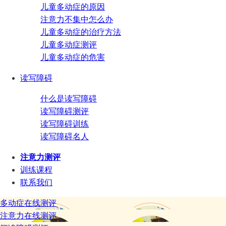
儿童多动症的原因
注意力不集中怎么办
儿童多动症的治疗方法
儿童多动症测评
儿童多动症的危害
读写障碍
什么是读写障碍
读写障碍测评
读写障碍训练
读写障碍名人
注意力测评
训练课程
联系我们
多动症在线测评
注意力在线测评