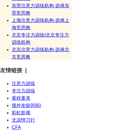
东莞注意力训练机构-选择东
莞竞思教
上海注意力训练机构-选择上
海竞思教
北京专注力训练|北京专注力
训练机构
北京注意力训练机构-选择北
京竞思教
友情链接 |
注意力训练
专注力训练
童程童美
搜外友链9560
彩虹影视
北凉悍刀行
CFA