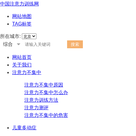
中国注意力训练网
网站地图
TAG标签
所在城市:
综合
网站首页
关于我们
注意力不集中
注意力不集中原因
注意力不集中怎么办
注意力训练方法
注意力测评
注意力不集中的危害
儿童多动症