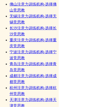
佛山注意力训练机构-选择佛
山竞思教
无锡注意力训练机构-选择无
锡竞思教
长沙注意力训练机构-选择长
沙竞思教
重庆注意力训练机构-选择重
庆竞思教
宁波注意力训练机构-选择宁
波竞思教
青岛注意力训练机构-选择青
岛竞思教
成都注意力训练机构-选择成
都竞思教
杭州注意力训练机构-选择杭
州竞思教
天津注意力训练机构-选择天
津竞思教