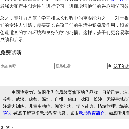
最强大和产生创造性时进行学习，进而增强他们的兴趣和学习效
总之，专注力是孩子学习和成长过程中的重要能力之一，对于提
们的专注力训练，需要家长在孩子们的生活中积极发作用，设置
创造适宜的学习环境和良好的学习习惯。这样，孩子们更容易掌
成绩和启示。
免费试听
∗
中国注意力训练网作为竞思教育旗下的子品牌，目前已在北京
苏州、武汉、成都、深圳、广州、佛山、沈阳、长沙、无锡等城市开设
注意力训练、儿童多动症、阅读能力、学习能力、情绪管理训练等
验课
~或想了解更多竞思教育信息，点击
竞思教育简介
。如想听儿
标签：