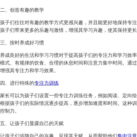
二、创造有趣的教学
孩子们往往对有趣的教学方式更感兴趣，并且能更好地保持专注
孩子们带来更多的乐趣与激情，增强其学习兴趣，使其保持更长
三、按时养成好习惯
养成良好的生活和学习习惯对于提高孩子们的专注力和学习效率
模式、有规律的饮食、合理的休息时间和注意力集中时间。通过
增强其专注力和学习效果。
四、进行特殊的
专注力训练
家长可以为孩子们设置一些专注力训练任务，例如阅读、定向绘
根据孩子们的实际情况逐步提高，逐步增加难度和时间。这种训
控制力。
五、让孩子们显露自己的天赋
让孩子们追随自己的兴趣，呈现其天赋，从而帮助他们
集中注意