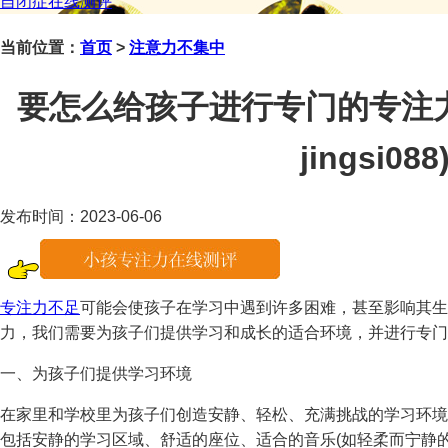
自闭症在线测评
当前位置：
首页
>
注意力不集中
要怎么给孩子进行专门的专注
jingsi088
发布时间：2023-06-06
专注力不足
可能会使孩子在学习中遇到许多困难，甚至影响其生
力，我们需要为孩子们提供学习和成长的适合环境，并进行专门
一、为孩子们提供学习环境
在家里和学校里为孩子们创造安静、轻松、充满挑战的学习环境
包括安静的学习区域、舒适的座位、适合的音乐(如轻柔而宁静的