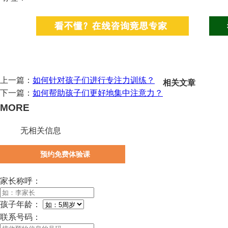
上一篇：
如何针对孩子们进行专注力训练？
相关文章
下一篇：
如何帮助孩子们更好地集中注意力？
MORE
无相关信息
预约免费体验课
家长称呼：
孩子年龄：
联系号码：