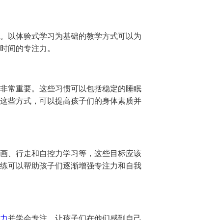
。以体验式学习为基础的教学方式可以为
时间的专注力。
非常重要。这些习惯可以包括稳定的睡眠
这些方式，可以提高孩子们的身体素质并
画、行走和自控力学习等，这些目标应该
练可以帮助孩子们逐渐增强专注力和自我
力
并学会专注。让孩子们在他们感到自己