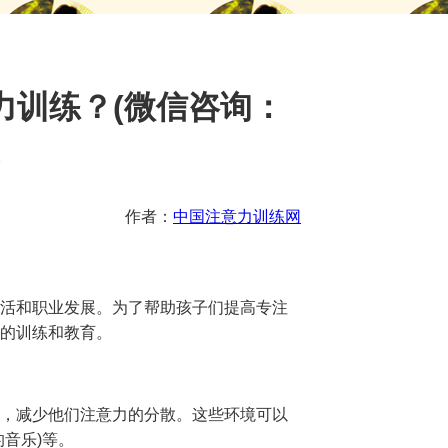
力训练？(微信咨询：
)
作者：
中国注意力训练网
活和职业发展。为了帮助孩子们提高专注
的训练和教育。
，减少他们注意力的分散。这些环境可以
音乐)等。