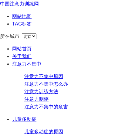
中国注意力训练网
网站地图
TAG标签
所在城市:
网站首页
关于我们
注意力不集中
注意力不集中原因
注意力不集中怎么办
注意力训练方法
注意力测评
注意力不集中的危害
儿童多动症
儿童多动症的原因