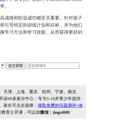
率。
高成绩和职业成功都至关重要。针对孩子
和引导特定的训练计划和目标，并为他们
握学习方法和学习技能，从而获得更好的
、天津、上海、重庆、杭州、宁波、南京、
60多家分中心，专为5-18岁青少年提供
。家长可点击选择，
领取免费的仪器测评+体
童教育公开课，可以加
微信：jingsi088