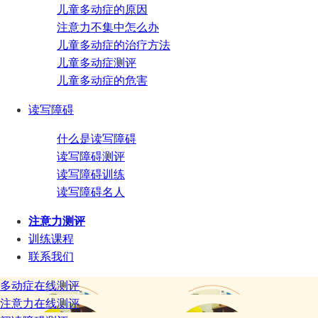
儿童多动症的原因
注意力不集中怎么办
儿童多动症的治疗方法
儿童多动症测评
儿童多动症的危害
读写障碍
什么是读写障碍
读写障碍测评
读写障碍训练
读写障碍名人
注意力测评
训练课程
联系我们
多动症在线测评
注意力在线测评