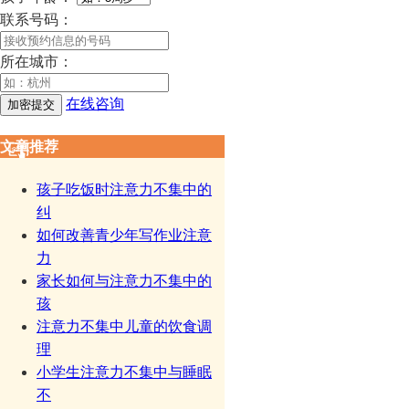
联系号码：
所在城市：
在线咨询
文章推荐
孩子吃饭时注意力不集中的
纠
如何改善青少年写作业注意
力
家长如何与注意力不集中的
孩
注意力不集中儿童的饮食调
理
小学生注意力不集中与睡眠
不