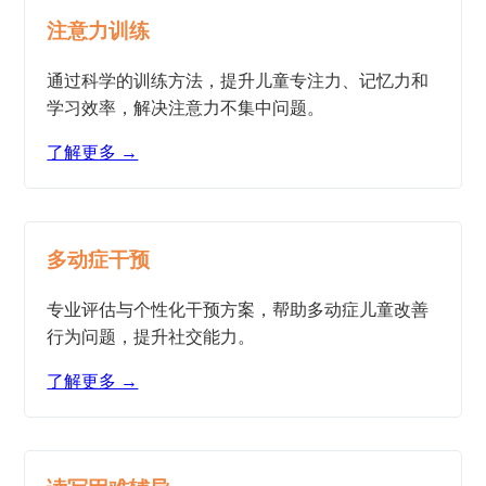
注意力训练
通过科学的训练方法，提升儿童专注力、记忆力和
学习效率，解决注意力不集中问题。
了解更多 →
多动症干预
专业评估与个性化干预方案，帮助多动症儿童改善
行为问题，提升社交能力。
了解更多 →