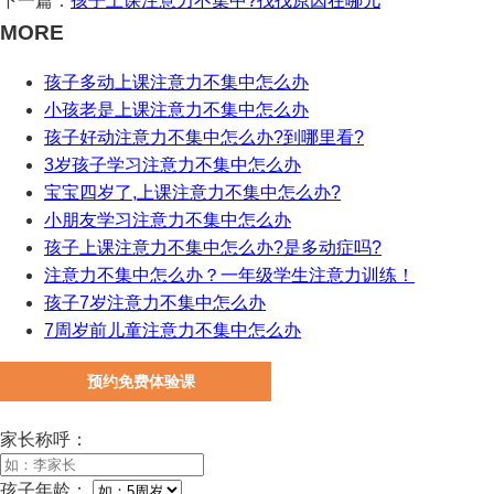
下一篇：
孩子上课注意力不集中?找找原因在哪儿
MORE
孩子多动上课注意力不集中怎么办
小孩老是上课注意力不集中怎么办
孩子好动注意力不集中怎么办?到哪里看?
3岁孩子学习注意力不集中怎么办
宝宝四岁了,上课注意力不集中怎么办?
小朋友学习注意力不集中怎么办
孩子上课注意力不集中怎么办?是多动症吗?
注意力不集中怎么办？一年级学生注意力训练！
孩子7岁注意力不集中怎么办
7周岁前儿童注意力不集中怎么办
预约免费体验课
家长称呼：
孩子年龄：