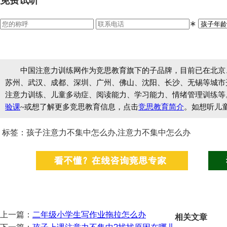
免费试听
∗
中国注意力训练网作为竞思教育旗下的子品牌，目前已在北京
苏州、武汉、成都、深圳、广州、佛山、沈阳、长沙、无锡等城市开设
注意力训练、儿童多动症、阅读能力、学习能力、情绪管理训练等
验课
~或想了解更多竞思教育信息，点击
竞思教育简介
。如想听儿
标签：孩子注意力不集中怎么办,注意力不集中怎么办
上一篇：
二年级小学生写作业拖拉怎么办
相关文章