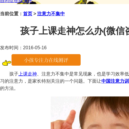
自闭症在线测评
当前位置：
首页
>
注意力不集中
孩子上课走神怎么办(微信咨询：
发布时间：2016-05-16
孩子
上课走神
、注意力不集中是常见现象，也是学习效率低
习的注意力，是家长特别关注的一个问题。下面让
中国注意力训
的方法。