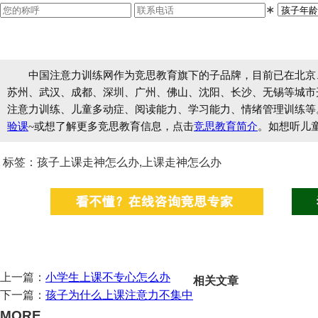
∗
中国注意力训练网作为竞思教育旗下的子品牌，目前已在北京
苏州、武汉、成都、深圳、广州、佛山、沈阳、长沙、无锡等城市开设
注意力训练、儿童多动症、阅读能力、学习能力、情绪管理训练等
验课
~或想了解更多竞思教育信息，点击
竞思教育简介
。如想听儿
标签：孩子上课走神怎么办,上课走神怎么办
上一篇：
小学生上课不专心怎么办
相关文章
下一篇：
孩子为什么上课注意力不集中
MORE