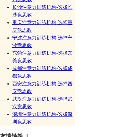
长沙注意力训练机构-选择长
沙竞思教
重庆注意力训练机构-选择重
庆竞思教
宁波注意力训练机构-选择宁
波竞思教
东莞注意力训练机构-选择东
莞竞思教
成都注意力训练机构-选择成
都竞思教
西安注意力训练机构-选择西
安竞思教
武汉注意力训练机构-选择武
汉竞思教
深圳注意力训练机构-选择深
圳竞思教
友情链接 |