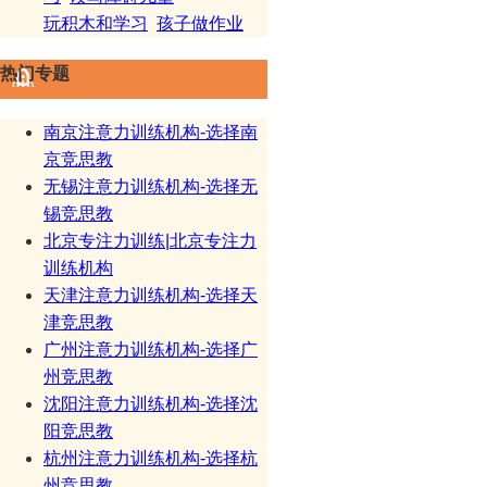
玩积木和学习
孩子做作业
热门专题
南京注意力训练机构-选择南
京竞思教
无锡注意力训练机构-选择无
锡竞思教
北京专注力训练|北京专注力
训练机构
天津注意力训练机构-选择天
津竞思教
广州注意力训练机构-选择广
州竞思教
沈阳注意力训练机构-选择沈
阳竞思教
杭州注意力训练机构-选择杭
州竞思教