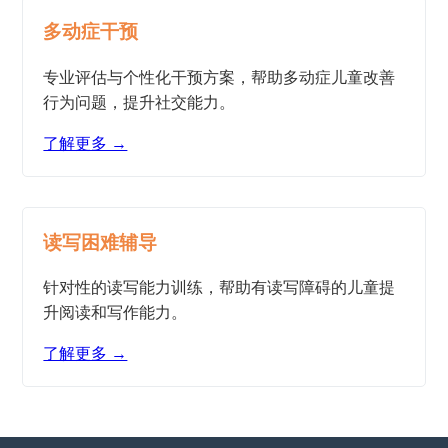
多动症干预
专业评估与个性化干预方案，帮助多动症儿童改善
行为问题，提升社交能力。
了解更多 →
读写困难辅导
针对性的读写能力训练，帮助有读写障碍的儿童提
升阅读和写作能力。
了解更多 →