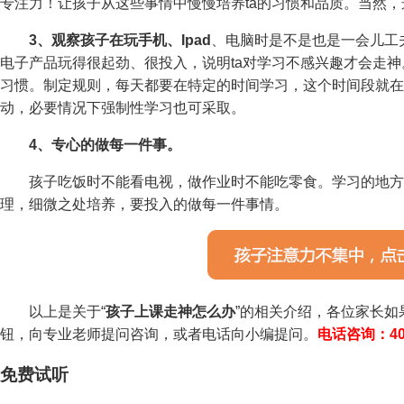
专注力！让孩子从这些事情中慢慢培养ta的习惯和品质。当然
3、观察孩子在玩手机、Ipad
、电脑时是不是也是一会儿工
电子产品玩得很起劲、很投入，说明ta对学习不感兴趣才会走
习惯。制定规则，每天都要在特定的时间学习，这个时间段就在
动，必要情况下强制性学习也可采取。
4、专心的做每一件事。
孩子吃饭时不能看电视，做作业时不能吃零食。学习的地方
理，细微之处培养，要投入的做每一件事情。
以上是关于“
孩子上课走神怎么办
”的相关介绍，各位家长
钮，向专业老师提问咨询，或者电话向小编提问。
电话咨询：400-
免费试听