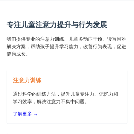
专注儿童注意力提升与行为发展
我们提供专业的注意力训练、儿童多动症干预、读写困难
解决方案，帮助孩子提升学习能力，改善行为表现，促进
健康成长。
注意力训练
通过科学的训练方法，提升儿童专注力、记忆力和
学习效率，解决注意力不集中问题。
了解更多 →