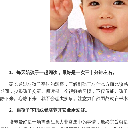
1、每天陪孩子一起阅读，最好是一次三十分钟左右。
家长通过对孩子平时的观察，了解到孩子对什么方面比较感
期间，少跟孩子交流。阅读是一个很好的习惯，不仅仅能让孩子
静下来。心静下来，就不会想太多事。注意力自然而然就在书本
2、跟孩子下棋或者培养其它业余爱好。
培养爱好是一项需要注意力非常集中的事情，最终宗旨就是