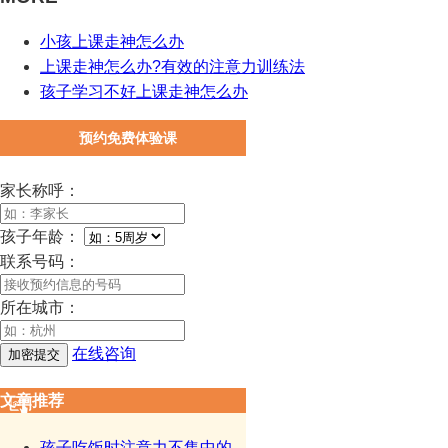
小孩上课走神怎么办
上课走神怎么办?有效的注意力训练法
孩子学习不好上课走神怎么办
预约免费体验课
家长称呼：
孩子年龄：
联系号码：
所在城市：
在线咨询
文章推荐
孩子吃饭时注意力不集中的