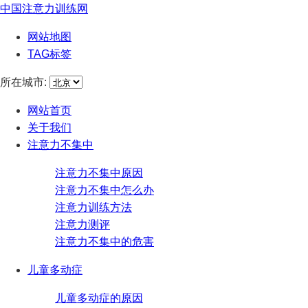
中国注意力训练网
网站地图
TAG标签
所在城市:
网站首页
关于我们
注意力不集中
注意力不集中原因
注意力不集中怎么办
注意力训练方法
注意力测评
注意力不集中的危害
儿童多动症
儿童多动症的原因