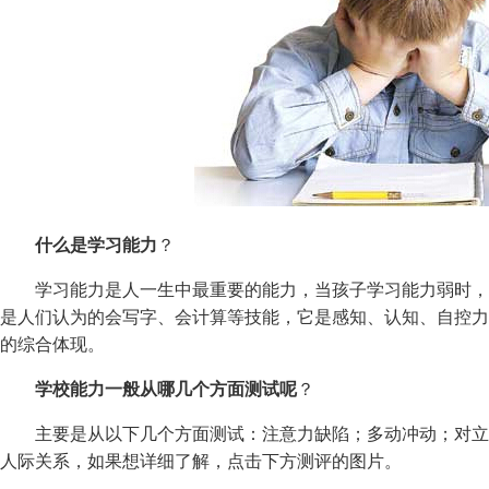
什么是学习能力
？
学习能力是人一生中最重要的能力，当孩子学习能力弱时，
是人们认为的会写字、会计算等技能，它是感知、认知、自控力
的综合体现。
学校能力一般从哪几个方面测试呢
？
主要是从以下几个方面测试：注意力缺陷；多动冲动；对立
人际关系，如果想详细了解，点击下方测评的图片。