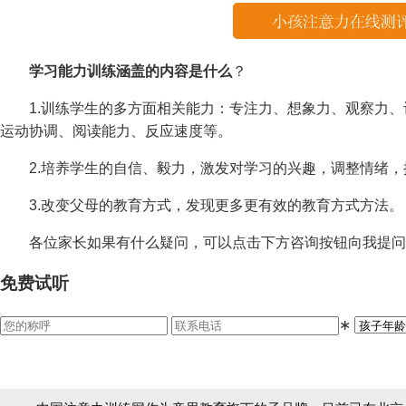
学习能力训练涵盖的内容是什么
？
1.训练学生的多方面相关能力：专注力、想象力、观察力、
运动协调、阅读能力、反应速度等。
2.培养学生的自信、毅力，激发对学习的兴趣，调整情绪，
3.改变父母的教育方式，发现更多更有效的教育方式方法。
各位家长如果有什么疑问，可以点击下方咨询按钮向我提问或者
免费试听
∗