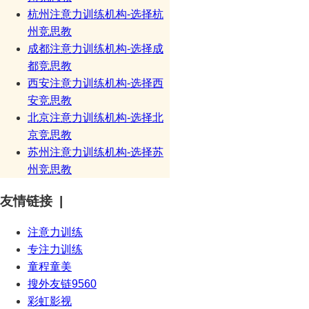
杭州注意力训练机构-选择杭
州竞思教
成都注意力训练机构-选择成
都竞思教
西安注意力训练机构-选择西
安竞思教
北京注意力训练机构-选择北
京竞思教
苏州注意力训练机构-选择苏
州竞思教
友情链接 |
注意力训练
专注力训练
童程童美
搜外友链9560
彩虹影视