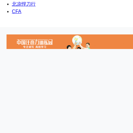
北凉悍刀行
CFA