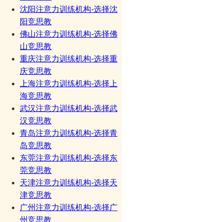
沈阳注意力训练机构-选择沈
阳竞思教
佛山注意力训练机构-选择佛
山竞思教
重庆注意力训练机构-选择重
庆竞思教
上海注意力训练机构-选择上
海竞思教
武汉注意力训练机构-选择武
汉竞思教
青岛注意力训练机构-选择青
岛竞思教
东莞注意力训练机构-选择东
莞竞思教
天津注意力训练机构-选择天
津竞思教
广州注意力训练机构-选择广
州竞思教