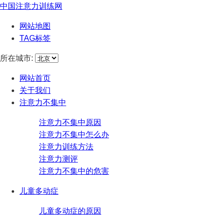
中国注意力训练网
网站地图
TAG标签
所在城市:
网站首页
关于我们
注意力不集中
注意力不集中原因
注意力不集中怎么办
注意力训练方法
注意力测评
注意力不集中的危害
儿童多动症
儿童多动症的原因