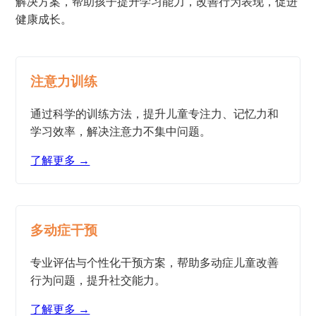
解决方案，帮助孩子提升学习能力，改善行为表现，促进
健康成长。
注意力训练
通过科学的训练方法，提升儿童专注力、记忆力和
学习效率，解决注意力不集中问题。
了解更多 →
多动症干预
专业评估与个性化干预方案，帮助多动症儿童改善
行为问题，提升社交能力。
了解更多 →