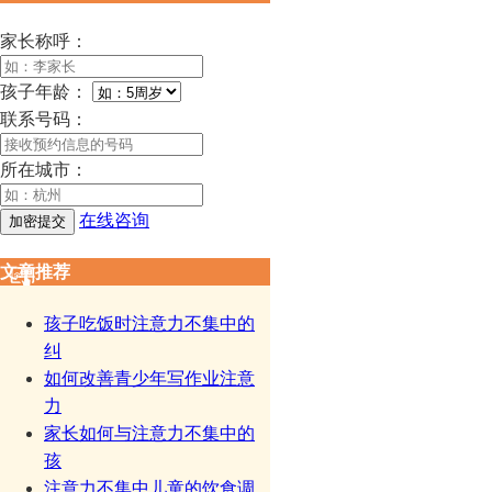
家长称呼：
孩子年龄：
联系号码：
所在城市：
在线咨询
文章推荐
孩子吃饭时注意力不集中的
纠
如何改善青少年写作业注意
力
家长如何与注意力不集中的
孩
注意力不集中儿童的饮食调