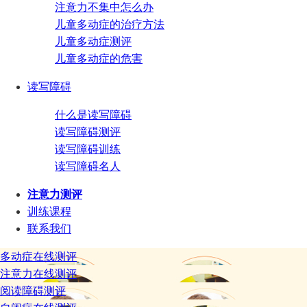
注意力不集中怎么办
儿童多动症的治疗方法
儿童多动症测评
儿童多动症的危害
读写障碍
什么是读写障碍
读写障碍测评
读写障碍训练
读写障碍名人
注意力测评
训练课程
联系我们
多动症在线测评
注意力在线测评
阅读障碍测评