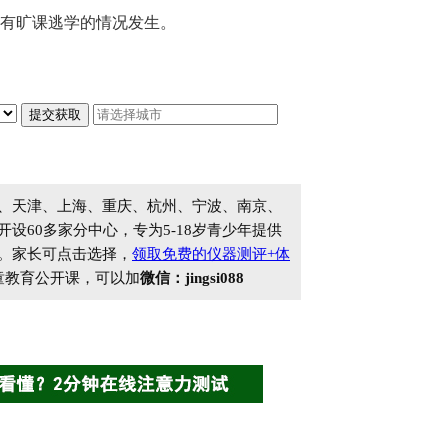
有旷课逃学的情况发生。
、天津、上海、重庆、杭州、宁波、南京、
60多家分中心，专为5-18岁青少年提供
。家长可点击选择，
领取免费的仪器测评+体
童教育公开课，可以加
微信：jingsi088