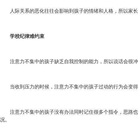
人际关系的恶化往往会影响到孩子的情绪和人格，所以家长
学校纪律难约束
注意力不集中的孩子缺乏自我控制的能力，所以说话会很冲
当收到压力的时候，注意力不集中的孩子过动的行为会变得
注意力不集中的孩子没有办法同时记住很多个指令，思路也
况。