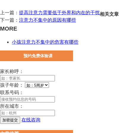
上一篇：
提高注意力需要低于外界和内在的干扰
相关文章
下一篇：
注意力不集中的原因有哪些
MORE
小孩注意力不集中的危害有哪些
预约免费体验课
家长称呼：
孩子年龄：
联系号码：
所在城市：
在线咨询