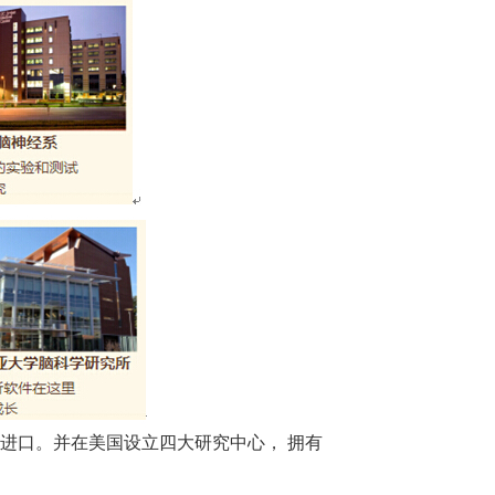
口。并在美国设立四大研究中心， 拥有