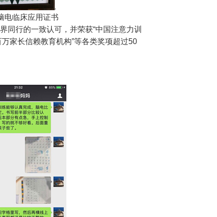
脑电临床应用证书
同行的一致认可，并荣获“中国注意力训
百万家长信赖教育机构”等各类奖项超过50