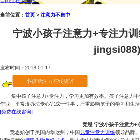
自闭症在线测评
当前位置：
首页
>
注意力不集中
宁波小孩子注意力+专注力训
jingsi088
发布时间：2018-01-17
集中孩子注意力+专注力，学习更加有效率。孩子注意力不
作业、平常没办法专心完成一件事，严重影响孩子的学习和生活
[免费在线咨询]
竞思-宁波小孩子注意力+
竞思始创于美国内华达州，中国
儿童注意力训练
领导品牌。