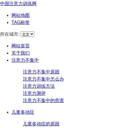
中国注意力训练网
网站地图
TAG标签
所在城市:
网站首页
关于我们
注意力不集中
注意力不集中原因
注意力不集中怎么办
注意力训练方法
注意力测评
注意力不集中的危害
儿童多动症
儿童多动症的原因