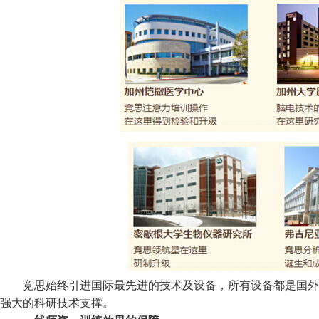
竞思始终引进国际最先进的技术及设备，所有设备都是国外进
强大的科研技术支撑。