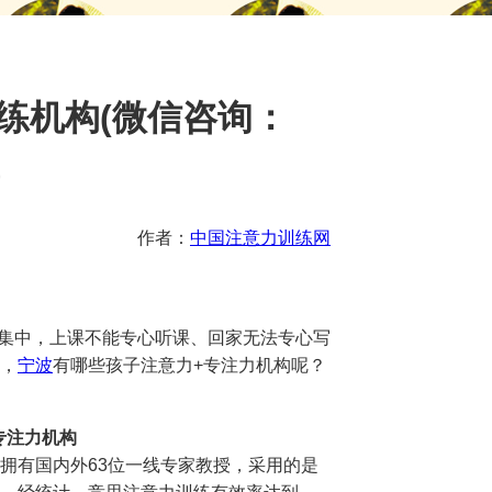
练机构(微信咨询：
)
作者：
中国注意力训练网
集中，上课不能专心听课、回家无法专心写
，
宁波
有哪些孩子注意力+专注力机构呢？
专注力机构
拥有国内外63位一线专家教授，采用的是