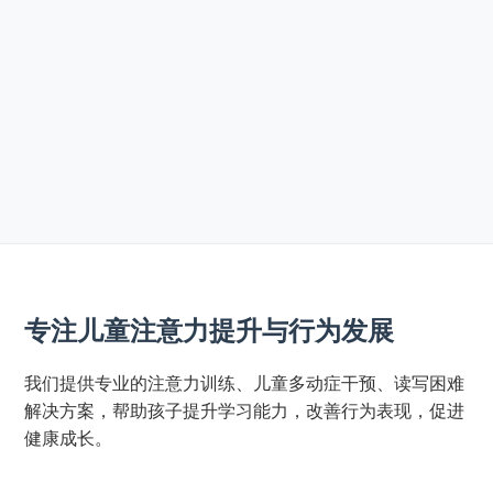
专注儿童注意力提升与行为发展
我们提供专业的注意力训练、儿童多动症干预、读写困难
解决方案，帮助孩子提升学习能力，改善行为表现，促进
健康成长。