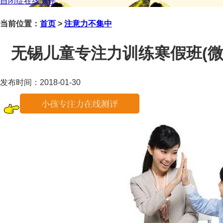
自闭症在线测评
当前位置：
首页
>
注意力不集中
无锡儿童专注力训练寒假班(微信咨
发布时间：2018-01-30