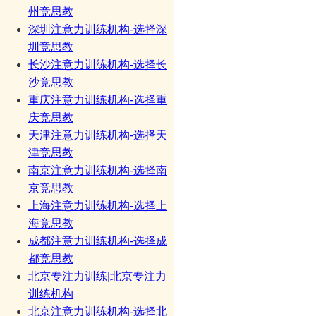
州竞思教
深圳注意力训练机构-选择深
圳竞思教
长沙注意力训练机构-选择长
沙竞思教
重庆注意力训练机构-选择重
庆竞思教
天津注意力训练机构-选择天
津竞思教
南京注意力训练机构-选择南
京竞思教
上海注意力训练机构-选择上
海竞思教
成都注意力训练机构-选择成
都竞思教
北京专注力训练|北京专注力
训练机构
北京注意力训练机构-选择北