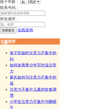
孩子年龄：
联系号码：
所在城市：
在线咨询
文章推荐
孩子吃饭时注意力不集中的
纠
如何改善青少年写作业注意
力
家长如何与注意力不集中的
孩
注意力不集中儿童的饮食调
理
小学生注意力不集中与睡眠
不