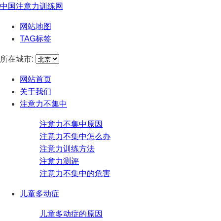
中国注意力训练网
网站地图
TAG标签
所在城市:
网站首页
关于我们
注意力不集中
注意力不集中原因
注意力不集中怎么办
注意力训练方法
注意力测评
注意力不集中的危害
儿童多动症
儿童多动症的原因