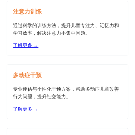
注意力训练
通过科学的训练方法，提升儿童专注力、记忆力和
学习效率，解决注意力不集中问题。
了解更多 →
多动症干预
专业评估与个性化干预方案，帮助多动症儿童改善
行为问题，提升社交能力。
了解更多 →