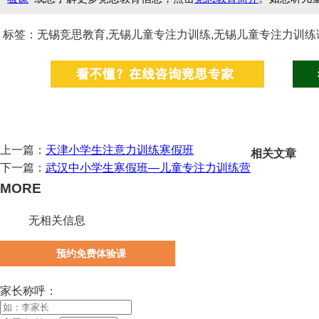
标签：无锡竞思教育,无锡儿童专注力训练,无锡儿童专注力训练
上一篇：
天津小学生注意力训练寒假班
相关文章
下一篇：
武汉中小学生寒假班—儿童专注力训练营
MORE
无相关信息
预约免费体验课
家长称呼：