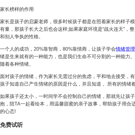
家长榜样的作用
家长是孩子的启蒙老师，很多时候孩子都是在照着家长的样子模
有量，那孩子长大之后也会这样;如果家庭环境是“战火连天”，
和别人争执的性格。
一个人的成功，20%靠智商，80%靠情商，让孩子学会
情绪管理
绪是生来就有的一种能力，也是我们生命不可分割的一种能力。
随着各种情绪。
面对孩子的情绪，作为家长无需过分的焦虑，平和地去接受，有
孩子知道自己产生情绪的原因是什么，并且知道， 所有的情绪
如果孩子还太小，一时间学不会控制自己的情绪，那就先让孩子
抱，陪TA一起看绘本，用温馨甜蜜的亲子故事，帮助孩子用合
的心态!
免费试听