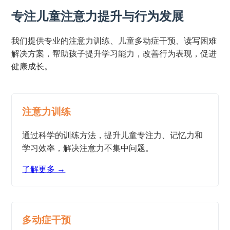
专注儿童注意力提升与行为发展
我们提供专业的注意力训练、儿童多动症干预、读写困难
解决方案，帮助孩子提升学习能力，改善行为表现，促进
健康成长。
注意力训练
通过科学的训练方法，提升儿童专注力、记忆力和
学习效率，解决注意力不集中问题。
了解更多 →
多动症干预