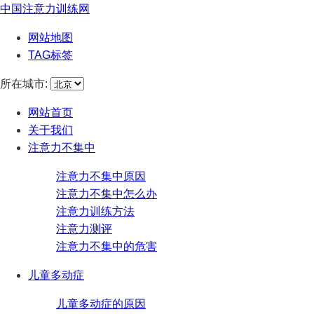
中国注意力训练网
网站地图
TAG标签
所在城市:
网站首页
关于我们
注意力不集中
注意力不集中原因
注意力不集中怎么办
注意力训练方法
注意力测评
注意力不集中的危害
儿童多动症
儿童多动症的原因