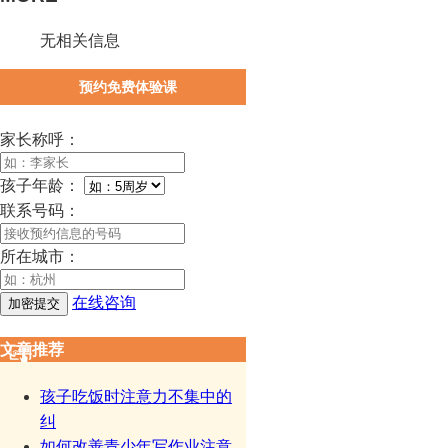
无相关信息
预约免费体验课
家长称呼：
孩子年龄：
联系号码：
所在城市：
在线咨询
文章推荐
孩子吃饭时注意力不集中的
纠
如何改善青少年写作业注意