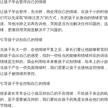
让孩子学会暂停自己的情绪
让孩子学会暂停，先冷静，再处理自己的情绪。在孩子小的时候
们可以先采取“转移注意力”的方式，先把孩子从激动的情绪里“
滚。等他冷静之后再告诉他，哭闹是没办法解决任何问题的。这
绪，更懂得用哭闹是解决不了问题的。
引导孩子识别自己的情绪
当孩子长大一些，在他情绪平复之后，家长们要让他能够察觉到
助孩子说出自己的感受，找到一些恰当的能够和情绪对应的词语
情绪是怎样的。我会利用绘本来教孩子识别情绪，绘本上的小故
当孩子产生一些负面情绪时，我们需要让孩子去接纳这些情绪，
让孩子被情绪所掌控。
引导孩子学会控制自己的情绪
很多家长常常会让小孩压抑自己的不良情绪，不给孩子表达的机
的，是不需要被压抑的，我们要站在孩子的角度去体会他们的情
节情绪。