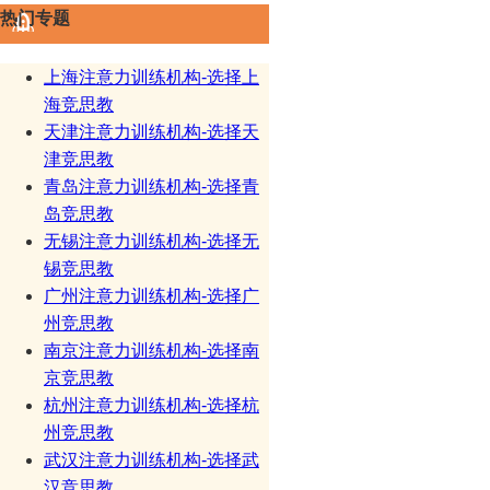
热门专题
上海注意力训练机构-选择上
海竞思教
天津注意力训练机构-选择天
津竞思教
青岛注意力训练机构-选择青
岛竞思教
无锡注意力训练机构-选择无
锡竞思教
广州注意力训练机构-选择广
州竞思教
南京注意力训练机构-选择南
京竞思教
杭州注意力训练机构-选择杭
州竞思教
武汉注意力训练机构-选择武
汉竞思教