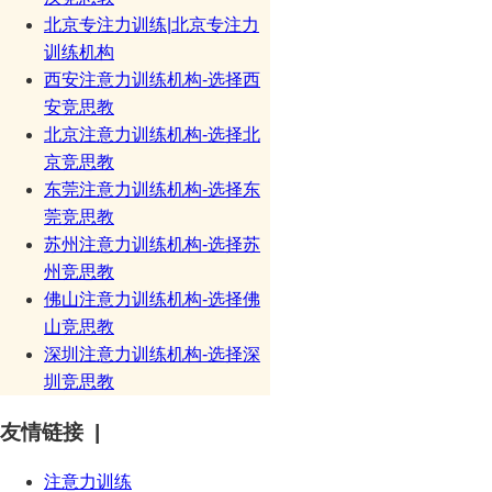
北京专注力训练|北京专注力
训练机构
西安注意力训练机构-选择西
安竞思教
北京注意力训练机构-选择北
京竞思教
东莞注意力训练机构-选择东
莞竞思教
苏州注意力训练机构-选择苏
州竞思教
佛山注意力训练机构-选择佛
山竞思教
深圳注意力训练机构-选择深
圳竞思教
友情链接 |
注意力训练