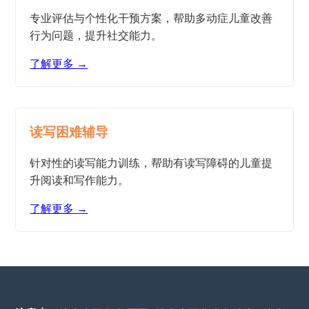
专业评估与个性化干预方案，帮助多动症儿童改善
行为问题，提升社交能力。
了解更多 →
读写困难辅导
针对性的读写能力训练，帮助有读写障碍的儿童提
升阅读和写作能力。
了解更多 →