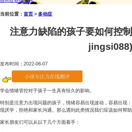
自闭症在线测评
当前位置：
首页
>
多动症
注意力缺陷的孩子要如何控制
jingsi088
发布时间：2022-06-07
学会情绪管控对于孩子一生具有恒久的影响。
特别是注意力出现问题的孩子，情绪容易出现波动，容易出现：
现厌学，拒绝和家长沟通。那么遇到此类情况我们应该如何帮助
家长朋友们可以从以下几个方面着手：