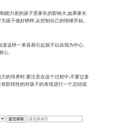
制能力差的孩子受家长的影响大,如果家长
要为孩子做好榜样,从控制自己的情绪开始。
不知道这样一来容易引起孩子以自我为中心。
耐心。
力的培养时,要注意在这个过程中,不要过多
是有阶段性的对孩子的表现进行一个总结或