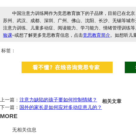
中国注意力训练网作为竞思教育旗下的子品牌，目前已在北京
苏州、武汉、成都、深圳、广州、佛山、沈阳、长沙、无锡等城市开设
注意力训练、儿童多动症、阅读能力、学习能力、情绪管理训练等
验课
~或想了解更多竞思教育信息，点击
竞思教育简介
。如想听儿
标签：
上一篇：
注意力缺陷的孩子要如何控制情绪？
相关文章
下一篇：
国外的家长是如何应对多动症患儿的？
MORE
无相关信息