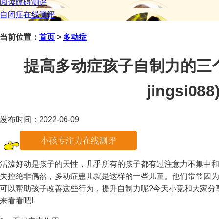
阅读障碍测评
自闭症在线测评
当前位置：
首页
>
多动症
提高多动症孩子自制力的三
jingsi088
发布时间：2022-06-09
活泼好动是孩子的天性，几乎所有的孩子都有过注意力不集中和
失控绝非偶然，多动症患儿就是这样的一些儿童。他们常常因为
可以帮助孩子改善这些行为，提升自制力呢?今天小竞和大家分享
来看看吧!