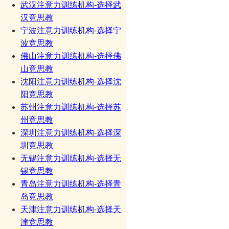
武汉注意力训练机构-选择武
汉竞思教
宁波注意力训练机构-选择宁
波竞思教
佛山注意力训练机构-选择佛
山竞思教
沈阳注意力训练机构-选择沈
阳竞思教
苏州注意力训练机构-选择苏
州竞思教
深圳注意力训练机构-选择深
圳竞思教
无锡注意力训练机构-选择无
锡竞思教
青岛注意力训练机构-选择青
岛竞思教
天津注意力训练机构-选择天
津竞思教