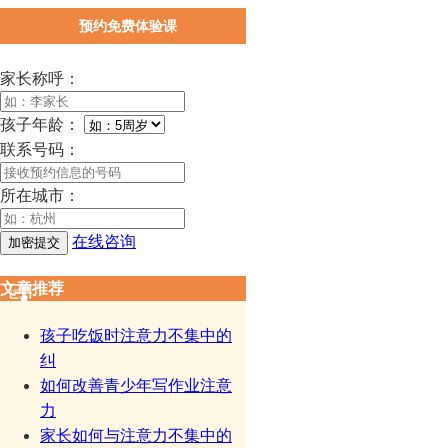
预约免费体验课
家长称呼：
孩子年龄：
联系号码：
所在城市：
在线咨询
文章推荐
孩子吃饭时注意力不集中的
纠
如何改善青少年写作业注意
力
家长如何与注意力不集中的