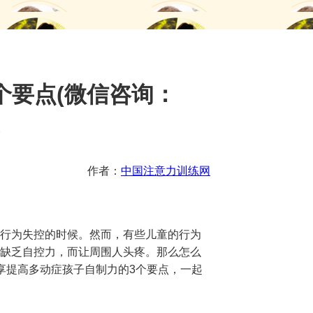
个要点(微信咨询：
)
作者：
中国注意力训练网
行为失控的时候。然而，有些儿童的行为
缺乏自控力，而让周围人头疼。那么怎么
提高多动症孩子自制力的3️个要点，一起