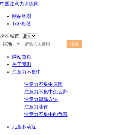
中国注意力训练网
网站地图
TAG标签
所在城市:
综合
网站首页
关于我们
注意力不集中
注意力不集中原因
注意力不集中怎么办
注意力训练方法
注意力测评
注意力不集中的危害
儿童多动症