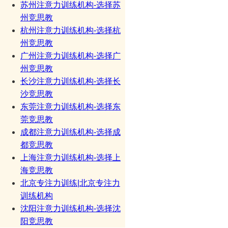
苏州注意力训练机构-选择苏
州竞思教
杭州注意力训练机构-选择杭
州竞思教
广州注意力训练机构-选择广
州竞思教
长沙注意力训练机构-选择长
沙竞思教
东莞注意力训练机构-选择东
莞竞思教
成都注意力训练机构-选择成
都竞思教
上海注意力训练机构-选择上
海竞思教
北京专注力训练|北京专注力
训练机构
沈阳注意力训练机构-选择沈
阳竞思教