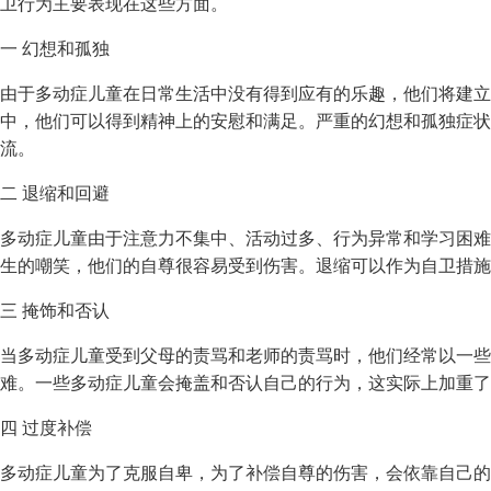
卫行为主要表现在这些方面。
一 幻想和孤独
由于多动症儿童在日常生活中没有得到应有的乐趣，他们将建立
中，他们可以得到精神上的安慰和满足。严重的幻想和孤独症状
流。
二 退缩和回避
多动症儿童由于注意力不集中、活动过多、行为异常和学习困难
生的嘲笑，他们的自尊很容易受到伤害。退缩可以作为自卫措施
三 掩饰和否认
当多动症儿童受到父母的责骂和老师的责骂时，他们经常以一些
难。一些多动症儿童会掩盖和否认自己的行为，这实际上加重了
四 过度补偿
多动症儿童为了克服自卑，为了补偿自尊的伤害，会依靠自己的