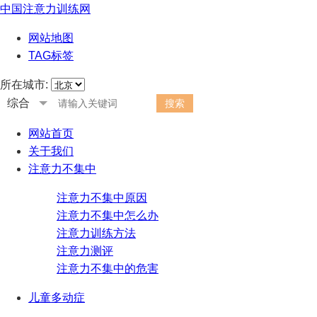
中国注意力训练网
网站地图
TAG标签
所在城市:
综合
网站首页
关于我们
注意力不集中
注意力不集中原因
注意力不集中怎么办
注意力训练方法
注意力测评
注意力不集中的危害
儿童多动症