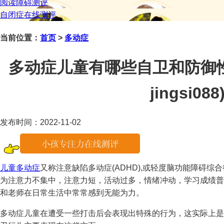
阅读障碍测评
自闭症在线测评
当前位置：
首页
>
多动症
多动症儿童有哪些自卫和防御
jingsi088
发布时间：2022-11-02
儿童多动症
又称注意缺陷多动症(ADHD),或轻度脑功能障碍综
为注意力不集中，注意力短，活动过多，情绪冲动，学习成绩普
和老师在日常生活中常常感到无能为力。
多动症儿童在遭受一些打击后会表现出特殊的行为，这实际上是