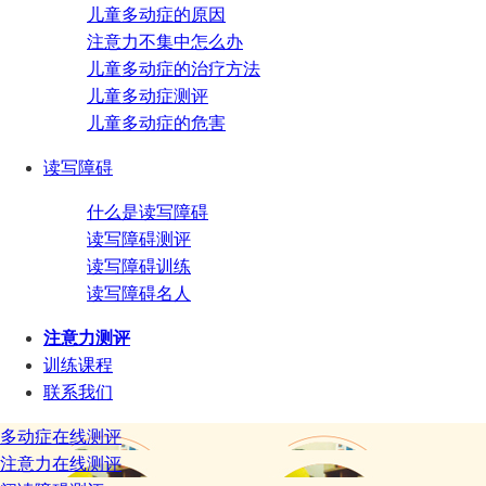
儿童多动症的原因
注意力不集中怎么办
儿童多动症的治疗方法
儿童多动症测评
儿童多动症的危害
读写障碍
什么是读写障碍
读写障碍测评
读写障碍训练
读写障碍名人
注意力测评
训练课程
联系我们
多动症在线测评
注意力在线测评