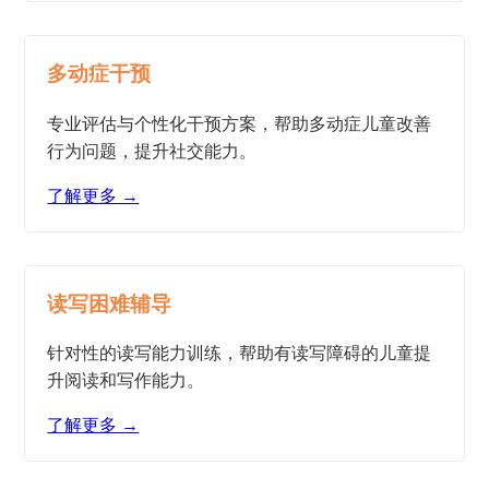
多动症干预
专业评估与个性化干预方案，帮助多动症儿童改善
行为问题，提升社交能力。
了解更多 →
读写困难辅导
针对性的读写能力训练，帮助有读写障碍的儿童提
升阅读和写作能力。
了解更多 →