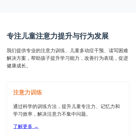
专注儿童注意力提升与行为发展
我们提供专业的注意力训练、儿童多动症干预、读写困难
解决方案，帮助孩子提升学习能力，改善行为表现，促进
健康成长。
注意力训练
通过科学的训练方法，提升儿童专注力、记忆力和
学习效率，解决注意力不集中问题。
了解更多 →