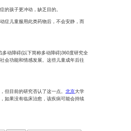
症的孩子更冲动，缺乏目的。
动症儿童服用此类药物后，不会安静，而
陷多动障碍(以下简称多动障碍)360度研究全
的社会功能和情感发展。这些儿童成年后往
，但目前的研究否认了这一点。
北京
大学
，如果没有临床治愈，该疾病可能会持续