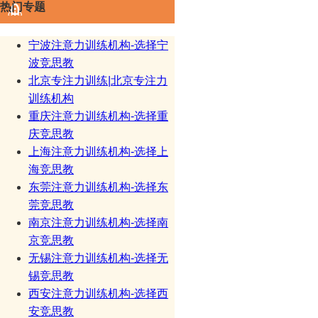
热门专题
宁波注意力训练机构-选择宁
波竞思教
北京专注力训练|北京专注力
训练机构
重庆注意力训练机构-选择重
庆竞思教
上海注意力训练机构-选择上
海竞思教
东莞注意力训练机构-选择东
莞竞思教
南京注意力训练机构-选择南
京竞思教
无锡注意力训练机构-选择无
锡竞思教
西安注意力训练机构-选择西
安竞思教