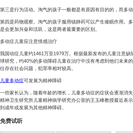
第三是行为活动。淘气的孩子一般都是有原因有目的的，而多动
第四是药物观察。淘气的孩子服用镇静药可以产生催眠作用。多
是会更加兴奋和活跃，这是两者最重要的区别。
多动症儿童应注意情感治疗
我国动症儿童约1461万至1979万。根据最新发布的儿童注意缺
球研究，约40%的多动障碍儿童在治疗中没有考虑到他们未来
往存在社会问题，犯罪率相对较高。
儿童多动症
可发展为精神障碍
一些家长认为，随着年龄的增长，儿童多动症的症状会逐渐消失
精神卫生研究所儿童精神病学研究办公室的王玉峰教授最近表示
到成年或发展为其他精神障碍。
免费试听