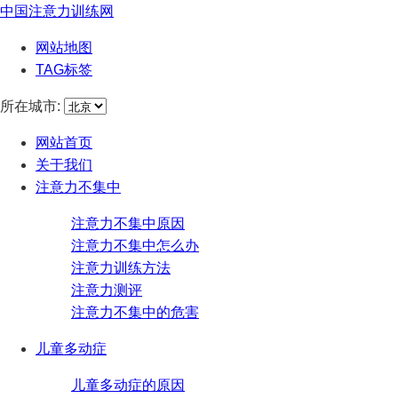
中国注意力训练网
网站地图
TAG标签
所在城市:
网站首页
关于我们
注意力不集中
注意力不集中原因
注意力不集中怎么办
注意力训练方法
注意力测评
注意力不集中的危害
儿童多动症
儿童多动症的原因