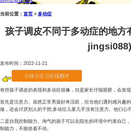
自闭症在线测评
当前位置：
首页
>
多动症
孩子调皮不同于多动症的地方
jingsi088
发布时间：2022-11-21
有些孩子调皮的表现和多动症很像，但是家长仔细观察，会发现
首先是注意力。虽然正常男孩好奇活跃，但当他们遇到感兴趣的
做，还会讨厌别人的干扰;多动症儿童几乎没有注意力。他们心
二是自我控制能力。淘气的孩子可以在陌生的环境中约束自己，
制能力，不能坐着不动。