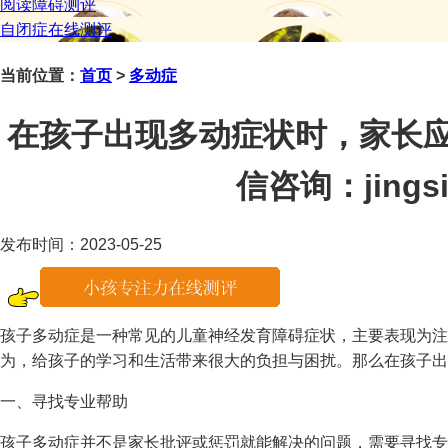
阅读障碍测评
自闭症在线测评
当前位置：
首页
>
多动症
在孩子出现多动症状时，家长应
信咨询：jingsi
发布时间：2023-05-25
孩子多动症是一种常见的儿童神经发育障碍症状，主要表现为注
为，给孩子的学习和生活带来很大的负担与困扰。那么在孩子出
一、寻找专业帮助
孩子多动症并不是家长批评或惩罚就能解决的问题，需要寻找专