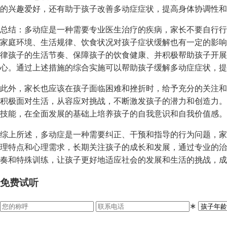
的兴趣爱好，还有助于孩子改善多动症症状，提高身体协调性和
总结：多动症是一种需要专业医生治疗的疾病，家长不要自行行
家庭环境、生活规律、饮食状况对孩子症状缓解也有一定的影响
律孩子的生活节奏、保障孩子的饮食健康、并积极帮助孩子开展
心。通过上述措施的综合实施可以帮助孩子缓解多动症症状，提
此外，家长也应该在孩子面临困难和挫折时，给予充分的关注和
积极面对生活，从容应对挑战，不断激发孩子的潜力和创造力。
技能，在全面发展的基础上培养孩子的自我意识和自我价值感。
综上所述，多动症是一种需要纠正、干预和指导的行为问题，家
理特点和心理需求，长期关注孩子的成长和发展，通过专业的治
奏和特殊训练，让孩子更好地适应社会的发展和生活的挑战，成
免费试听
∗