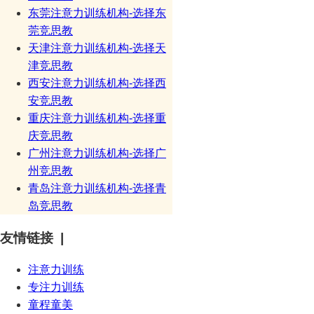
东莞注意力训练机构-选择东
莞竞思教
天津注意力训练机构-选择天
津竞思教
西安注意力训练机构-选择西
安竞思教
重庆注意力训练机构-选择重
庆竞思教
广州注意力训练机构-选择广
州竞思教
青岛注意力训练机构-选择青
岛竞思教
友情链接 |
注意力训练
专注力训练
童程童美