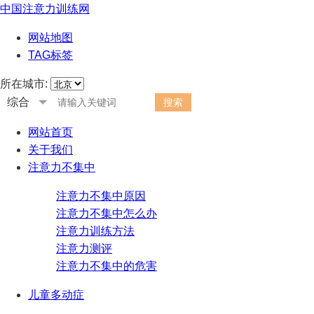
中国注意力训练网
网站地图
TAG标签
所在城市:
综合
网站首页
关于我们
注意力不集中
注意力不集中原因
注意力不集中怎么办
注意力训练方法
注意力测评
注意力不集中的危害
儿童多动症