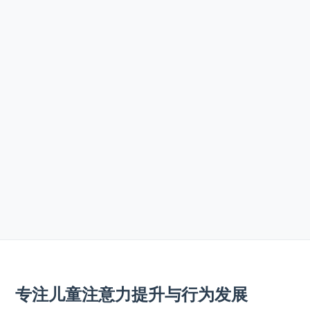
专注儿童注意力提升与行为发展