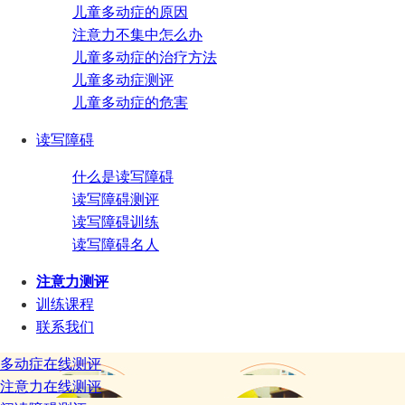
儿童多动症的原因
注意力不集中怎么办
儿童多动症的治疗方法
儿童多动症测评
儿童多动症的危害
读写障碍
什么是读写障碍
读写障碍测评
读写障碍训练
读写障碍名人
注意力测评
训练课程
联系我们
多动症在线测评
注意力在线测评