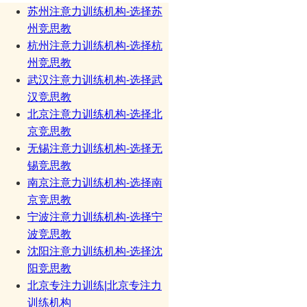
苏州注意力训练机构-选择苏
州竞思教
杭州注意力训练机构-选择杭
州竞思教
武汉注意力训练机构-选择武
汉竞思教
北京注意力训练机构-选择北
京竞思教
无锡注意力训练机构-选择无
锡竞思教
南京注意力训练机构-选择南
京竞思教
宁波注意力训练机构-选择宁
波竞思教
沈阳注意力训练机构-选择沈
阳竞思教
北京专注力训练|北京专注力
训练机构