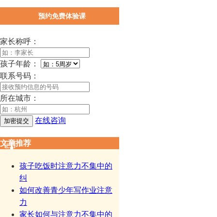
预约免费体验课
家长称呼：
孩子年龄：
联系号码：
所在城市：
在线咨询
文章推荐
孩子吃饭时注意力不集中的
纠
如何改善青少年写作业注意
力
家长如何与注意力不集中的