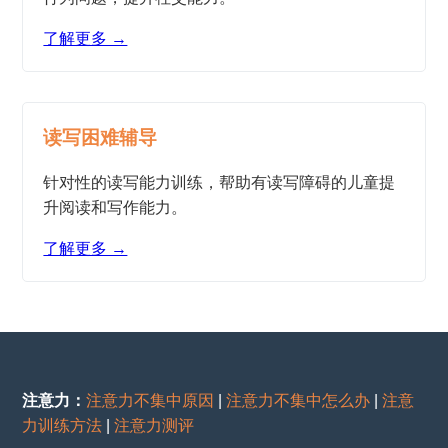
了解更多 →
读写困难辅导
针对性的读写能力训练，帮助有读写障碍的儿童提
升阅读和写作能力。
了解更多 →
注意力：
注意力不集中原因
|
注意力不集中怎么办
|
注意
力训练方法
|
注意力测评