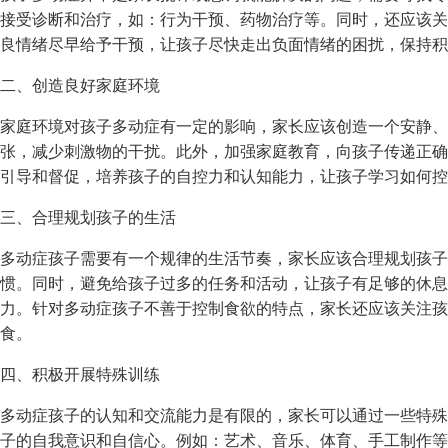
接受诊断和治疗，如：行为干预、药物治疗等。同时，还应该关
良情绪尽早给予干预，让孩子尽快走出负面情绪的困扰，保持积
二、创造良好家庭环境
家庭环境对孩子多动症有一定的影响，家长应该创造一个安静、
张，减少刺激物的干扰。此外，加强家庭教育，向孩子传递正确
引导和督促，培养孩子的自控力和认知能力，让孩子学习如何控
三、合理规划孩子的生活
多动症孩子需要有一个规律的生活节奏，家长应该合理规划孩子
惯。同时，避免给孩子过多的任务和活动，让孩子有足够的休息
力。针对多动症孩子不善于控制食欲的特点，家长还应该关注孩
食。
四、积极开展特殊训练
多动症孩子的认知和交流能力是有限的，家长可以通过一些特殊
子的自我意识和自信心。例如：艺术、音乐、体育、手工制作等