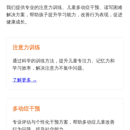
我们提供专业的注意力训练、儿童多动症干预、读写困难
解决方案，帮助孩子提升学习能力，改善行为表现，促进
健康成长。
注意力训练
通过科学的训练方法，提升儿童专注力、记忆力和
学习效率，解决注意力不集中问题。
了解更多 →
多动症干预
专业评估与个性化干预方案，帮助多动症儿童改善
行为问题，提升社交能力。