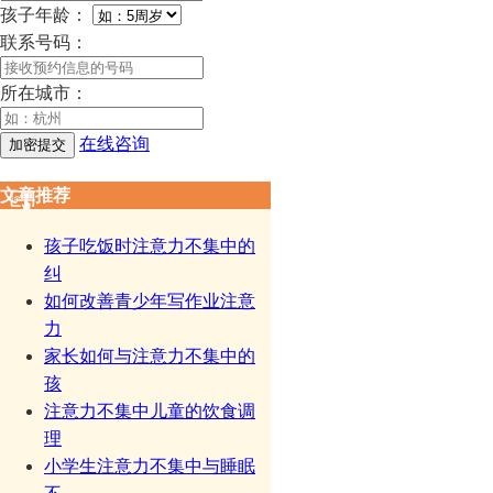
孩子年龄：
联系号码：
所在城市：
在线咨询
文章推荐
孩子吃饭时注意力不集中的
纠
如何改善青少年写作业注意
力
家长如何与注意力不集中的
孩
注意力不集中儿童的饮食调
理
小学生注意力不集中与睡眠