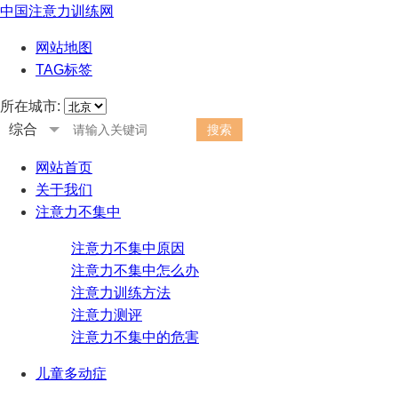
中国注意力训练网
网站地图
TAG标签
所在城市:
综合
网站首页
关于我们
注意力不集中
注意力不集中原因
注意力不集中怎么办
注意力训练方法
注意力测评
注意力不集中的危害
儿童多动症