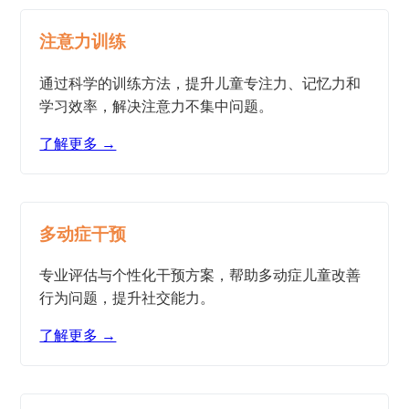
注意力训练
通过科学的训练方法，提升儿童专注力、记忆力和
学习效率，解决注意力不集中问题。
了解更多 →
多动症干预
专业评估与个性化干预方案，帮助多动症儿童改善
行为问题，提升社交能力。
了解更多 →