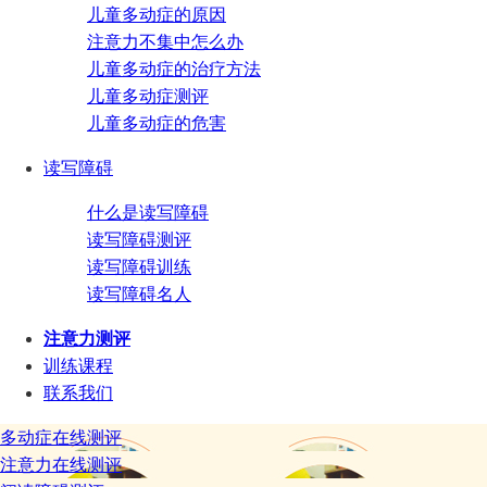
儿童多动症的原因
注意力不集中怎么办
儿童多动症的治疗方法
儿童多动症测评
儿童多动症的危害
读写障碍
什么是读写障碍
读写障碍测评
读写障碍训练
读写障碍名人
注意力测评
训练课程
联系我们
多动症在线测评
注意力在线测评