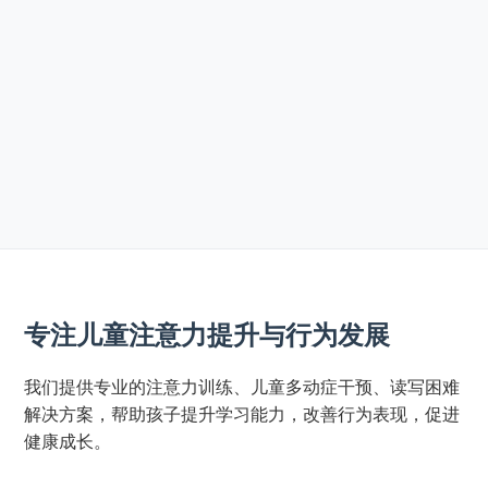
专注儿童注意力提升与行为发展
我们提供专业的注意力训练、儿童多动症干预、读写困难
解决方案，帮助孩子提升学习能力，改善行为表现，促进
健康成长。