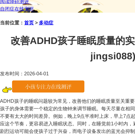
阅读障碍测评
自闭症在线测评
当前位置：
首页
>
多动症
改善ADHD孩子睡眠质量的
jingsi088
发布时间：2026-04-01
ADHD孩子的睡眠问题较为常见，改善他们的睡眠质量至关重
孩子的身体需要一个稳定的生物钟来调节睡眠。每天尽量在相同
不要有太大的时间差异。例如，晚上9点半准时上床，早上7点
应这个节奏，更容易进入睡眠状态。同时，在睡觉前1小时内，
剧烈运动可能会使孩子过于兴奋，而电子设备发出的蓝光会抑制