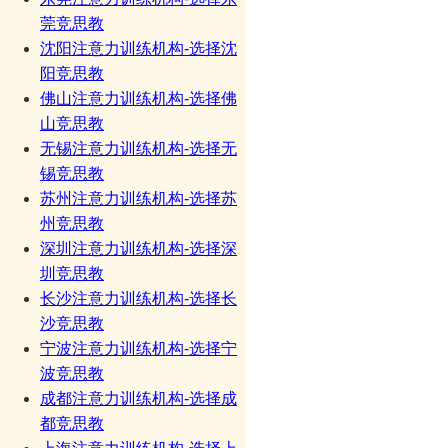
莞竞思教
沈阳注意力训练机构-选择沈
阳竞思教
佛山注意力训练机构-选择佛
山竞思教
无锡注意力训练机构-选择无
锡竞思教
苏州注意力训练机构-选择苏
州竞思教
深圳注意力训练机构-选择深
圳竞思教
长沙注意力训练机构-选择长
沙竞思教
宁波注意力训练机构-选择宁
波竞思教
成都注意力训练机构-选择成
都竞思教