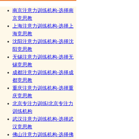
南京注意力训练机构-选择南
京竞思教
上海注意力训练机构-选择上
海竞思教
沈阳注意力训练机构-选择沈
阳竞思教
无锡注意力训练机构-选择无
锡竞思教
成都注意力训练机构-选择成
都竞思教
重庆注意力训练机构-选择重
庆竞思教
北京专注力训练|北京专注力
训练机构
武汉注意力训练机构-选择武
汉竞思教
佛山注意力训练机构-选择佛