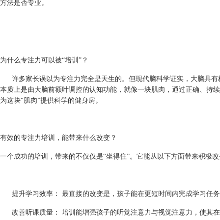
方法是否专业。
为什么专注力可以被
“培训”？
许多家长误以为专注力完全是天生的。但现代脑科学证实，大脑具有
本质上是由大脑前额叶调控的认知功能，就像一块肌肉，通过正确、持续
为这块“肌肉”提供科学的健身房。
有效的专注力培训，能带来什么改变？
一个成功的培训，带来的不仅仅是
“坐得住”。它能从以下方面带来积极改
提升学习效率：
最直接的改变是，孩子能在更短时间内完成学习任务
改善听课质量：
培训能增强孩子的听觉注意力与视觉注意力，使其在