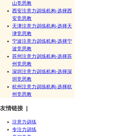
山竞思教
西安注意力训练机构-选择西
安竞思教
天津注意力训练机构-选择天
津竞思教
宁波注意力训练机构-选择宁
波竞思教
苏州注意力训练机构-选择苏
州竞思教
深圳注意力训练机构-选择深
圳竞思教
杭州注意力训练机构-选择杭
州竞思教
友情链接 |
注意力训练
专注力训练