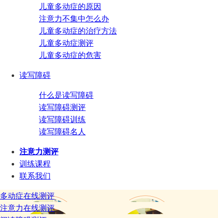
儿童多动症的原因
注意力不集中怎么办
儿童多动症的治疗方法
儿童多动症测评
儿童多动症的危害
读写障碍
什么是读写障碍
读写障碍测评
读写障碍训练
读写障碍名人
注意力测评
训练课程
联系我们
多动症在线测评
注意力在线测评