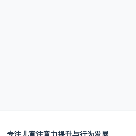
专注儿童注意力提升与行为发展