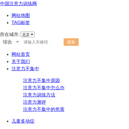
中国注意力训练网
网站地图
TAG标签
所在城市:
综合
网站首页
关于我们
注意力不集中
注意力不集中原因
注意力不集中怎么办
注意力训练方法
注意力测评
注意力不集中的危害
儿童多动症