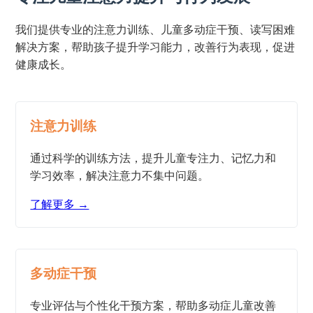
我们提供专业的注意力训练、儿童多动症干预、读写困难
解决方案，帮助孩子提升学习能力，改善行为表现，促进
健康成长。
注意力训练
通过科学的训练方法，提升儿童专注力、记忆力和
学习效率，解决注意力不集中问题。
了解更多 →
多动症干预
专业评估与个性化干预方案，帮助多动症儿童改善