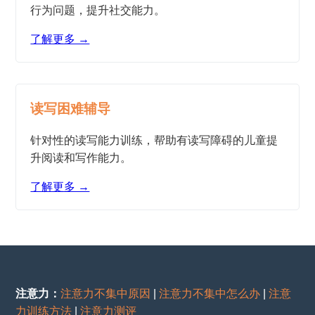
行为问题，提升社交能力。
了解更多 →
读写困难辅导
针对性的读写能力训练，帮助有读写障碍的儿童提
升阅读和写作能力。
了解更多 →
注意力：
注意力不集中原因
|
注意力不集中怎么办
|
注意
力训练方法
|
注意力测评