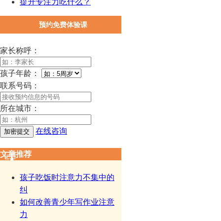
提升专注力吃什么？
预约免费体验课
家长称呼：
孩子年龄：
联系号码：
所在城市：
在线咨询
文章推荐
孩子吃饭时注意力不集中的
纠
如何改善青少年写作业注意
力