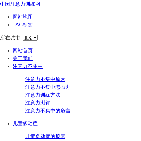
中国注意力训练网
网站地图
TAG标签
所在城市:
网站首页
关于我们
注意力不集中
注意力不集中原因
注意力不集中怎么办
注意力训练方法
注意力测评
注意力不集中的危害
儿童多动症
儿童多动症的原因