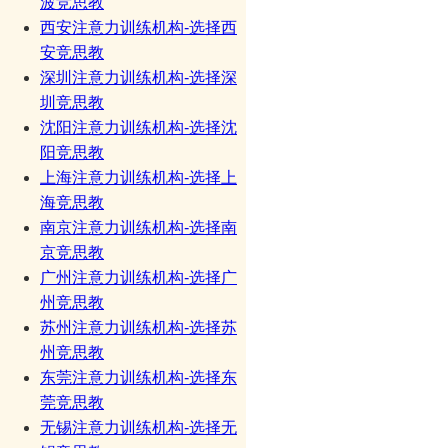
波竞思教
西安注意力训练机构-选择西
安竞思教
深圳注意力训练机构-选择深
圳竞思教
沈阳注意力训练机构-选择沈
阳竞思教
上海注意力训练机构-选择上
海竞思教
南京注意力训练机构-选择南
京竞思教
广州注意力训练机构-选择广
州竞思教
苏州注意力训练机构-选择苏
州竞思教
东莞注意力训练机构-选择东
莞竞思教
无锡注意力训练机构-选择无