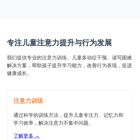
专注儿童注意力提升与行为发展
我们提供专业的注意力训练、儿童多动症干预、读写困难
解决方案，帮助孩子提升学习能力，改善行为表现，促进
健康成长。
注意力训练
通过科学的训练方法，提升儿童专注力、记忆力和
学习效率，解决注意力不集中问题。
了解更多 →