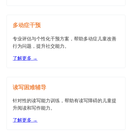
多动症干预
专业评估与个性化干预方案，帮助多动症儿童改善
行为问题，提升社交能力。
了解更多 →
读写困难辅导
针对性的读写能力训练，帮助有读写障碍的儿童提
升阅读和写作能力。
了解更多 →