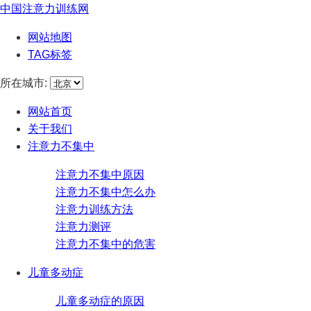
中国注意力训练网
网站地图
TAG标签
所在城市:
网站首页
关于我们
注意力不集中
注意力不集中原因
注意力不集中怎么办
注意力训练方法
注意力测评
注意力不集中的危害
儿童多动症
儿童多动症的原因