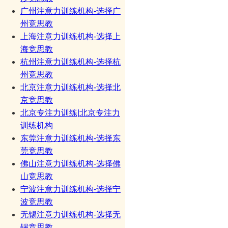
广州注意力训练机构-选择广
州竞思教
上海注意力训练机构-选择上
海竞思教
杭州注意力训练机构-选择杭
州竞思教
北京注意力训练机构-选择北
京竞思教
北京专注力训练|北京专注力
训练机构
东莞注意力训练机构-选择东
莞竞思教
佛山注意力训练机构-选择佛
山竞思教
宁波注意力训练机构-选择宁
波竞思教
无锡注意力训练机构-选择无
锡竞思教