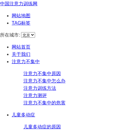
中国注意力训练网
网站地图
TAG标签
所在城市:
网站首页
关于我们
注意力不集中
注意力不集中原因
注意力不集中怎么办
注意力训练方法
注意力测评
注意力不集中的危害
儿童多动症
儿童多动症的原因