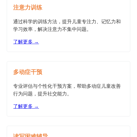
注意力训练
通过科学的训练方法，提升儿童专注力、记忆力和
学习效率，解决注意力不集中问题。
了解更多 →
多动症干预
专业评估与个性化干预方案，帮助多动症儿童改善
行为问题，提升社交能力。
了解更多 →
读写困难辅导