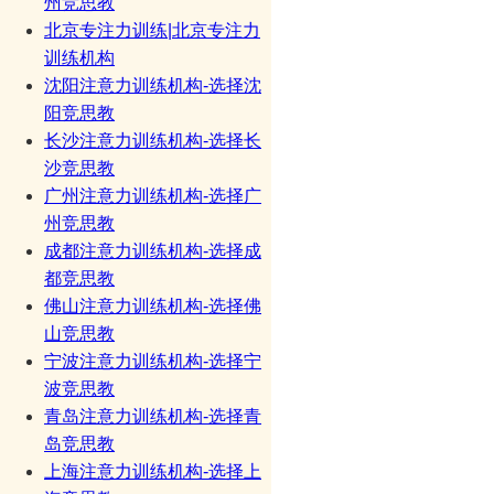
州竞思教
北京专注力训练|北京专注力
训练机构
沈阳注意力训练机构-选择沈
阳竞思教
长沙注意力训练机构-选择长
沙竞思教
广州注意力训练机构-选择广
州竞思教
成都注意力训练机构-选择成
都竞思教
佛山注意力训练机构-选择佛
山竞思教
宁波注意力训练机构-选择宁
波竞思教
青岛注意力训练机构-选择青
岛竞思教
上海注意力训练机构-选择上