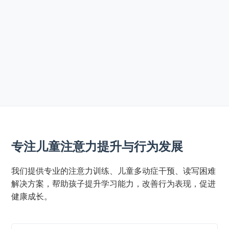
专注儿童注意力提升与行为发展
我们提供专业的注意力训练、儿童多动症干预、读写困难
解决方案，帮助孩子提升学习能力，改善行为表现，促进
健康成长。