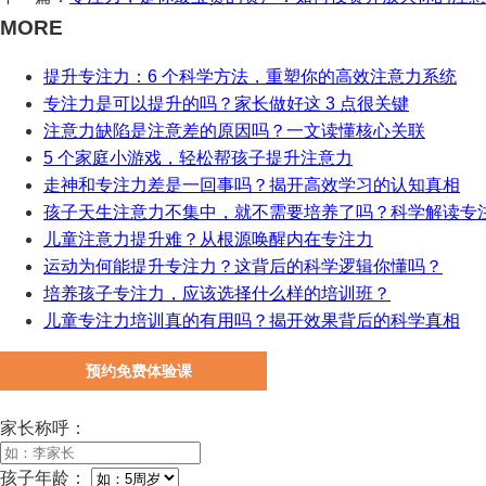
MORE
提升专注力：6 个科学方法，重塑你的高效注意力系统
专注力是可以提升的吗？家长做好这 3 点很关键
注意力缺陷是注意差的原因吗？一文读懂核心关联
5 个家庭小游戏，轻松帮孩子提升注意力
走神和专注力差是一回事吗？揭开高效学习的认知真相
孩子天生注意力不集中，就不需要培养了吗？科学解读专
儿童注意力提升难？从根源唤醒内在专注力
运动为何能提升专注力？这背后的科学逻辑你懂吗？
培养孩子专注力，应该选择什么样的培训班？
儿童专注力培训真的有用吗？揭开效果背后的科学真相
预约免费体验课
家长称呼：
孩子年龄：