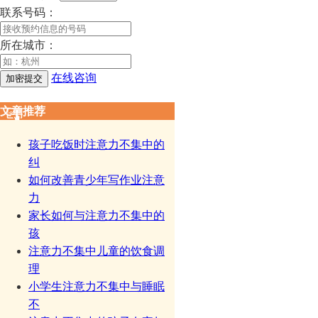
联系号码：
所在城市：
在线咨询
文章推荐
孩子吃饭时注意力不集中的
纠
如何改善青少年写作业注意
力
家长如何与注意力不集中的
孩
注意力不集中儿童的饮食调
理
小学生注意力不集中与睡眠
不