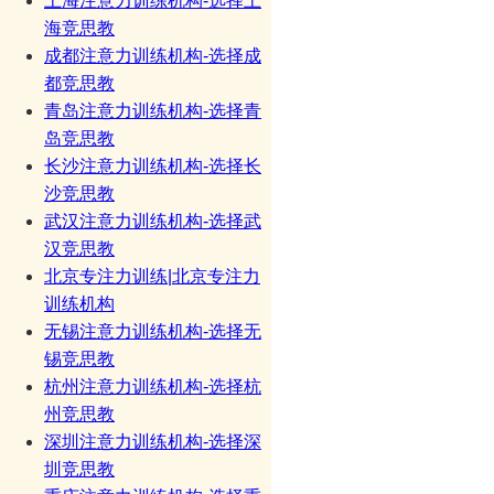
上海注意力训练机构-选择上
海竞思教
成都注意力训练机构-选择成
都竞思教
青岛注意力训练机构-选择青
岛竞思教
长沙注意力训练机构-选择长
沙竞思教
武汉注意力训练机构-选择武
汉竞思教
北京专注力训练|北京专注力
训练机构
无锡注意力训练机构-选择无
锡竞思教
杭州注意力训练机构-选择杭
州竞思教
深圳注意力训练机构-选择深
圳竞思教