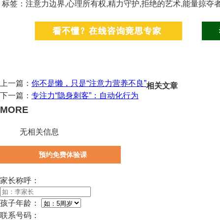
标签：注意力边界,心理所有权,精力守护,拒绝的艺术,能量掠夺者
上一篇：
你不是懒，只是“注意力营养不良”
相关文章
下一篇：
专注力“隐身刺客”：自动化行为
MORE
无相关信息
预约免费体验课
家长称呼：
孩子年龄：
联系号码：