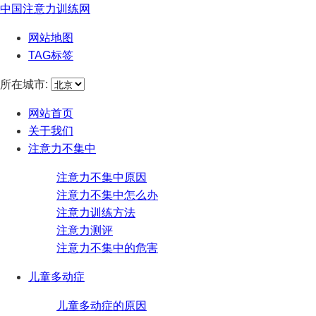
中国注意力训练网
网站地图
TAG标签
所在城市:
网站首页
关于我们
注意力不集中
注意力不集中原因
注意力不集中怎么办
注意力训练方法
注意力测评
注意力不集中的危害
儿童多动症
儿童多动症的原因