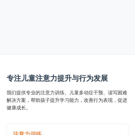
专注儿童注意力提升与行为发展
我们提供专业的注意力训练、儿童多动症干预、读写困难
解决方案，帮助孩子提升学习能力，改善行为表现，促进
健康成长。
注意力训练