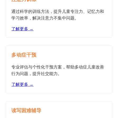
通过科学的训练方法，提升儿童专注力、记忆力和
学习效率，解决注意力不集中问题。
了解更多 →
多动症干预
专业评估与个性化干预方案，帮助多动症儿童改善
行为问题，提升社交能力。
了解更多 →
读写困难辅导