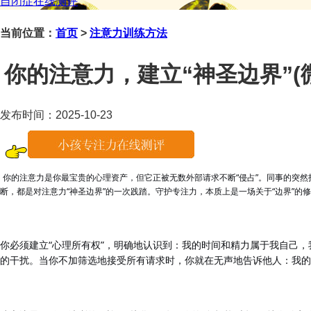
自闭症在线测评
当前位置：
首页
>
注意力训练方法
你的注意力，建立“神圣边界”(微信
发布时间：2025-10-23
你的注意力是你最宝贵的心理资产，但它正被无数外部请求不断
“侵占”。同事的突
断，都是对注意力“神圣边界”的一次践踏。守护专注力，本质上是一场关于“边界”的
你必须建立
“心理所有权”，明确地认识到：我的时间和精力属于我自己
的干扰。当你不加筛选地接受所有请求时，你就在无声地告诉他人：我的