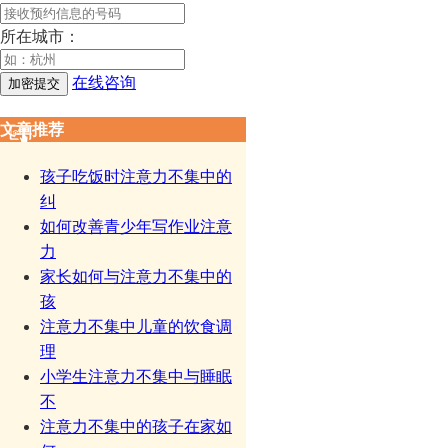
所在城市：
在线咨询
文章推荐
孩子吃饭时注意力不集中的
纠
如何改善青少年写作业注意
力
家长如何与注意力不集中的
孩
注意力不集中儿童的饮食调
理
小学生注意力不集中与睡眠
不
注意力不集中的孩子在家如