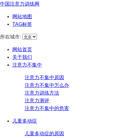
中国注意力训练网
网站地图
TAG标签
所在城市:
网站首页
关于我们
注意力不集中
注意力不集中原因
注意力不集中怎么办
注意力训练方法
注意力测评
注意力不集中的危害
儿童多动症
儿童多动症的原因