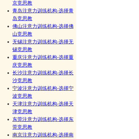
京竞思教
青岛注意力训练机构-选择青
岛竞思教
佛山注意力训练机构-选择佛
山竞思教
无锡注意力训练机构-选择无
锡竞思教
重庆注意力训练机构-选择重
庆竞思教
长沙注意力训练机构-选择长
沙竞思教
宁波注意力训练机构-选择宁
波竞思教
天津注意力训练机构-选择天
津竞思教
东莞注意力训练机构-选择东
莞竞思教
南京注意力训练机构-选择南