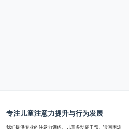
专注儿童注意力提升与行为发展
我们提供专业的注意力训练、儿童多动症干预、读写困难