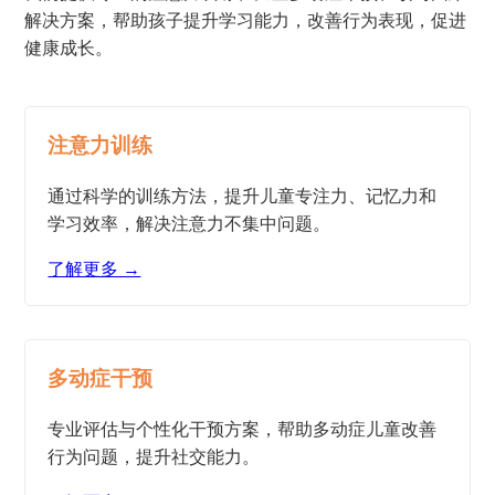
解决方案，帮助孩子提升学习能力，改善行为表现，促进
健康成长。
注意力训练
通过科学的训练方法，提升儿童专注力、记忆力和
学习效率，解决注意力不集中问题。
了解更多 →
多动症干预
专业评估与个性化干预方案，帮助多动症儿童改善
行为问题，提升社交能力。