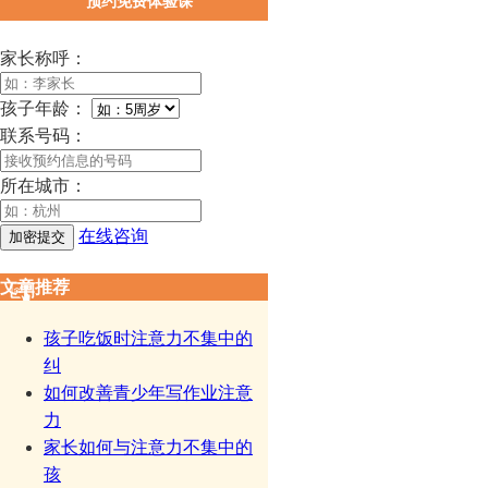
预约免费体验课
家长称呼：
孩子年龄：
联系号码：
所在城市：
在线咨询
文章推荐
孩子吃饭时注意力不集中的
纠
如何改善青少年写作业注意
力
家长如何与注意力不集中的
孩