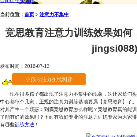
自闭症在线测评
当前位置：
首页
>
注意力不集中
竞思教育注意力训练效果如何
jingsi088
发布时间：2016-07-13
现在很多孩子都出现了注意力不集中的现象，这让家长们头
中心都每个几家，正规的注意力训练基地要属【竞思教育】了。
对其产生一个疑惑：到底竞思教育怎么样呢？竞思教育真的能训
了能有好的效果吗？下面有我们专业的注意力训练专家为大家讲
有哪些
训练方法
！