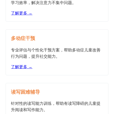
学习效率，解决注意力不集中问题。
了解更多 →
多动症干预
专业评估与个性化干预方案，帮助多动症儿童改善
行为问题，提升社交能力。
了解更多 →
读写困难辅导
针对性的读写能力训练，帮助有读写障碍的儿童提
升阅读和写作能力。