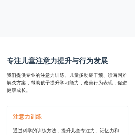
专注儿童注意力提升与行为发展
我们提供专业的注意力训练、儿童多动症干预、读写困难
解决方案，帮助孩子提升学习能力，改善行为表现，促进
健康成长。
注意力训练
通过科学的训练方法，提升儿童专注力、记忆力和