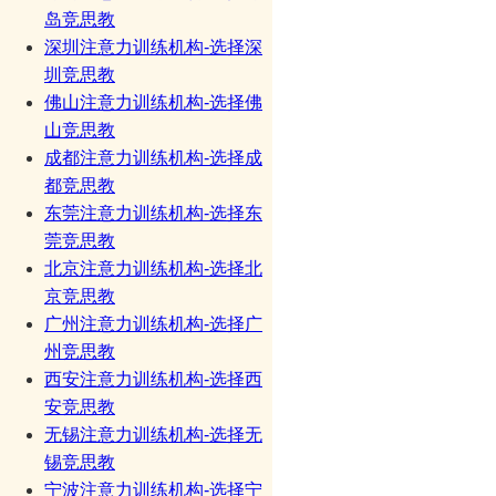
岛竞思教
深圳注意力训练机构-选择深
圳竞思教
佛山注意力训练机构-选择佛
山竞思教
成都注意力训练机构-选择成
都竞思教
东莞注意力训练机构-选择东
莞竞思教
北京注意力训练机构-选择北
京竞思教
广州注意力训练机构-选择广
州竞思教
西安注意力训练机构-选择西
安竞思教
无锡注意力训练机构-选择无
锡竞思教
宁波注意力训练机构-选择宁