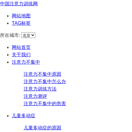
中国注意力训练网
网站地图
TAG标签
所在城市:
网站首页
关于我们
注意力不集中
注意力不集中原因
注意力不集中怎么办
注意力训练方法
注意力测评
注意力不集中的危害
儿童多动症
儿童多动症的原因